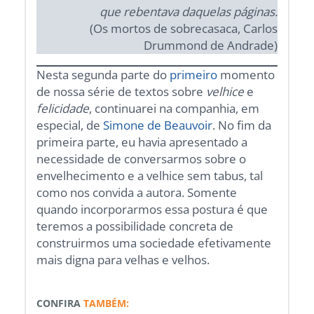
que rebentava daquelas páginas.
(Os mortos de sobrecasaca, Carlos
Drummond de Andrade)
Nesta segunda parte do
primeiro
momento
de nossa série de textos sobre
velhice
e
felicidade
, continuarei na companhia, em
especial, de
Simone de Beauvoir
. No fim da
primeira parte, eu havia apresentado a
necessidade de conversarmos sobre o
envelhecimento e a velhice sem tabus, tal
como nos convida a autora. Somente
quando incorporarmos essa postura é que
teremos a possibilidade concreta de
construirmos uma sociedade efetivamente
mais digna para velhas e velhos.
CONFIRA
TAMBÉM: