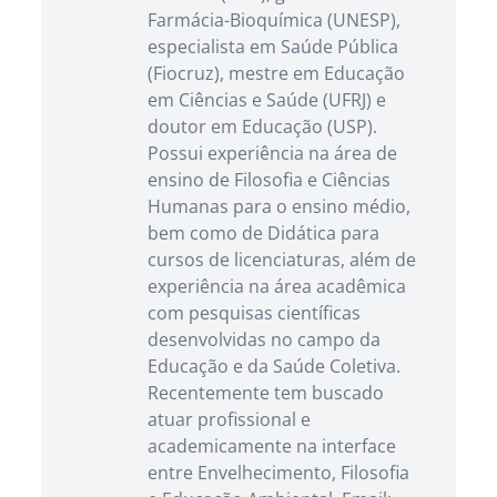
Farmácia-Bioquímica (UNESP),
especialista em Saúde Pública
(Fiocruz), mestre em Educação
em Ciências e Saúde (UFRJ) e
doutor em Educação (USP).
Possui experiência na área de
ensino de Filosofia e Ciências
Humanas para o ensino médio,
bem como de Didática para
cursos de licenciaturas, além de
experiência na área acadêmica
com pesquisas científicas
desenvolvidas no campo da
Educação e da Saúde Coletiva.
Recentemente tem buscado
atuar profissional e
academicamente na interface
entre Envelhecimento, Filosofia