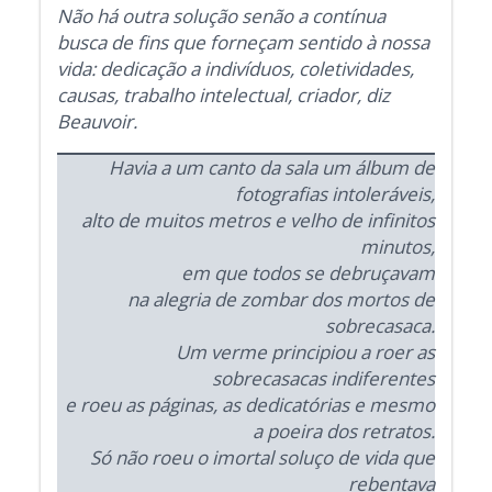
Não há outra solução senão a contínua
busca de fins que forneçam sentido à nossa
vida: dedicação a indivíduos, coletividades,
causas, trabalho intelectual, criador, diz
Beauvoir.
Havia a um canto da sala um álbum de
fotografias intoleráveis,
alto de muitos metros e velho de infinitos
minutos,
em que todos se debruçavam
na alegria de zombar dos mortos de
sobrecasaca.
Um verme principiou a roer as
sobrecasacas indiferentes
e roeu as páginas, as dedicatórias e mesmo
a poeira dos retratos.
Só não roeu o imortal soluço de vida que
rebentava