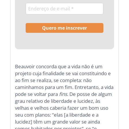
Beauvoir concorda que a vida não é um
projeto cuja finalidade se vai constituindo e
ao fim se realiza, se completa: não
caminhamos para um fim. Entretanto, a vida
pode se voltar para
fins
. De posse de algum
grau relativo de liberdade e lucidez, às
velhas e velhos caberia fazer um bom uso
seu com planos: “elas [a liberdade e a
lucidez] têm um grande valor se ainda
somos habitados por projetos”, se “o