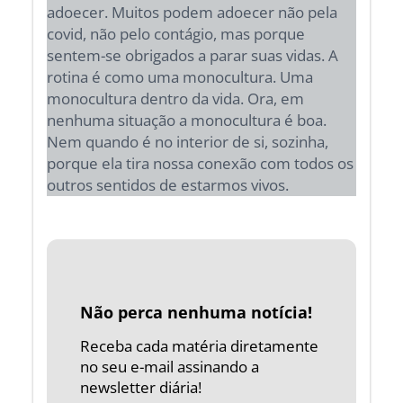
adoecer. Muitos podem adoecer não pela
covid, não pelo contágio, mas porque
sentem-se obrigados a parar suas vidas. A
rotina é como uma monocultura. Uma
monocultura dentro da vida. Ora, em
nenhuma situação a monocultura é boa.
Nem quando é no interior de si, sozinha,
porque ela tira nossa conexão com todos os
outros sentidos de estarmos vivos.
Não perca nenhuma notícia!
Receba cada matéria diretamente
no seu e-mail assinando a
newsletter diária!