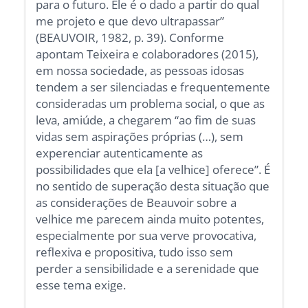
para o futuro. Ele é o dado a partir do qual
me projeto e que devo ultrapassar”
(BEAUVOIR, 1982, p. 39). Conforme
apontam Teixeira e colaboradores (2015),
em nossa sociedade, as pessoas idosas
tendem a ser silenciadas e frequentemente
consideradas um problema social, o que as
leva, amiúde, a chegarem “ao fim de suas
vidas sem aspirações próprias (…), sem
experenciar autenticamente as
possibilidades que ela [a velhice] oferece”. É
no sentido de superação desta situação que
as considerações de Beauvoir sobre a
velhice me parecem ainda muito potentes,
especialmente por sua verve provocativa,
reflexiva e propositiva, tudo isso sem
perder a sensibilidade e a serenidade que
esse tema exige.