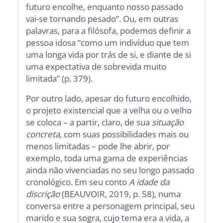
futuro encolhe, enquanto nosso passado
vai-se tornando pesado”. Ou, em outras
palavras, para a filósofa, podemos definir a
pessoa idosa “como um indivíduo que tem
uma longa vida por trás de si, e diante de si
uma expectativa de sobrevida muito
limitada” (p. 379).
Por outro lado, apesar do futuro encolhido,
o projeto existencial que a velha ou o velho
se coloca – a partir, claro, de sua
situação
concreta
, com suas possibilidades mais ou
menos limitadas – pode lhe abrir, por
exemplo, toda uma gama de experiências
ainda não vivenciadas no seu longo passado
cronológico. Em seu conto
A idade da
discrição
(BEAUVOIR, 2019, p. 58), numa
conversa entre a personagem principal, seu
marido e sua sogra, cujo tema era a vida, a