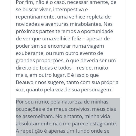
Por fim, não é o caso, necessariamente, de
se buscar viver, intempestiva e
repentinamente, uma velhice repleta de
novidades e aventuras mirabolantes. Nas
próximas partes teremos a oportunidade
de ver que uma velhice feliz – apesar de
poder sim se encontrar numa viagem
exuberante, ou num outro evento de
grandes proporções, o que deveria ser um
direito de todas e todos – reside, muito
mais, em outro lugar. E é isso o que
Beauvoir nos sugere, tanto com sua própria
voz, quanto pela voz de sua personagem:
Por seu ritmo, pela natureza de minhas
ocupações e de meus convívios, meus dias
se assemelham. No entanto, minha vida
absolutamente não me parece estagnante.
A repetição é apenas um fundo onde se