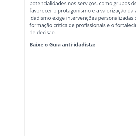
potencialidades nos serviços, como grupos de
favorecer o protagonismo e a valorização da 
idadismo exige intervenções personalizadas
formação crítica de profissionais e o fortale
de decisão.
Baixe o Guia anti-idadista: