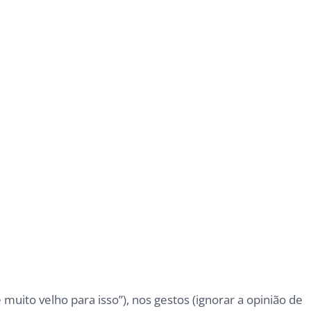
uito velho para isso”), nos gestos (ignorar a opinião de