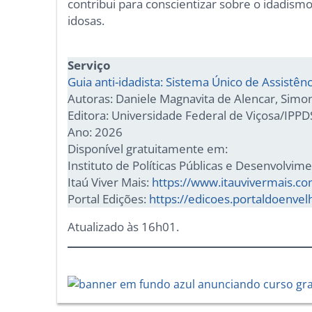
contribui para conscientizar sobre o idadismo
idosas.
Serviço
Guia anti-idadista: Sistema Único de Assistênc
Autoras: Daniele Magnavita de Alencar, Simo
Editora: Universidade Federal de Viçosa/IPPD
Ano: 2026
Disponível gratuitamente em:
Instituto de Políticas Públicas e Desenvolvime
Itaú Viver Mais:
https://www.itauvivermais.co
Portal Edições:
https://edicoes.portaldoenvel
Atualizado às 16h01.