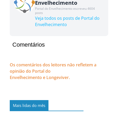
Envelhecimento
Portal do Envelhecimento escreveu 4604
posts
Veja todos os posts de Portal do
Envelhecimento
Comentários
Os comentários dos leitores não refletem a
opinião do Portal do
Envelhecimento e Longeviver.
Mais lidas do mês