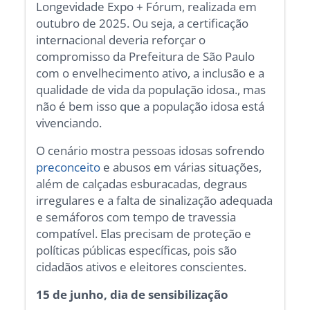
Longevidade Expo + Fórum, realizada em
outubro de 2025. Ou seja, a certificação
internacional deveria reforçar o
compromisso da Prefeitura de São Paulo
com o envelhecimento ativo, a inclusão e a
qualidade de vida da população idosa., mas
não é bem isso que a população idosa está
vivenciando.
O cenário mostra pessoas idosas sofrendo
preconceito
e abusos em várias situações,
além de calçadas esburacadas, degraus
irregulares e a falta de sinalização adequada
e semáforos com tempo de travessia
compatível. Elas precisam de proteção e
políticas públicas específicas, pois são
cidadãos ativos e eleitores conscientes.
15 de junho, dia de sensibilização