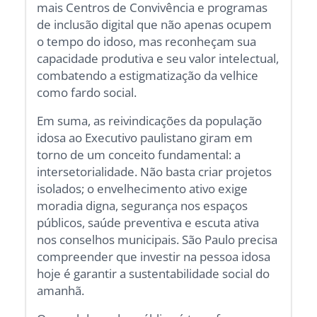
mais Centros de Convivência e programas
de inclusão digital que não apenas ocupem
o tempo do idoso, mas reconheçam sua
capacidade produtiva e seu valor intelectual,
combatendo a estigmatização da velhice
como fardo social.
Em suma, as reivindicações da população
idosa ao Executivo paulistano giram em
torno de um conceito fundamental: a
intersetorialidade. Não basta criar projetos
isolados; o envelhecimento ativo exige
moradia digna, segurança nos espaços
públicos, saúde preventiva e escuta ativa
nos conselhos municipais. São Paulo precisa
compreender que investir na pessoa idosa
hoje é garantir a sustentabilidade social do
amanhã.