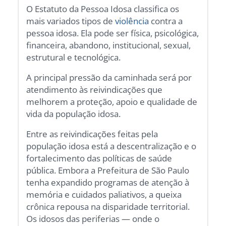
O Estatuto da Pessoa Idosa classifica os
mais variados tipos de
violência
contra a
pessoa idosa. Ela pode ser física, psicológica,
financeira, abandono, institucional, sexual,
estrutural e tecnológica.
A principal pressão da caminhada será por
atendimento às reivindicações que
melhorem a proteção, apoio e qualidade de
vida da população idosa.
Entre as reivindicações feitas pela
população idosa está a descentralização e o
fortalecimento das políticas de saúde
pública. Embora a Prefeitura de São Paulo
tenha expandido programas de atenção à
memória e cuidados paliativos, a queixa
crônica repousa na disparidade territorial.
Os idosos das periferias — onde o