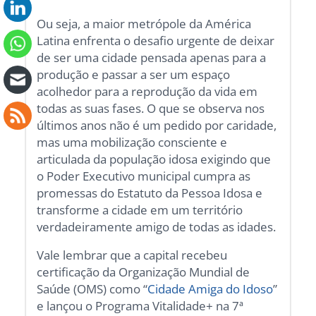
Ou seja, a maior metrópole da América
Latina enfrenta o desafio urgente de deixar
de ser uma cidade pensada apenas para a
produção e passar a ser um espaço
acolhedor para a reprodução da vida em
todas as suas fases. O que se observa nos
últimos anos não é um pedido por caridade,
mas uma mobilização consciente e
articulada da população idosa exigindo que
o Poder Executivo municipal cumpra as
promessas do Estatuto da Pessoa Idosa e
transforme a cidade em um território
verdadeiramente amigo de todas as idades.
Vale lembrar que a capital recebeu
certificação da Organização Mundial de
Saúde (OMS) como “
Cidade Amiga do Idoso
”
e lançou o Programa Vitalidade+ na 7ª