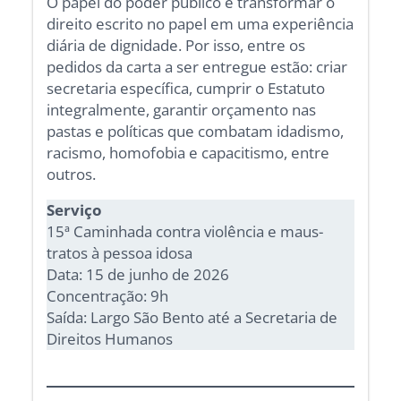
O papel do poder público é transformar o
direito escrito no papel em uma experiência
diária de dignidade. Por isso, entre os
pedidos da carta a ser entregue estão: criar
secretaria específica, cumprir o Estatuto
integralmente, garantir orçamento nas
pastas e políticas que combatam idadismo,
racismo, homofobia e capacitismo, entre
outros.
Serviço
15ª Caminhada contra violência e maus-
tratos à pessoa idosa
Data: 15 de junho de 2026
Concentração: 9h
Saída: Largo São Bento até a Secretaria de
Direitos Humanos