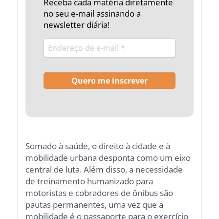
Receba cada matéria diretamente
no seu e-mail assinando a
newsletter diária!
Somado à saúde, o direito à cidade e à
mobilidade urbana desponta como um eixo
central de luta. Além disso, a necessidade
de treinamento humanizado para
motoristas e cobradores de ônibus são
pautas permanentes, uma vez que a
mobilidade é o passaporte para o exercício