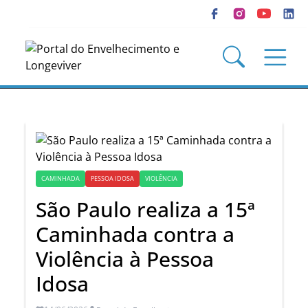
CAMINHADA
PESSOA IDOSA
VIOLÊNCIA
São Paulo realiza a 15ª
Caminhada contra a
Violência à Pessoa
Idosa