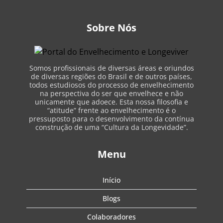
Sobre Nós
Somos profissionais de diversas áreas e oriundos
de diversas regiões do Brasil e de outros países,
todos estudiosos do processo de envelhecimento
na perspectiva do ser que envelhece e não
unicamente que adoece. Esta nossa filosofia e
“atitude” frente ao envelhecimento é o
pressuposto para o desenvolvimento da contínua
construção de uma “Cultura da Longevidade”.
Menu
Início
Blogs
Colaboradores