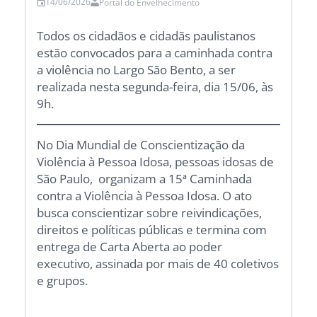
14/06/2026
Portal do Envelhecimento
Todos os cidadãos e cidadãs paulistanos
estão convocados para a caminhada contra
a violência no Largo São Bento, a ser
realizada nesta segunda-feira, dia 15/06, às
9h.
No Dia Mundial de Conscientização da
Violência à Pessoa Idosa, pessoas idosas de
São Paulo, organizam a 15ª Caminhada
contra a Violência à Pessoa Idosa. O ato
busca conscientizar sobre reivindicações,
direitos e políticas públicas e termina com
entrega de Carta Aberta ao poder
executivo, assinada por mais de 40 coletivos
e grupos.