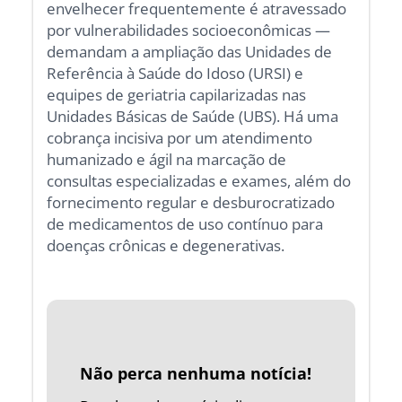
envelhecer frequentemente é atravessado
por vulnerabilidades socioeconômicas —
demandam a ampliação das Unidades de
Referência à Saúde do Idoso (URSI) e
equipes de geriatria capilarizadas nas
Unidades Básicas de Saúde (UBS). Há uma
cobrança incisiva por um atendimento
humanizado e ágil na marcação de
consultas especializadas e exames, além do
fornecimento regular e desburocratizado
de medicamentos de uso contínuo para
doenças crônicas e degenerativas.
Não perca nenhuma notícia!