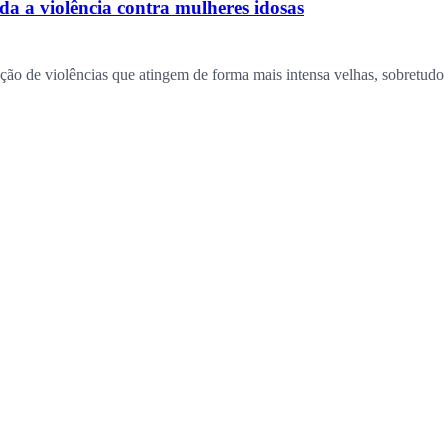
da a violência contra mulheres idosas
ução de violências que atingem de forma mais intensa velhas, sobretudo