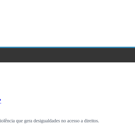
?
iolência que gera desigualdades no acesso a direitos.