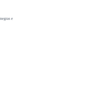
 negras e