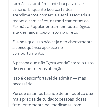
farmácias também contribui para esse
cenário. Enquanto boa parte dos
atendimentos comerciais está associada a
metas e comissões, os medicamentos da
Farmácia Popular entram em outra lógica:
alta demanda, baixo retorno direto.
E, ainda que isso não seja dito abertamente,
a consequência aparece no
comportamento.
A pessoa que não “gera venda” corre o risco
de receber menos atenção.
Isso é desconfortável de admitir — mas
necessário.
Porque estamos falando de um público que
mais precisa de cuidado: pessoas idosas,
frequentemente polimedicadas, com