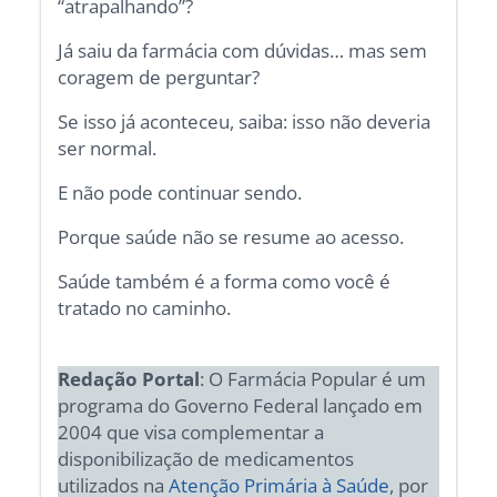
“atrapalhando”?
Já saiu da farmácia com dúvidas… mas sem
coragem de perguntar?
Se isso já aconteceu, saiba: isso não deveria
ser normal.
E não pode continuar sendo.
Porque saúde não se resume ao acesso.
Saúde também é a forma como você é
tratado no caminho.
Redação Portal
: O Farmácia Popular é um
programa do Governo Federal lançado em
2004 que visa complementar a
disponibilização de medicamentos
utilizados na
Atenção Primária à Saúde
, por