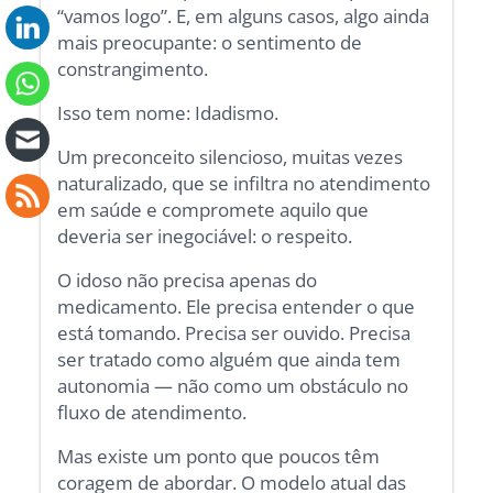
“vamos logo”. E, em alguns casos, algo ainda
mais preocupante: o sentimento de
constrangimento.
Isso tem nome: Idadismo.
Um preconceito silencioso, muitas vezes
naturalizado, que se infiltra no atendimento
em saúde e compromete aquilo que
deveria ser inegociável: o respeito.
O idoso não precisa apenas do
medicamento. Ele precisa entender o que
está tomando. Precisa ser ouvido. Precisa
ser tratado como alguém que ainda tem
autonomia — não como um obstáculo no
fluxo de atendimento.
Mas existe um ponto que poucos têm
coragem de abordar. O modelo atual das