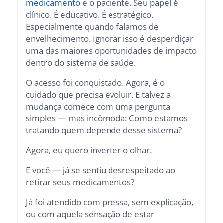
medicamento
e o paciente. Seu papel é
clínico. É educativo. É estratégico.
Especialmente quando falamos de
envelhecimento. Ignorar isso é desperdiçar
uma das maiores oportunidades de impacto
dentro do sistema de saúde.
O acesso foi conquistado. Agora, é o
cuidado que precisa evoluir. E talvez a
mudança comece com uma pergunta
simples — mas incômoda: Como estamos
tratando quem depende desse sistema?
Agora, eu quero inverter o olhar.
E você — já se sentiu desrespeitado ao
retirar seus medicamentos?
Já foi atendido com pressa, sem explicação,
ou com aquela sensação de estar