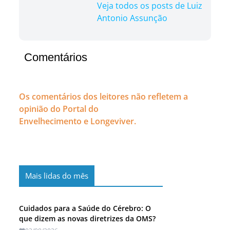
Veja todos os posts de Luiz
Antonio Assunção
Comentários
Os comentários dos leitores não refletem a
opinião do Portal do
Envelhecimento e Longeviver.
Mais lidas do mês
Cuidados para a Saúde do Cérebro: O
que dizem as novas diretrizes da OMS?