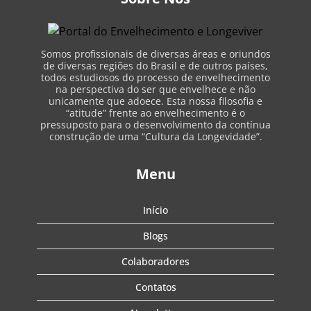
Somos profissionais de diversas áreas e oriundos
de diversas regiões do Brasil e de outros países,
todos estudiosos do processo de envelhecimento
na perspectiva do ser que envelhece e não
unicamente que adoece. Esta nossa filosofia e
“atitude” frente ao envelhecimento é o
pressuposto para o desenvolvimento da contínua
construção de uma “Cultura da Longevidade”.
Menu
Início
Blogs
Colaboradores
Contatos