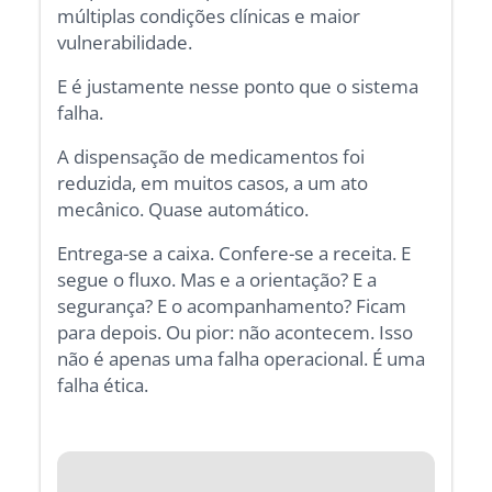
múltiplas condições clínicas e maior
vulnerabilidade.
E é justamente nesse ponto que o sistema
falha.
A dispensação de medicamentos foi
reduzida, em muitos casos, a um ato
mecânico. Quase automático.
Entrega-se a caixa. Confere-se a receita. E
segue o fluxo. Mas e a orientação? E a
segurança? E o acompanhamento? Ficam
para depois. Ou pior: não acontecem. Isso
não é apenas uma falha operacional. É uma
falha ética.