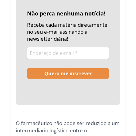
Não perca nenhuma notícia!
Receba cada matéria diretamente
no seu e-mail assinando a
newsletter diária!
O farmacêutico não pode ser reduzido a um
intermediário logístico entre o