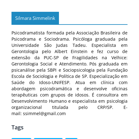
Silmara Simmelink
Psicodramatista formada pela Associação Brasileira de
Psicodrama e Sociodrama. Psicóloga graduada pela
Universidade São Judas Tadeu. Especialista em
Gerontologia pelo Albert Einstein e fez curso de
extensão da PUC-SP de Fragilidades na Velhice:
Gerontologia Social e Atendimento. Pós graduada em
psicanálise pela SBPI e Sociopsicologia pela Fundação
Escola de Sociologia e Política de SP. Especialização em
Saúde do Idoso-UNIFESP. Atua em clínica com
abordagem psicodramática e desenvolve oficinas
terapêuticas com grupos de idosos. É consultora em
Desenvolvimento Humano e especialista em psicologia
organizacional titulada pelo CRP/SP. E-
mail: ssimmel@gmail.com
Tags