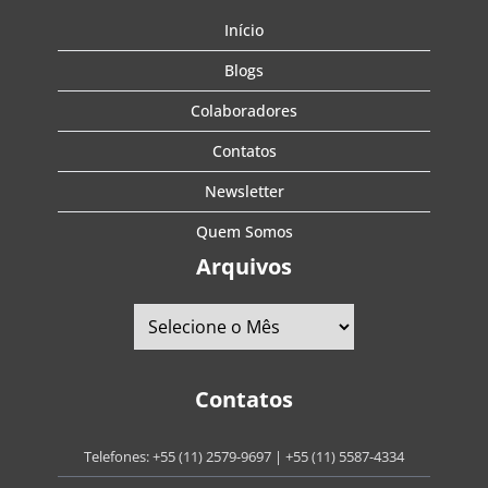
Início
Blogs
Colaboradores
Contatos
Newsletter
Quem Somos
Arquivos
Contatos
Telefones:
+55 (11) 2579-9697
|
+55 (11) 5587-4334