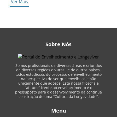
Ver Mais
Sobre Nós
Somos profissionais de diversas áreas e oriundos
de diversas regiões do Brasil e de outros países,
todos estudiosos do processo de envelhecimento
na perspectiva do ser que envelhece e não
unicamente que adoece. Esta nossa filosofia e
“atitude” frente ao envelhecimento é o
pressuposto para o desenvolvimento da contínua
construção de uma “Cultura da Longevidade”.
Menu