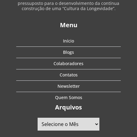
pressuposto para o desenvolvimento da contínua
construção de uma “Cultura da Longevidade”.
Menu
Início
Blogs
Colaboradores
Contatos
Newsletter
Quem Somos
Arquivos