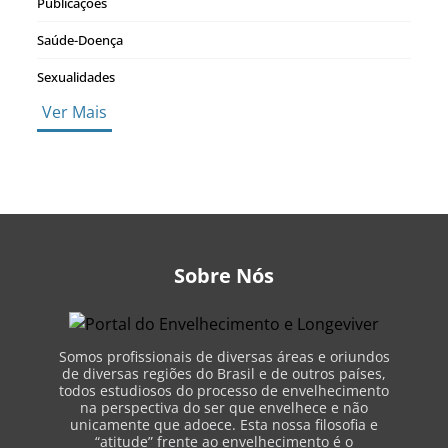
Publicações
Saúde-Doença
Sexualidades
Ver Mais
Sobre Nós
Somos profissionais de diversas áreas e oriundos
de diversas regiões do Brasil e de outros países,
todos estudiosos do processo de envelhecimento
na perspectiva do ser que envelhece e não
unicamente que adoece. Esta nossa filosofia e
“atitude” frente ao envelhecimento é o