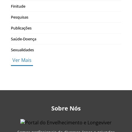
Finitude
Pesquisas
Publicações
Saúde-Doença
Sexualidades
Ver Mais
Sobre Nós