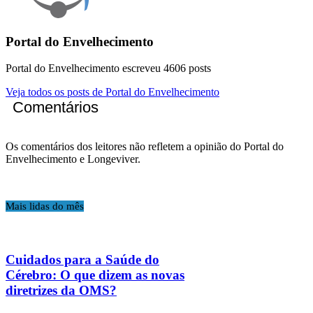
Portal do Envelhecimento
Portal do Envelhecimento escreveu 4606 posts
Veja todos os posts de Portal do Envelhecimento
Comentários
Os comentários dos leitores não refletem a opinião do Portal do
Envelhecimento e Longeviver.
Mais lidas do mês
Cuidados para a Saúde do
Cérebro: O que dizem as novas
diretrizes da OMS?