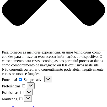
Para fornecer as melhores experiências, usamos tecnologias como
cookies para armazenar e/ou acessar informações do dispositivo. O
consentimento para essas tecnologias nos permitirá processar dados
como comportamento de navegação ou IDs exclusivos neste site.
Não consentir ou retirar o consentimento pode afetar negativamente
certos recursos e funções.
Funcional
Funcional
Sempre ativo
Preferências
Preferências
Estatísticas
Estatísticas
Marketing
Marketing