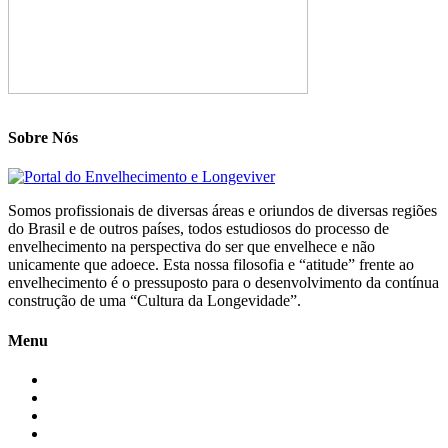
Sobre Nós
Somos profissionais de diversas áreas e oriundos de diversas regiões
do Brasil e de outros países, todos estudiosos do processo de
envelhecimento na perspectiva do ser que envelhece e não
unicamente que adoece. Esta nossa filosofia e “atitude” frente ao
envelhecimento é o pressuposto para o desenvolvimento da contínua
construção de uma “Cultura da Longevidade”.
Menu
Início
Blogs
Colaboradores
Contatos