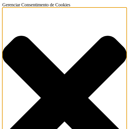
Gerenciar Consentimento de Cookies