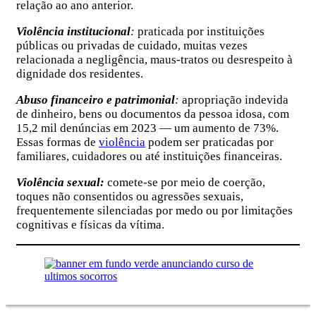
relação ao ano anterior.
Violência institucional
:
praticada por instituições
públicas ou privadas de cuidado, muitas vezes
relacionada a negligência, maus-tratos ou desrespeito à
dignidade dos residentes.
Abuso financeiro e patrimonial
:
apropriação indevida
de dinheiro, bens ou documentos da pessoa idosa, com
15,2 mil denúncias em 2023 — um aumento de 73%.
Essas formas de
violência
podem ser praticadas por
familiares, cuidadores ou até instituições financeiras.
Violência sexual:
comete-se por meio de coerção,
toques não consentidos ou agressões sexuais,
frequentemente silenciadas por medo ou por limitações
cognitivas e físicas da vítima.