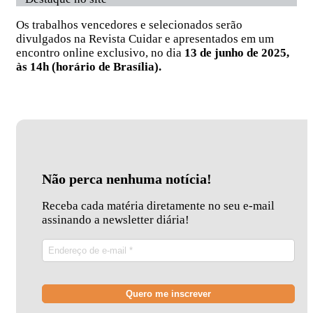
Os trabalhos vencedores e selecionados serão
divulgados na Revista Cuidar e apresentados em um
encontro online exclusivo, no dia
13 de junho de 2025,
às 14h (horário de Brasília).
Não perca nenhuma notícia!
Receba cada matéria diretamente no seu e-mail
assinando a newsletter diária!