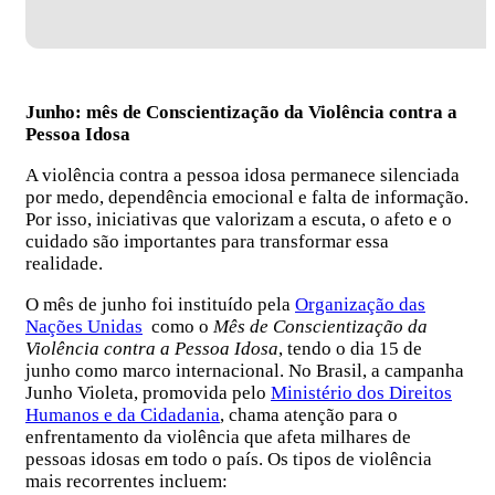
Junho: mês de Conscientização da Violência contra a
Pessoa Idosa
A violência contra a pessoa idosa permanece silenciada
por medo, dependência emocional e falta de informação.
Por isso, iniciativas que valorizam a escuta, o afeto e o
cuidado são importantes para transformar essa
realidade.
O mês de junho foi instituído pela
Organização das
Nações Unidas
como o
Mês de Conscientização da
Violência contra a Pessoa Idosa
, tendo o dia 15 de
junho como marco internacional. No Brasil, a campanha
Junho Violeta, promovida pelo
Ministério dos Direitos
Humanos e da Cidadania
, chama atenção para o
enfrentamento da violência que afeta milhares de
pessoas idosas em todo o país. Os tipos de violência
mais recorrentes incluem: