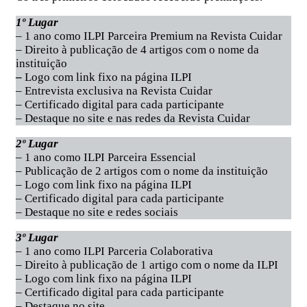
1º Lugar
– 1 ano como ILPI Parceira Premium na Revista Cuidar
– Direito à publicação de 4 artigos com o nome da
instituição
–
Logo com link fixo na página ILPI
– Entrevista exclusiva na Revista Cuidar
– Certificado digital para cada participante
– Destaque no site e nas redes da Revista Cuidar
2º Lugar
– 1 ano como ILPI Parceira Essencial
– Publicação de 2 artigos com o nome da instituição
– Logo com link fixo na página ILPI
– Certificado digital para cada participante
– Destaque no site e redes sociais
3º Lugar
– 1 ano como ILPI Parceria Colaborativa
– Direito à publicação de 1 artigo com o nome da ILPI
– Logo com link fixo na página ILPI
– Certificado digital para cada participante
– Destaque no site