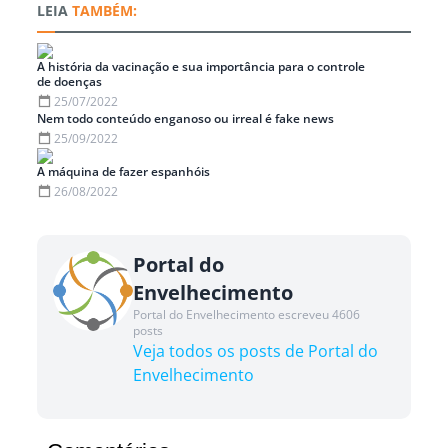
TAMBÉM:
A história da vacinação e sua importância para o controle
de doenças
25/07/2022
Nem todo conteúdo enganoso ou irreal é fake news
25/09/2022
A máquina de fazer espanhóis
26/08/2022
Portal do
Envelhecimento
Portal do Envelhecimento escreveu 4606
posts
Veja todos os posts de Portal do
Envelhecimento