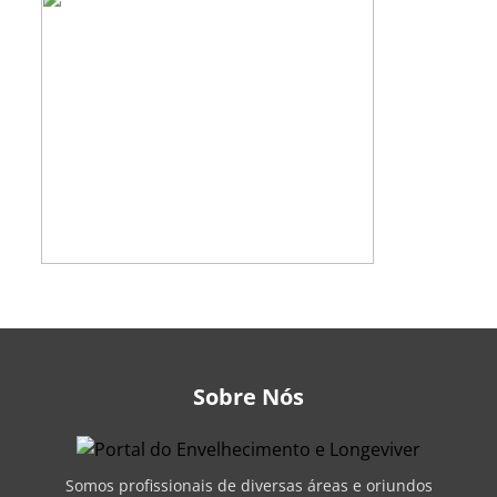
Sobre Nós
Somos profissionais de diversas áreas e oriundos