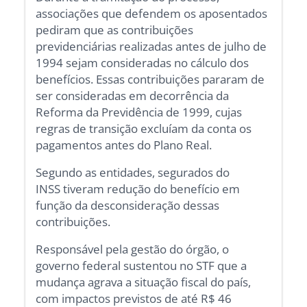
associações que defendem os aposentados
pediram que as contribuições
previdenciárias realizadas antes de julho de
1994 sejam consideradas no cálculo dos
benefícios. Essas contribuições pararam de
ser consideradas em decorrência da
Reforma da Previdência de 1999, cujas
regras de transição excluíam da conta os
pagamentos antes do Plano Real.
Segundo as entidades, segurados do
INSS tiveram redução do benefício em
função da desconsideração dessas
contribuições.
Responsável pela gestão do órgão, o
governo federal sustentou no STF que a
mudança agrava a situação fiscal do país,
com impactos previstos de até R$ 46