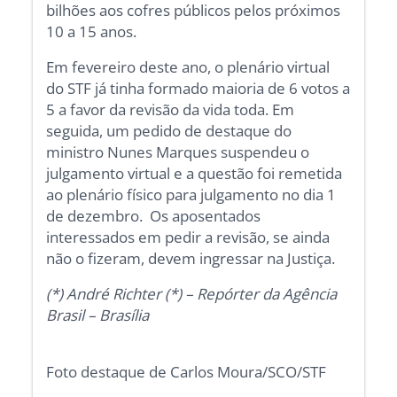
bilhões aos cofres públicos pelos próximos
10 a 15 anos.
Em fevereiro deste ano, o plenário virtual
do STF já tinha formado maioria de 6 votos a
5 a favor da revisão da vida toda. Em
seguida, um pedido de destaque do
ministro Nunes Marques suspendeu o
julgamento virtual e a questão foi remetida
ao plenário físico para julgamento no dia 1
de dezembro. Os aposentados
interessados em pedir a revisão, se ainda
não o fizeram, devem ingressar na Justiça.
(*) André Richter (*) – Repórter da Agência
Brasil – Brasília
Foto destaque de Carlos Moura/SCO/STF