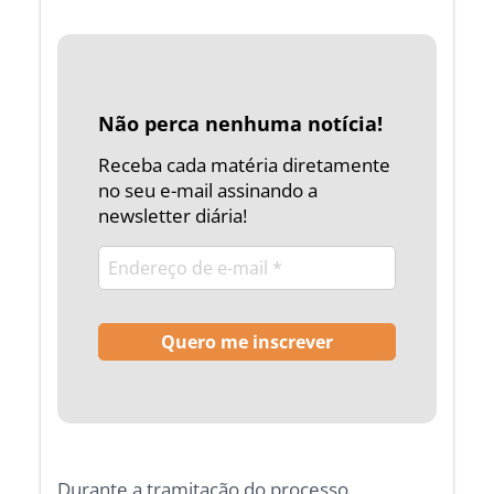
Não perca nenhuma notícia!
Receba cada matéria diretamente
no seu e-mail assinando a
newsletter diária!
Durante a tramitação do processo,