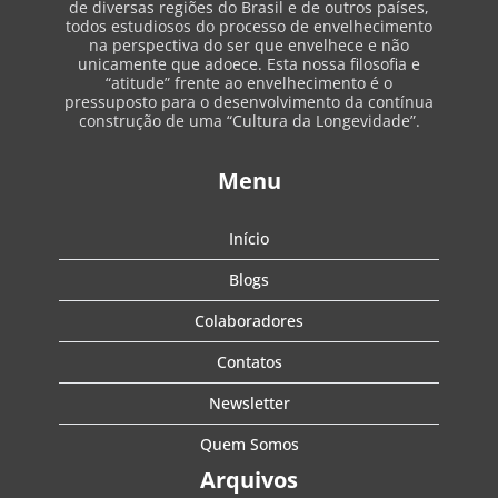
de diversas regiões do Brasil e de outros países,
todos estudiosos do processo de envelhecimento
na perspectiva do ser que envelhece e não
unicamente que adoece. Esta nossa filosofia e
“atitude” frente ao envelhecimento é o
pressuposto para o desenvolvimento da contínua
construção de uma “Cultura da Longevidade”.
Menu
Início
Blogs
Colaboradores
Contatos
Newsletter
Quem Somos
Arquivos