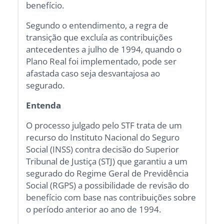
benefício.
Segundo o entendimento, a regra de
transição que excluía as contribuições
antecedentes a julho de 1994, quando o
Plano Real foi implementado, pode ser
afastada caso seja desvantajosa ao
segurado.
Entenda
O processo julgado pelo STF trata de um
recurso do Instituto Nacional do Seguro
Social (INSS) contra decisão do Superior
Tribunal de Justiça (STJ) que garantiu a um
segurado do Regime Geral de Previdência
Social (RGPS) a possibilidade de revisão do
benefício com base nas contribuições sobre
o período anterior ao ano de 1994.