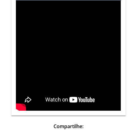
Compartilhe: