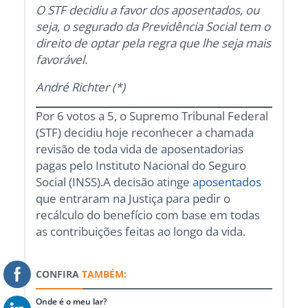
O STF decidiu a favor dos aposentados, ou
seja, o segurado da Previdência Social tem o
direito de optar pela regra que lhe seja mais
favorável.
André Richter (*)
Por 6 votos a 5, o Supremo Tribunal Federal
(STF) decidiu hoje reconhecer a chamada
revisão de toda vida de aposentadorias
pagas pelo Instituto Nacional do Seguro
Social (INSS).A decisão atinge
aposentados
que entraram na Justiça para pedir o
recálculo do benefício com base em todas
as contribuições feitas ao longo da vida.
CONFIRA
TAMBÉM:
Onde é o meu lar?