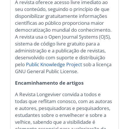
A revista oferece acesso livre imediato ao
seu conteúdo, seguindo o princípio de que
disponibilizar gratuitamente informações
científicas ao público proporciona maior
democratização mundial do conhecimento.
A revista usa o Open Journal Systems (OJS),
sistema de código livre gratuito para a
administração e a publicação de revistas,
desenvolvido com suporte e distribuição
pelo
Public Knowledge Project
sob a licença
GNU General Public License.
Encaminhamento de artigos
A Revista Longeviver convida a todos e
todas que reflitam conosco, com as autoras
e autores, pesquisadoras e pesquisadores,
estudantes sobre o envelhecer e sobre a
velhice, sabendo que a visibilidade é
elemento essencial para a valorização da