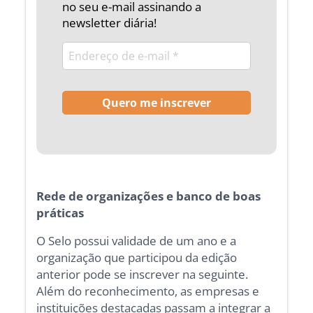
no seu e-mail assinando a
newsletter diária!
Rede de organizações e banco de boas
práticas
O Selo possui validade de um ano e a
organização que participou da edição
anterior pode se inscrever na seguinte.
Além do reconhecimento, as empresas e
instituições destacadas passam a integrar a