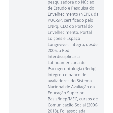
pesquisadora do Núcleo
de Estudo e Pesquisa do
Envelhecimento (NEPE), da
PUC-SP, certificado pelo
CNPq. CEO do Portal do
Envelhecimento, Portal
Edições e Espaço
Longeviver. Integra, desde
2005, a Red
Interdisciplinaria
Latinoamericana de
Psicogerontología (Redip).
Integrou o banco de
avaliadores do Sistema
Nacional de Avaliação da
Educação Superior –
Basis/Inep/MEC, cursos de
Comunicação Social (2006-
2018). Foi associada