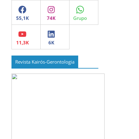
Facebook
Instagram
WhatsApp
YouTube
LinkedIn
Revista Kairós-Gerontologia