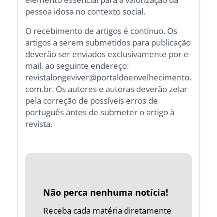
pessoa idosa no contexto social.
O recebimento de artigos é contínuo. Os
artigos a serem submetidos para publicação
deverão ser enviados exclusivamente por e-
mail, ao seguinte endereço:
revistalongeviver@portaldoenvelhecimento.
com.br. Os autores e autoras deverão zelar
pela correção de possíveis erros de
português antes de submeter o artigo à
revista.
Não perca nenhuma notícia!
Receba cada matéria diretamente