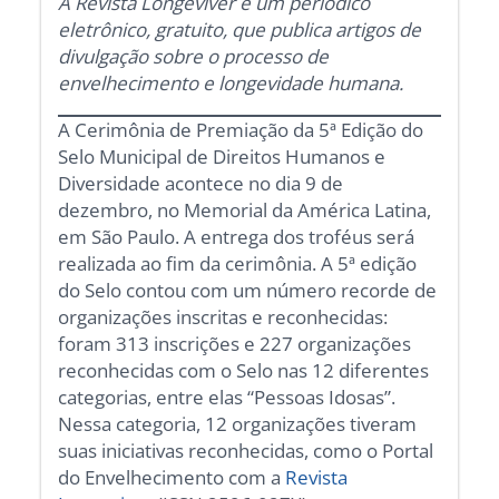
A Revista Longeviver é um periódico
eletrônico, gratuito, que publica artigos de
divulgação sobre o processo de
envelhecimento e longevidade humana.
A Cerimônia de Premiação da 5ª Edição do
Selo Municipal de Direitos Humanos e
Diversidade acontece no dia 9 de
dezembro, no Memorial da América Latina,
em São Paulo. A entrega dos troféus será
realizada ao fim da cerimônia. A 5ª edição
do Selo contou com um número recorde de
organizações inscritas e reconhecidas:
foram 313 inscrições e 227 organizações
reconhecidas com o Selo nas 12 diferentes
categorias, entre elas “Pessoas Idosas”.
Nessa categoria, 12 organizações tiveram
suas iniciativas reconhecidas, como o Portal
do Envelhecimento com a
Revista