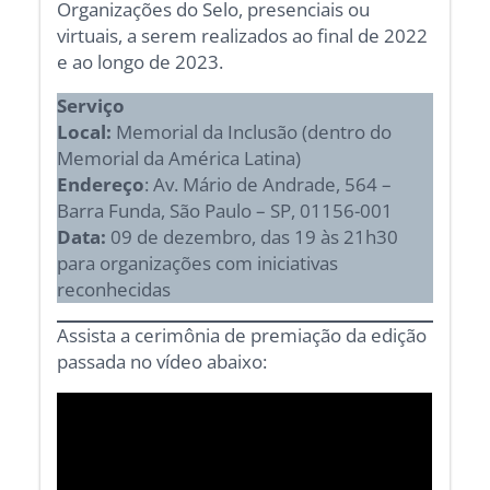
Organizações do Selo, presenciais ou
virtuais, a serem realizados ao final de 2022
e ao longo de 2023.
Serviço
Local:
Memorial da Inclusão (dentro do
Memorial da América Latina)
Endereço
: Av. Mário de Andrade, 564 –
Barra Funda, São Paulo – SP, 01156-001
Data:
09 de dezembro, das 19 às 21h30
para organizações com iniciativas
reconhecidas
Assista a cerimônia de premiação da edição
passada no vídeo abaixo: