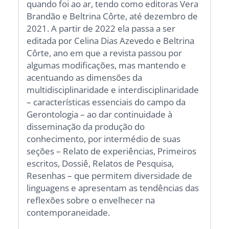
quando foi ao ar, tendo como editoras Vera
Brandão e Beltrina Côrte, até dezembro de
2021. A partir de 2022 ela passa a ser
editada por Celina Dias Azevedo e Beltrina
Côrte, ano em que a revista passou por
algumas modificações, mas mantendo e
acentuando as dimensões da
multidisciplinaridade e interdisciplinaridade
– características essenciais do campo da
Gerontologia – ao dar continuidade à
disseminação da produção do
conhecimento, por intermédio de suas
seções – Relato de experiências, Primeiros
escritos, Dossiê, Relatos de Pesquisa,
Resenhas – que permitem diversidade de
linguagens e apresentam as tendências das
reflexões sobre o envelhecer na
contemporaneidade.