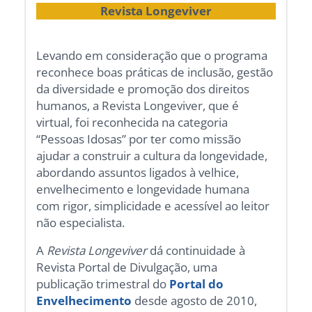
Revista Longeviver
Levando em consideração que o programa
reconhece boas práticas de inclusão, gestão
da diversidade e promoção dos direitos
humanos, a Revista Longeviver, que é
virtual, foi reconhecida na categoria
“Pessoas Idosas” por ter como missão
ajudar a construir a cultura da longevidade,
abordando assuntos ligados à velhice,
envelhecimento e longevidade humana
com rigor, simplicidade e acessível ao leitor
não especialista.
A
Revista Longeviver
dá continuidade à
Revista Portal de Divulgação, uma
publicação trimestral do
Portal do
Envelhecimento
desde agosto de 2010,