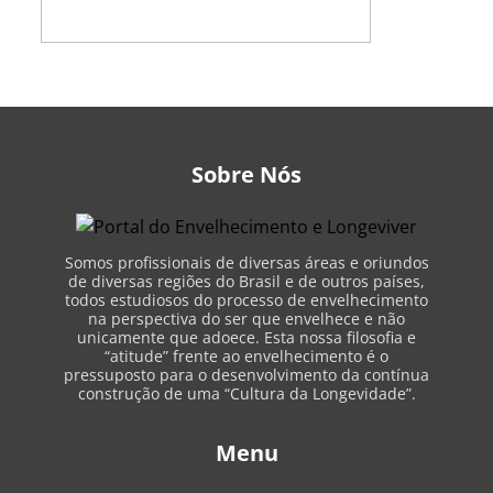
Sobre Nós
Somos profissionais de diversas áreas e oriundos
de diversas regiões do Brasil e de outros países,
todos estudiosos do processo de envelhecimento
na perspectiva do ser que envelhece e não
unicamente que adoece. Esta nossa filosofia e
“atitude” frente ao envelhecimento é o
pressuposto para o desenvolvimento da contínua
construção de uma “Cultura da Longevidade”.
Menu