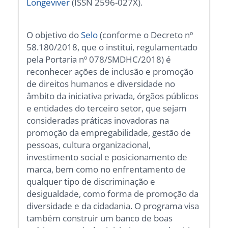
Longeviver
(ISSN 2596-027X).
O objetivo do
Selo
(conforme o Decreto nº
58.180/2018, que o institui, regulamentado
pela Portaria nº 078/SMDHC/2018) é
reconhecer ações de inclusão e promoção
de direitos humanos e diversidade no
âmbito da iniciativa privada, órgãos públicos
e entidades do terceiro setor, que sejam
consideradas práticas inovadoras na
promoção da empregabilidade, gestão de
pessoas, cultura organizacional,
investimento social e posicionamento de
marca, bem como no enfrentamento de
qualquer tipo de discriminação e
desigualdade, como forma de promoção da
diversidade e da cidadania. O programa visa
também construir um banco de boas