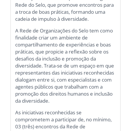
Rede do Selo, que promove encontros para
a troca de boas práticas, formando uma
cadeia de impulso à diversidade.
A Rede de Organizações do Selo tem como
finalidade criar um ambiente de
compartilhamento de experiências e boas
práticas, que propicie a reflexão sobre os
desafios da inclusão e promoção da
diversidade. Trata-se de um espaço em que
representantes das iniciativas reconhecidas
dialogam entre si, com especialistas e com
agentes públicos que trabalham com a
promoção dos direitos humanos e inclusão
da diversidade.
As iniciativas reconhecidas se
comprometem a participar de, no mínimo,
03 (três) encontros da Rede de