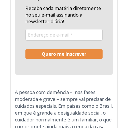
Receba cada matéria diretamente
no seu e-mail assinando a
newsletter diária!
A pessoa com demência – nas fases
moderada e grave – sempre vai precisar de
cuidados especiais. Em países como o Brasil,
em que é grande a desigualdade social, o
cuidador normalmente é um familiar, o que
compromete ainda mais a renda da casa.