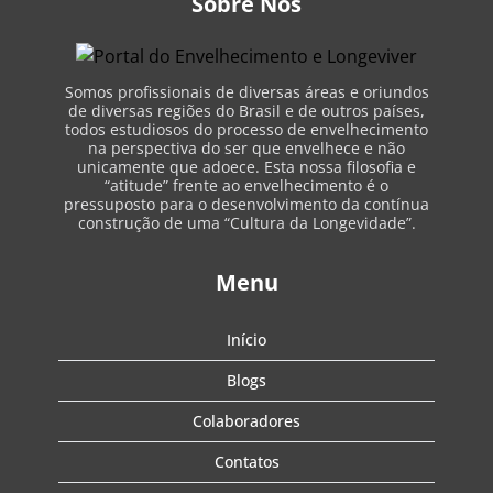
Sobre Nós
Somos profissionais de diversas áreas e oriundos
de diversas regiões do Brasil e de outros países,
todos estudiosos do processo de envelhecimento
na perspectiva do ser que envelhece e não
unicamente que adoece. Esta nossa filosofia e
“atitude” frente ao envelhecimento é o
pressuposto para o desenvolvimento da contínua
construção de uma “Cultura da Longevidade”.
Menu
Início
Blogs
Colaboradores
Contatos