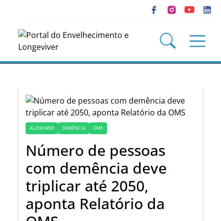
ALZHEIMER
DEMÊNCIA
OMS
Número de pessoas
com demência deve
triplicar até 2050,
aponta Relatório da