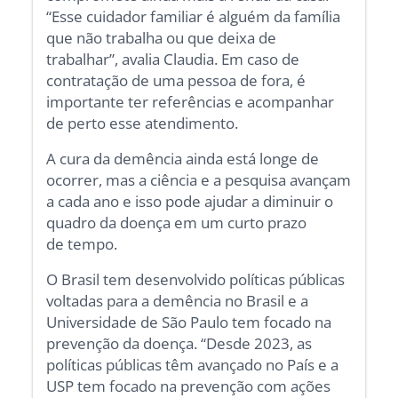
“Esse cuidador familiar é alguém da família
que não trabalha ou que deixa de
trabalhar”, avalia Claudia. Em caso de
contratação de uma pessoa de fora, é
importante ter referências e acompanhar
de perto esse atendimento.
A cura da demência ainda está longe de
ocorrer, mas a ciência e a pesquisa avançam
a cada ano e isso pode ajudar a diminuir o
quadro da doença em um curto prazo
de tempo.
O Brasil tem desenvolvido políticas públicas
voltadas para a demência no Brasil e a
Universidade de São Paulo tem focado na
prevenção da doença. “Desde 2023, as
políticas públicas têm avançado no País e a
USP tem focado na prevenção com ações