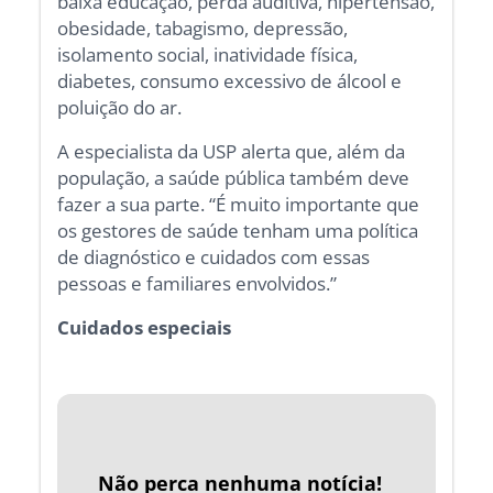
baixa educação, perda auditiva, hipertensão,
obesidade, tabagismo, depressão,
isolamento social, inatividade física,
diabetes, consumo excessivo de álcool e
poluição do ar.
A especialista da USP alerta que, além da
população, a saúde pública também deve
fazer a sua parte. “É muito importante que
os gestores de saúde tenham uma política
de diagnóstico e cuidados com essas
pessoas e familiares envolvidos.”
Cuidados especiais
Não perca nenhuma notícia!