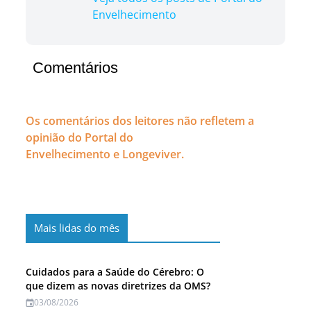
Envelhecimento
Comentários
Os comentários dos leitores não refletem a
opinião do Portal do
Envelhecimento e Longeviver.
Mais lidas do mês
Cuidados para a Saúde do Cérebro: O
que dizem as novas diretrizes da OMS?
03/08/2026