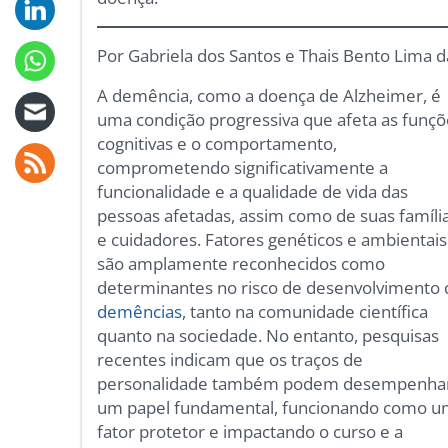
Por Gabriela dos Santos e Thais Bento Lima da 
A demência, como a doença de Alzheimer, é
uma condição progressiva que afeta as funçõ
cognitivas e o comportamento,
comprometendo significativamente a
funcionalidade e a qualidade de vida das
pessoas afetadas, assim como de suas famíli
e cuidadores. Fatores genéticos e ambientais
são amplamente reconhecidos como
determinantes no risco de desenvolvimento 
demências
, tanto na comunidade científica
quanto na sociedade. No entanto, pesquisas
recentes indicam que os traços de
personalidade também podem desempenha
um papel fundamental, funcionando como 
fator protetor e impactando o curso e a