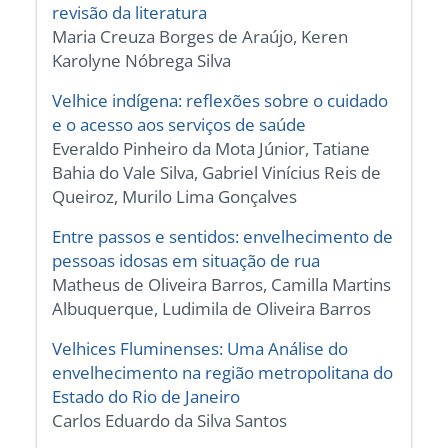
revisão da literatura
Maria Creuza Borges de Araújo, Keren
Karolyne Nóbrega Silva
Velhice indígena: reflexões sobre o cuidado
e o acesso aos serviços de saúde
Everaldo Pinheiro da Mota Júnior, Tatiane
Bahia do Vale Silva, Gabriel Vinícius Reis de
Queiroz, Murilo Lima Gonçalves
Entre passos e sentidos: envelhecimento de
pessoas idosas em situação de rua
Matheus de Oliveira Barros, Camilla Martins
Albuquerque, Ludimila de Oliveira Barros
Velhices Fluminenses: Uma Análise do
envelhecimento na região metropolitana do
Estado do Rio de Janeiro
Carlos Eduardo da Silva Santos