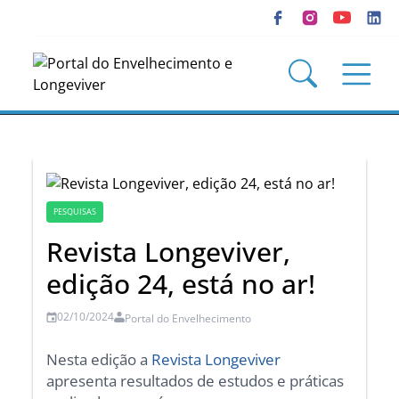
PESQUISAS
Revista Longeviver,
edição 24, está no ar!
02/10/2024
Portal do Envelhecimento
Nesta edição a
Revista Longeviver
apresenta resultados de estudos e práticas