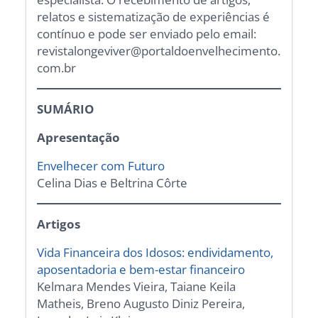
relatos e sistematização de experiências é
contínuo e pode ser enviado pelo email:
revistalongeviver@portaldoenvelhecimento.
com.br
SUMÁRIO
Apresentação
Envelhecer com Futuro
Celina Dias e Beltrina Côrte
Artigos
Vida Financeira dos Idosos: endividamento,
aposentadoria e bem-estar financeiro
Kelmara Mendes Vieira, Taiane Keila
Matheis, Breno Augusto Diniz Pereira,