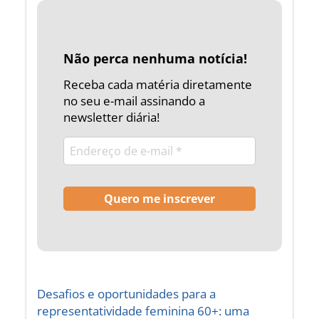
Não perca nenhuma notícia!
Receba cada matéria diretamente
no seu e-mail assinando a
newsletter diária!
Desafios e oportunidades para a
representatividade feminina 60+: uma