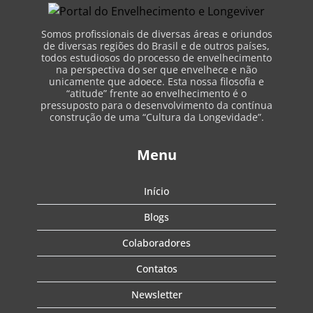
Somos profissionais de diversas áreas e oriundos
de diversas regiões do Brasil e de outros países,
todos estudiosos do processo de envelhecimento
na perspectiva do ser que envelhece e não
unicamente que adoece. Esta nossa filosofia e
“atitude” frente ao envelhecimento é o
pressuposto para o desenvolvimento da contínua
construção de uma “Cultura da Longevidade”.
Menu
Início
Blogs
Colaboradores
Contatos
Newsletter