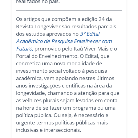
realizados no país.
Os artigos que compõem a edição 24 da
Revista Longeviver são resultados parciais
dos estudos aprovados no
3° Edital
Acadêmico de Pesquisa Envelhecer com
Futuro
,
promovido pelo Itaú Viver Mais e o
Portal do Envelhecimento. O Edital, que
concretiza uma nova modalidade de
investimento social voltado à pesquisa
acadêmica, vem apoiando nestes últimos
anos investigações científicas na área da
longevidade, chamando a atenção para que
as velhices plurais sejam levadas em conta
na hora de se fazer um programa ou uma
política pública. Ou seja, é necessário e
urgente termos políticas públicas mais
inclusivas e interseccionais.