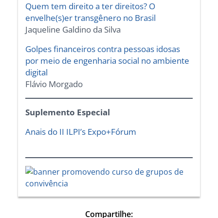
Quem tem direito a ter direitos? O
envelhe(s)er transgênero no Brasil
Jaqueline Galdino da Silva
Golpes financeiros contra pessoas idosas
por meio de engenharia social no ambiente
digital
Flávio Morgado
Suplemento Especial
Anais do II ILPI’s Expo+Fórum
Compartilhe: