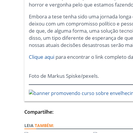
horror e vergonha pelo que estamos fazendo
Embora a tese tenha sido uma jornada longa 
deixou com um compromisso político e pessoa
de que, de alguma forma, uma solução tecnológ
disso, um tipo diferente de esperança de q
nossas atuais decisões desastrosas serão ma
Clique aqui
para encontrar o link completo da
Foto de Markus Spiske/pexels.
Compartilhe:
TAMBÉM: