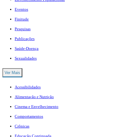
Eventos
Finitude
Pesquisas
Publicações
Saúde-Doença
Sexualidades
Ver Mais
Acessibilidades
Alimentação e Nutrição
Cinema e Envelhecimento
Comportamentos
Crônicas
Educação Continuada