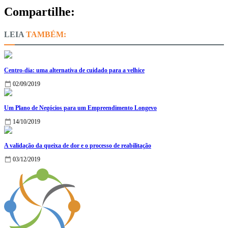
Compartilhe:
TAMBÉM:
Centro-dia: uma alternativa de cuidado para a velhice
02/09/2019
Um Plano de Negócios para um Empreendimento Longevo
14/10/2019
A validação da queixa de dor e o processo de reabilitação
03/12/2019