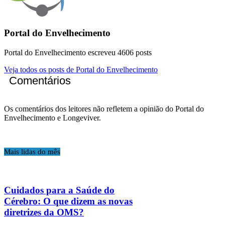
Portal do Envelhecimento
Portal do Envelhecimento escreveu 4606 posts
Veja todos os posts de Portal do Envelhecimento
Comentários
Os comentários dos leitores não refletem a opinião do Portal do
Envelhecimento e Longeviver.
Mais lidas do mês
Cuidados para a Saúde do
Cérebro: O que dizem as novas
diretrizes da OMS?