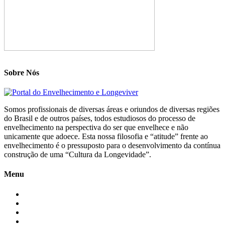
Sobre Nós
Somos profissionais de diversas áreas e oriundos de diversas regiões
do Brasil e de outros países, todos estudiosos do processo de
envelhecimento na perspectiva do ser que envelhece e não
unicamente que adoece. Esta nossa filosofia e “atitude” frente ao
envelhecimento é o pressuposto para o desenvolvimento da contínua
construção de uma “Cultura da Longevidade”.
Menu
Início
Blogs
Colaboradores
Contatos