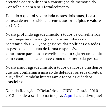
pretende contribuir para a construção da memoria do
Conselho e para o seu fortalecimento.
De tudo o que foi vivenciado nestes dois anos, fica a
certeza de termos sido coerentes aos princípios e valores
do CNDI.
Nosso profundo agradecimento a todos os conselheiros
que compuseram essa gestão, aos servidores da
Secretaria do CNDI, aos gestores das políticas e a todas
as pessoas que atuam de forma responsável e
contribuem para que o envelhecimento seja reconhecido
como conquista e a velhice como um direito da pessoa.
Nosso maior agradecimento a todos os idosos brasileiros
que nos confiaram a missão de defender os seus direitos,
que, afinal, também interessam a todos os cidadãos
brasileiros.
Nota da Redação: O Relatório do CNDI – Gestão 2010-
2012 – poderá ser lido na íntegra:
Aqui
. Leia e divulgue!