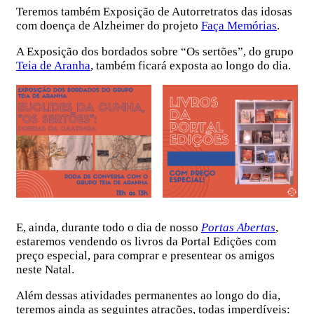
Teremos também Exposição de Autorretratos das idosas
com doença de Alzheimer do projeto
Faça Memórias
.
A Exposição dos bordados sobre “Os sertões”, do grupo
Teia de Aranha
, também ficará exposta ao longo do dia.
E, ainda, durante todo o dia de nosso
Portas Abertas
,
estaremos vendendo os livros da Portal Edições com
preço especial, para comprar e presentear os amigos
neste Natal.
Além dessas atividades permanentes ao longo do dia,
teremos ainda as seguintes atrações, todas imperdíveis: