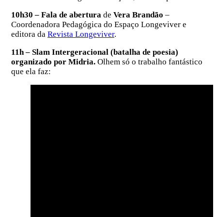
10h30 – Fala de abertura
de
Vera Brandão
–
Coordenadora Pedagógica do Espaço Longeviver e
editora da
Revista Longeviver
.
11h – Slam Intergeracional (batalha de poesia)
organizado por Midria.
Olhem só o trabalho fantástico
que ela faz: