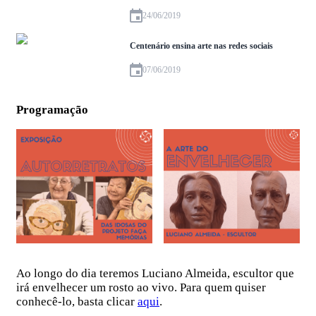
24/06/2019
Centenário ensina arte nas redes sociais
07/06/2019
Programação
Ao longo do dia teremos Luciano Almeida, escultor que
irá envelhecer um rosto ao vivo. Para quem quiser
conhecê-lo, basta clicar
aqui
.