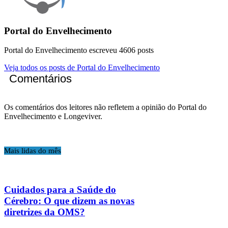
Portal do Envelhecimento
Portal do Envelhecimento escreveu 4606 posts
Veja todos os posts de Portal do Envelhecimento
Comentários
Os comentários dos leitores não refletem a opinião do Portal do
Envelhecimento e Longeviver.
Mais lidas do mês
Cuidados para a Saúde do
Cérebro: O que dizem as novas
diretrizes da OMS?