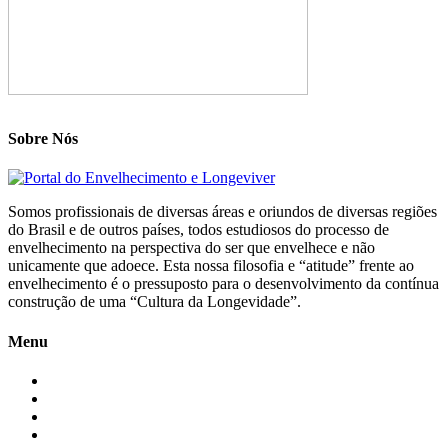
Sobre Nós
Somos profissionais de diversas áreas e oriundos de diversas regiões
do Brasil e de outros países, todos estudiosos do processo de
envelhecimento na perspectiva do ser que envelhece e não
unicamente que adoece. Esta nossa filosofia e “atitude” frente ao
envelhecimento é o pressuposto para o desenvolvimento da contínua
construção de uma “Cultura da Longevidade”.
Menu
Início
Blogs
Colaboradores
Contatos