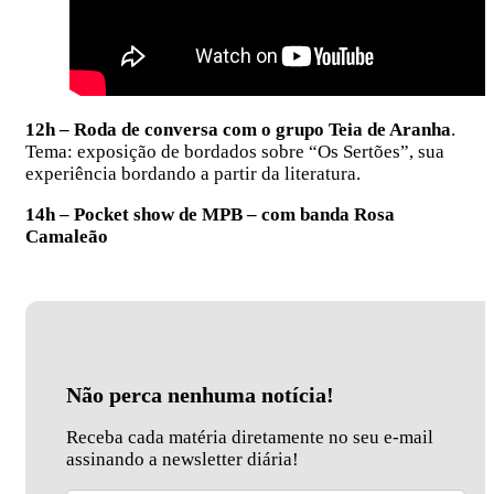
12h – Roda de conversa com o grupo Teia de Aranha
.
Tema: exposição de bordados sobre “Os Sertões”, sua
experiência bordando a partir da literatura.
14h – Pocket show de MPB – com banda Rosa
Camaleão
Não perca nenhuma notícia!
Receba cada matéria diretamente no seu e-mail
assinando a newsletter diária!