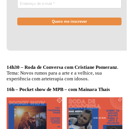
14h30 – Roda de Conversa com Cristiane Pomeranz
.
Tema: Novos rumos para a arte e a velhice, sua
experiência com arteterapia com idosos.
16h – Pocket show de MPB – com Mainara Thaís