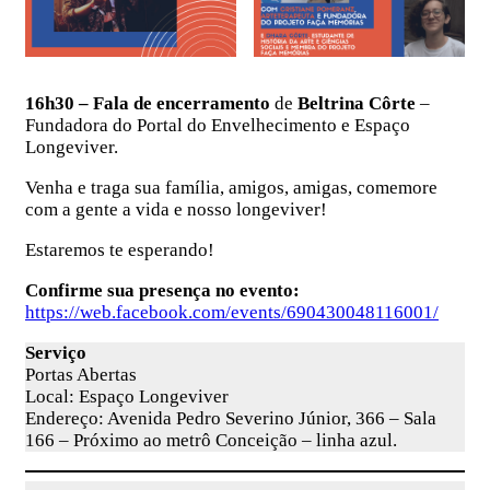
16h30 – Fala de encerramento
de
Beltrina Côrte
–
Fundadora do Portal do Envelhecimento e Espaço
Longeviver.
Venha e traga sua família, amigos, amigas, comemore
com a gente a vida e nosso longeviver!
Estaremos te esperando!
Confirme sua presença no evento:
https://web.facebook.com/events/690430048116001/
Serviço
Portas Abertas
Local: Espaço Longeviver
Endereço: Avenida Pedro Severino Júnior, 366 – Sala
166 – Próximo ao metrô Conceição – linha azul.