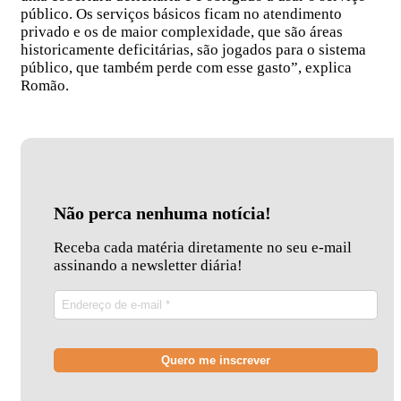
público. Os serviços básicos ficam no atendimento
privado e os de maior complexidade, que são áreas
historicamente deficitárias, são jogados para o sistema
público, que também perde com esse gasto”, explica
Romão.
Não perca nenhuma notícia!
Receba cada matéria diretamente no seu e-mail
assinando a newsletter diária!