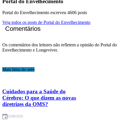
Portal do Envelhecimento
Portal do Envelhecimento escreveu 4606 posts
Veja todos os posts de Portal do Envelhecimento
Comentários
Os comentários dos leitores não refletem a opinião do Portal do
Envelhecimento e Longeviver.
Mais lidas do mês
Cuidados para a Saúde do
Cérebro: O que dizem as novas
diretrizes da OMS?
03/08/2026