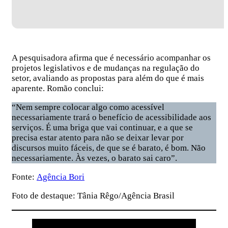
A pesquisadora afirma que é necessário acompanhar os
projetos legislativos e de mudanças na regulação do
setor, avaliando as propostas para além do que é mais
aparente. Romão conclui:
“Nem sempre colocar algo como acessível
necessariamente trará o benefício de acessibilidade aos
serviços. É uma briga que vai continuar, e a que se
precisa estar atento para não se deixar levar por
discursos muito fáceis, de que se é barato, é bom. Não
necessariamente. Às vezes, o barato sai caro”.
Fonte:
Agência Bori
Foto de destaque: Tânia Rêgo/Agência Brasil