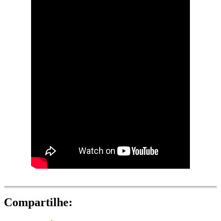
Compartilhe: