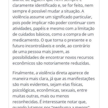
claramente identificado e, se for feito, nem
sempre é possível mudar a situação. A
violência assume um significado particular,
pois pode implicar não poder continuar com
atividades, papéis e mesmo com a limitação
de cuidados básicos, como a compra de um
medicamento. O que torna o presente e o
futuro incontroláveis ​​e onde, ao contrário
de uma pessoa mais jovem, as
possibilidades de encontrar novos recursos
econômicos são notoriamente reduzidas.
Finalmente, a violência direta aparece de
maneira mais clara, já que as manifestações
são mais evidentes, sejam elas físicas,
psicológicas, econômicas, sexuais, entre
muitas outras, mais ou menos
reconhecidas. É interessante notar que,
quando lutamos por “nenhuma a menos”,