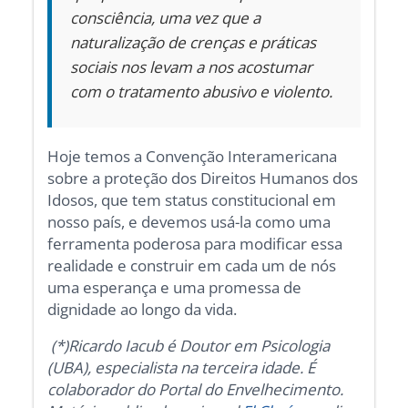
consciência, uma vez que a
naturalização de crenças e práticas
sociais nos levam a nos acostumar
com o tratamento abusivo e violento.
Hoje temos a Convenção Interamericana
sobre a proteção dos Direitos Humanos dos
Idosos, que tem status constitucional em
nosso país, e devemos usá-la como uma
ferramenta poderosa para modificar essa
realidade e construir em cada um de nós
uma esperança e uma promessa de
dignidade ao longo da vida.
(*)Ricardo Iacub é Doutor em Psicologia
(UBA), especialista na terceira idade. É
colaborador do Portal do Envelhecimento.