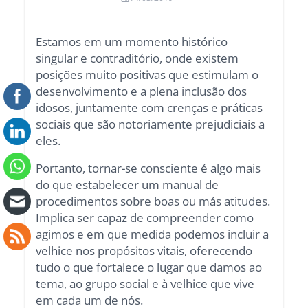
Estamos em um momento histórico
singular e contraditório, onde existem
posições muito positivas que estimulam o
desenvolvimento e a plena inclusão dos
idosos, juntamente com crenças e práticas
sociais que são notoriamente prejudiciais a
eles.
Portanto, tornar-se consciente é algo mais
do que estabelecer um manual de
procedimentos sobre boas ou más atitudes.
Implica ser capaz de compreender como
agimos e em que medida podemos incluir a
velhice nos propósitos vitais, oferecendo
tudo o que fortalece o lugar que damos ao
tema, ao grupo social e à velhice que vive
em cada um de nós.