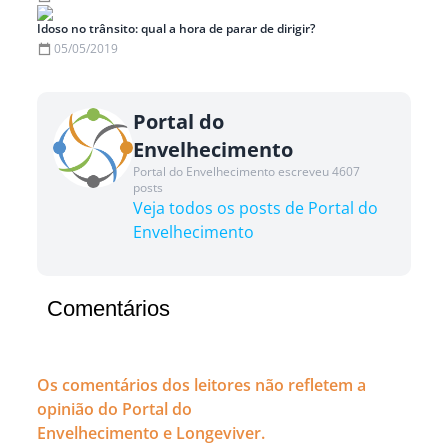
Idoso no trânsito: qual a hora de parar de dirigir?
05/05/2019
Portal do
Envelhecimento
Portal do Envelhecimento escreveu 4607
posts
Veja todos os posts de Portal do
Envelhecimento
Comentários
Os comentários dos leitores não refletem a
opinião do Portal do
Envelhecimento e Longeviver.