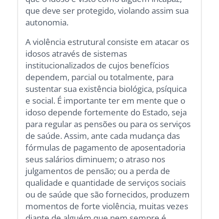
que deve ser protegido, violando assim sua
autonomia.
A violência estrutural consiste em atacar os
idosos através de sistemas
institucionalizados de cujos benefícios
dependem, parcial ou totalmente, para
sustentar sua existência biológica, psíquica
e social. É importante ter em mente que o
idoso depende fortemente do Estado, seja
para regular as pensões ou para os serviços
de saúde. Assim, ante cada mudança das
fórmulas de pagamento de aposentadoria
seus salários diminuem; o atraso nos
julgamentos de pensão; ou a perda de
qualidade e quantidade de serviços sociais
ou de saúde que são fornecidos, produzem
momentos de forte violência, muitas vezes
diante de alguém que nem sempre é