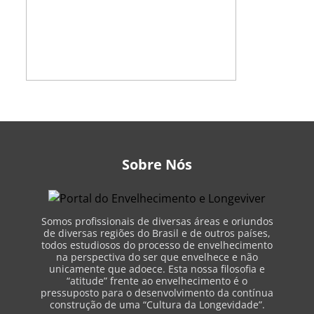
Sobre Nós
Somos profissionais de diversas áreas e oriundos
de diversas regiões do Brasil e de outros países,
todos estudiosos do processo de envelhecimento
na perspectiva do ser que envelhece e não
unicamente que adoece. Esta nossa filosofia e
“atitude” frente ao envelhecimento é o
pressuposto para o desenvolvimento da contínua
construção de uma “Cultura da Longevidade”.