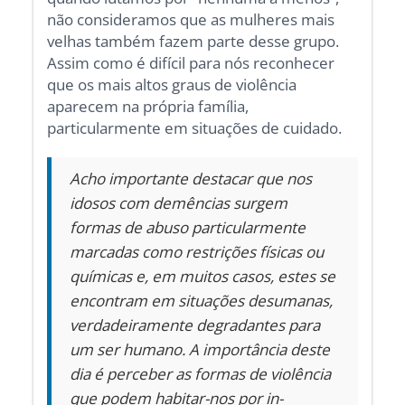
não consideramos que as mulheres mais
velhas também fazem parte desse grupo.
Assim como é difícil para nós reconhecer
que os mais altos graus de violência
aparecem na própria família,
particularmente em situações de cuidado.
Acho importante destacar que nos
idosos com demências surgem
formas de abuso particularmente
marcadas como restrições físicas ou
químicas e, em muitos casos, estes se
encontram em situações desumanas,
verdadeiramente degradantes para
um ser humano. A importância deste
dia é perceber as formas de violência
que podem habitar-nos por in-