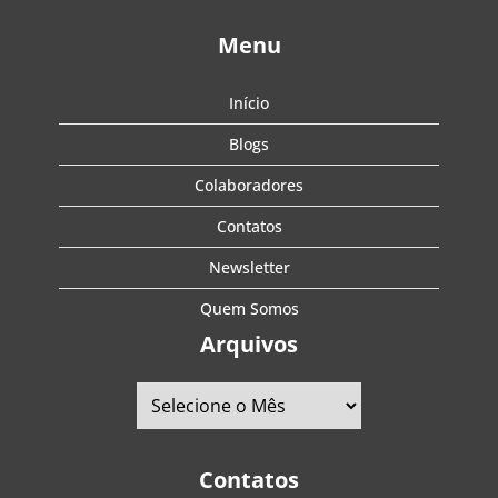
Menu
Início
Blogs
Colaboradores
Contatos
Newsletter
Quem Somos
Arquivos
Contatos