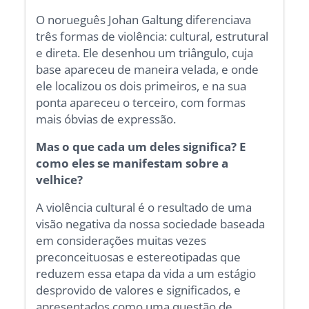
O norueguês Johan Galtung diferenciava
três formas de violência: cultural, estrutural
e direta. Ele desenhou um triângulo, cuja
base apareceu de maneira velada, e onde
ele localizou os dois primeiros, e na sua
ponta apareceu o terceiro, com formas
mais óbvias de expressão.
Mas o que cada um deles significa? E
como eles se manifestam sobre a
velhice?
A violência cultural é o resultado de uma
visão negativa da nossa sociedade baseada
em considerações muitas vezes
preconceituosas e estereotipadas que
reduzem essa etapa da vida a um estágio
desprovido de valores e significados, e
apresentados como uma questão de