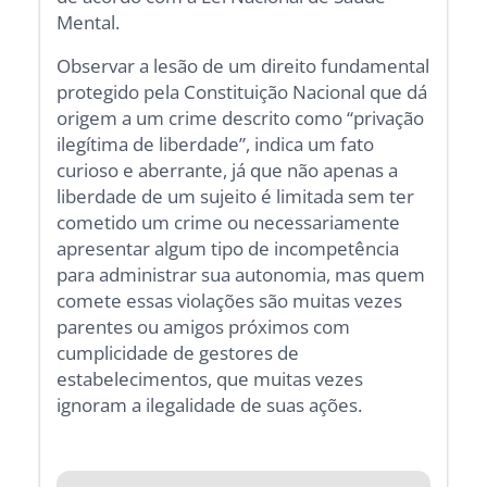
Mental.
Observar a lesão de um direito fundamental
protegido pela Constituição Nacional que dá
origem a um crime descrito como “privação
ilegítima de liberdade”, indica um fato
curioso e aberrante, já que não apenas a
liberdade de um sujeito é limitada sem ter
cometido um crime ou necessariamente
apresentar algum tipo de incompetência
para administrar sua autonomia, mas quem
comete essas violações são muitas vezes
parentes ou amigos próximos com
cumplicidade de gestores de
estabelecimentos, que muitas vezes
ignoram a ilegalidade de suas ações.