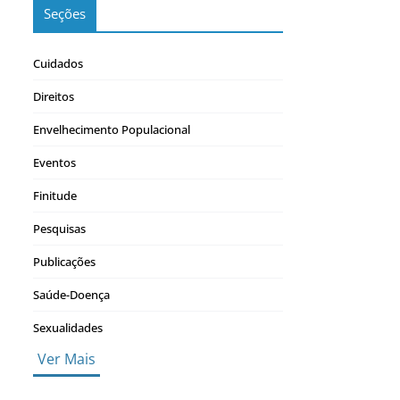
Seções
Cuidados
Direitos
Envelhecimento Populacional
Eventos
Finitude
Pesquisas
Publicações
Saúde-Doença
Sexualidades
Ver Mais