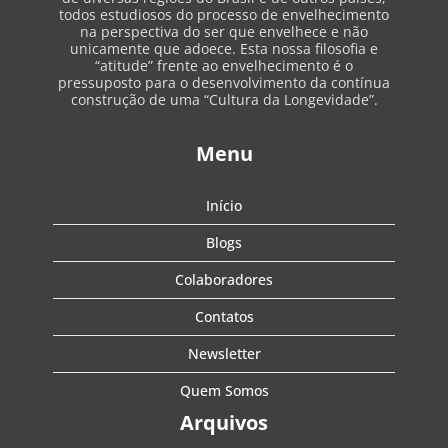
todos estudiosos do processo de envelhecimento
na perspectiva do ser que envelhece e não
unicamente que adoece. Esta nossa filosofia e
“atitude” frente ao envelhecimento é o
pressuposto para o desenvolvimento da contínua
construção de uma “Cultura da Longevidade”.
Menu
Início
Blogs
Colaboradores
Contatos
Newsletter
Quem Somos
Arquivos