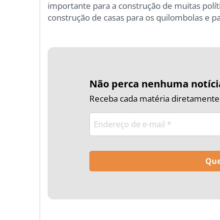
importante para a construção de muitas polít
construção de casas para os quilombolas e pa
Não perca nenhuma notíci
Receba cada matéria diretamente n