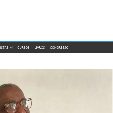
ISTAS
CURSOS
LIVROS
CONGRESSO