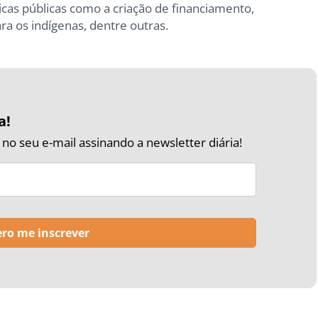
icas públicas como a criação de financiamento,
ra os indígenas, dentre outras.
a!
o seu e-mail assinando a newsletter diária!