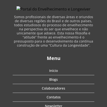
Somos profissionais de diversas áreas e oriundos
de diversas regiões do Brasil e de outros países,
todos estudiosos do processo de envelhecimento
na perspectiva do ser que envelhece e não
unicamente que adoece. Esta nossa filosofia e
“atitude” frente ao envelhecimento é o
pressuposto para o desenvolvimento da contínua
construção de uma “Cultura da Longevidade”.
Menu
Início
Blogs
Colaboradores
Contatos
Newsletter