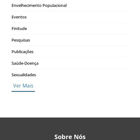
Envelhecimento Populacional
Eventos
Finitude
Pesquisas
Publicações
Saúde-Doença
Sexualidades
Ver Mais
Sobre Nós