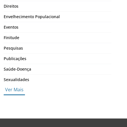
Direitos
Envelhecimento Populacional
Eventos
Finitude
Pesquisas
Publicações
Saúde-Doença
Sexualidades
Ver Mais