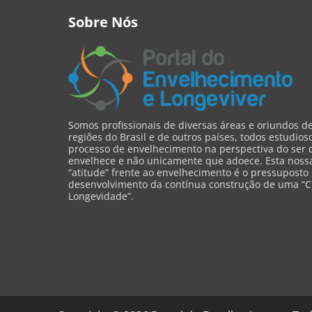
Sobre Nós
Somos profissionais de diversas áreas e oriundos d
regiões do Brasil e de outros países, todos estudios
processo de envelhecimento na perspectiva do ser 
envelhece e não unicamente que adoece. Esta nossa 
“atitude” frente ao envelhecimento é o pressuposto
desenvolvimento da contínua construção de uma “C
Longevidade”.