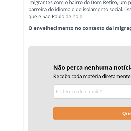
imigrantes com o bairro do Bom Retiro, um p
barreira do idioma e do isolamento social. Es
que é São Paulo de hoje.
O envelhecimento no contexto da imigra
Não perca nenhuma notíci
Receba cada matéria diretamente n