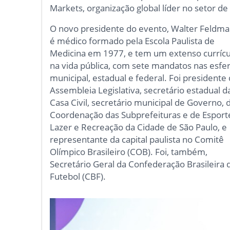
Markets, organização global líder no setor de
O novo presidente do evento, Walter Feldma
é médico formado pela Escola Paulista de
Medicina em 1977, e tem um extenso currícu
na vida pública, com sete mandatos nas esfe
municipal, estadual e federal. Foi presidente
Assembleia Legislativa, secretário estadual d
Casa Civil, secretário municipal de Governo, 
Coordenação das Subprefeituras e de Esport
Lazer e Recreação da Cidade de São Paulo, e
representante da capital paulista no Comitê
Olímpico Brasileiro (COB). Foi, também,
Secretário Geral da Confederação Brasileira 
Futebol (CBF).