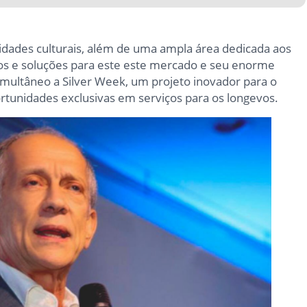
ividades culturais, além de uma ampla área dedicada aos
ços e soluções para este este mercado e seu enorme
multâneo a Silver Week, um projeto inovador para o
tunidades exclusivas em serviços para os longevos.