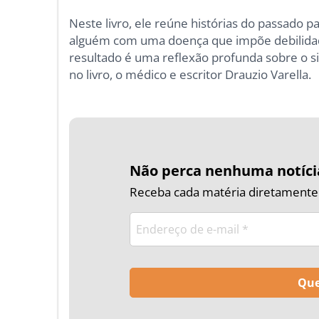
Neste livro, ele reúne histórias do passado 
alguém com uma doença que impõe debilidade 
resultado é uma reflexão profunda sobre o sig
no livro, o médico e escritor Drauzio Varella.
Não perca nenhuma notíci
Receba cada matéria diretamente n