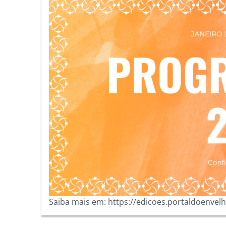
Saiba mais em: https://edicoes.portaldoenve