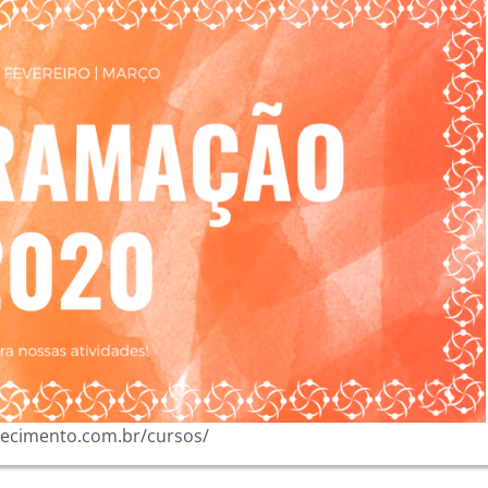
lhecimento.com.br/cursos/