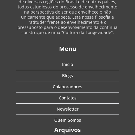
de diversas regiões do Brasil e de outros países,
todos estudiosos do processo de envelhecimento
na perspectiva do ser que envelhece e não
unicamente que adoece. Esta nossa filosofia e
“atitude” frente ao envelhecimento é o
pressuposto para o desenvolvimento da contínua
construção de uma “Cultura da Longevidade”.
Menu
Início
Blogs
Colaboradores
Contatos
Newsletter
Quem Somos
Arquivos