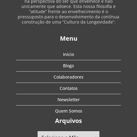
na perspectiva do ser que envelhece e não
unicamente que adoece. Esta nossa filosofia e
“atitude” frente ao envelhecimento é o
pressuposto para o desenvolvimento da contínua
construção de uma “Cultura da Longevidade”.
Menu
Início
Blogs
Colaboradores
Contatos
Newsletter
Quem Somos
Arquivos