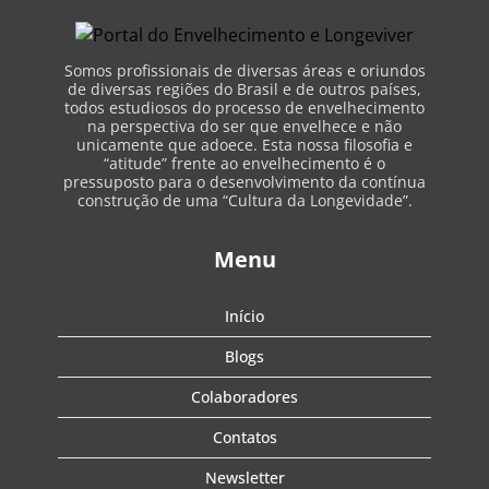
Somos profissionais de diversas áreas e oriundos
de diversas regiões do Brasil e de outros países,
todos estudiosos do processo de envelhecimento
na perspectiva do ser que envelhece e não
unicamente que adoece. Esta nossa filosofia e
“atitude” frente ao envelhecimento é o
pressuposto para o desenvolvimento da contínua
construção de uma “Cultura da Longevidade”.
Menu
Início
Blogs
Colaboradores
Contatos
Newsletter