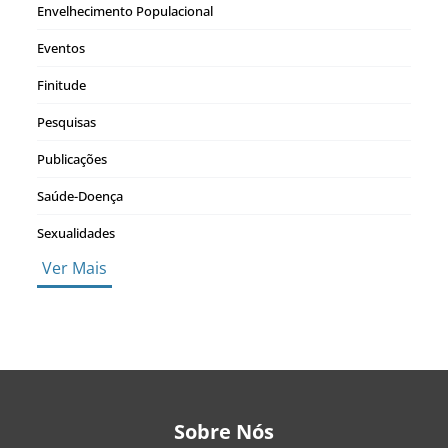
Envelhecimento Populacional
Eventos
Finitude
Pesquisas
Publicações
Saúde-Doença
Sexualidades
Ver Mais
Sobre Nós