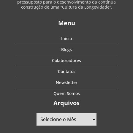
pressuposto para o desenvolvimento da contínua
construção de uma “Cultura da Longevidade”.
Menu
Início
Blogs
Colaboradores
Contatos
Newsletter
Quem Somos
Arquivos