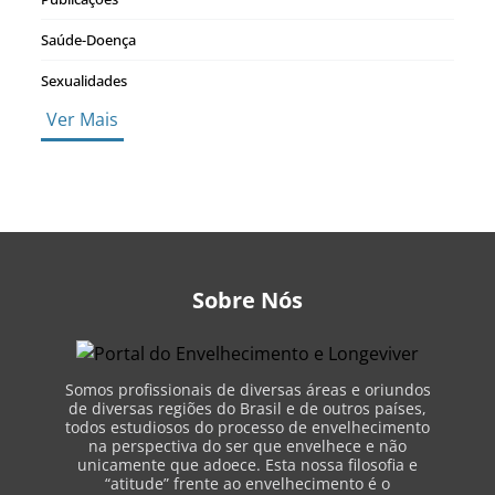
Saúde-Doença
Sexualidades
Ver Mais
Sobre Nós
Somos profissionais de diversas áreas e oriundos
de diversas regiões do Brasil e de outros países,
todos estudiosos do processo de envelhecimento
na perspectiva do ser que envelhece e não
unicamente que adoece. Esta nossa filosofia e
“atitude” frente ao envelhecimento é o