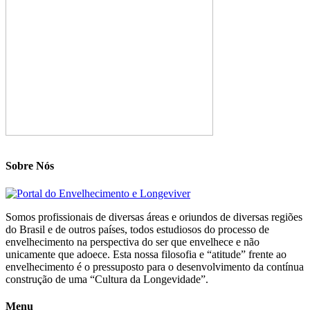
Sobre Nós
Somos profissionais de diversas áreas e oriundos de diversas regiões
do Brasil e de outros países, todos estudiosos do processo de
envelhecimento na perspectiva do ser que envelhece e não
unicamente que adoece. Esta nossa filosofia e “atitude” frente ao
envelhecimento é o pressuposto para o desenvolvimento da contínua
construção de uma “Cultura da Longevidade”.
Menu