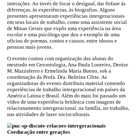
interações. Ao invés de focar o desigual, dar ênfase às
diferenças, às experiências, às biografias. Alguns
presentes apresentaram experiências intergeracionais
em seus locais de trabalho, como uma assistente social
de Minas Gerais que expôs uma experiência na área
escolar e uma psicóloga que deu o exemplo de uma
oficina de poemas, contos e causos, entre idosos e
pessoas mais jovens.
O evento contou com organização das alunas do
mestrado em Gerontologia, Ana Paula Loureiro, Denise
M. Mazzaferro e Ermelinda Maria Bueno, sob a
coordenação da Profa. Dra. Beltrina Côrte. As
organizadoras do evento distribuiu material contendo
experiências de trabalho intergeracional em países da
América Latina e Brasil. Além do mais foi passado um
vídeo de uma experiência britânica com imagens de
relacionamento intergeracional, na família, no trabalho,
nas atividades de lazer socioculturais.
Coeducação entre gerações