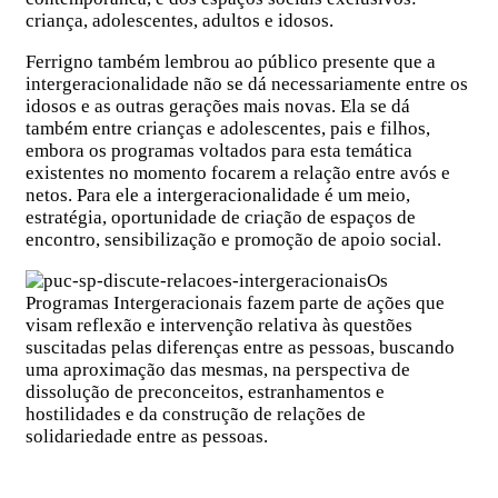
criança, adolescentes, adultos e idosos.
Ferrigno também lembrou ao público presente que a
intergeracionalidade não se dá necessariamente entre os
idosos e as outras gerações mais novas. Ela se dá
também entre crianças e adolescentes, pais e filhos,
embora os programas voltados para esta temática
existentes no momento focarem a relação entre avós e
netos. Para ele a intergeracionalidade é um meio,
estratégia, oportunidade de criação de espaços de
encontro, sensibilização e promoção de apoio social.
Os
Programas Intergeracionais fazem parte de ações que
visam reflexão e intervenção relativa às questões
suscitadas pelas diferenças entre as pessoas, buscando
uma aproximação das mesmas, na perspectiva de
dissolução de preconceitos, estranhamentos e
hostilidades e da construção de relações de
solidariedade entre as pessoas.