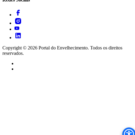
Copyright ©
2026
Portal do Envelhecimento. Todos os direitos
reservados.
Termos de Uso
Política de Privacidade