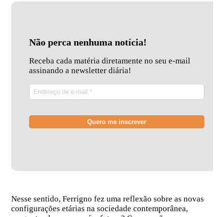
Não perca nenhuma notícia!
Receba cada matéria diretamente no seu e-mail
assinando a newsletter diária!
Nesse sentido, Ferrigno fez uma reflexão sobre as novas
configurações etárias na sociedade contemporânea,