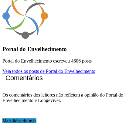
Portal do Envelhecimento
Portal do Envelhecimento escreveu 4606 posts
Veja todos os posts de Portal do Envelhecimento
Comentários
Os comentários dos leitores não refletem a opinião do Portal do
Envelhecimento e Longeviver.
Mais lidas do mês