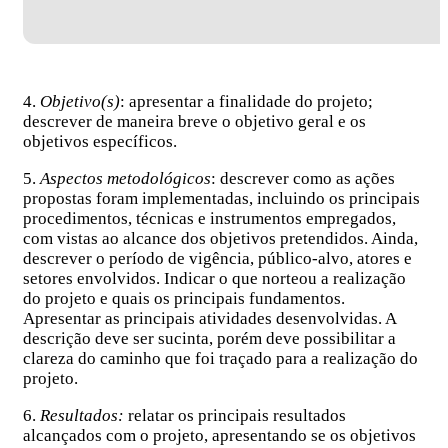
4.
Objetivo(s)
: apresentar a finalidade do projeto;
descrever de maneira breve o objetivo geral e os
objetivos específicos.
5.
Aspectos metodológicos
: descrever como as ações
propostas foram implementadas, incluindo os principais
procedimentos, técnicas e instrumentos empregados,
com vistas ao alcance dos objetivos pretendidos. Ainda,
descrever o período de vigência, público-alvo, atores e
setores envolvidos. Indicar o que norteou a realização
do projeto e quais os principais fundamentos.
Apresentar as principais atividades desenvolvidas. A
descrição deve ser sucinta, porém deve possibilitar a
clareza do caminho que foi traçado para a realização do
projeto.
6.
Resultados:
relatar os principais resultados
alcançados com o projeto, apresentando se os objetivos