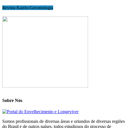
Revista Kairós-Gerontologia
Sobre Nós
Somos profissionais de diversas áreas e oriundos de diversas regiões
do Brasil e de outros países, todos estudiosos do processo de