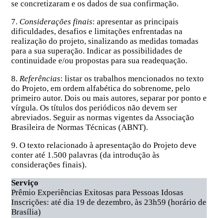
se concretizaram e os dados de sua confirmação.
7.
Considerações finais
: apresentar as principais
dificuldades, desafios e limitações enfrentadas na
realização do projeto, sinalizando as medidas tomadas
para a sua superação. Indicar as possibilidades de
continuidade e/ou propostas para sua readequação.
8.
Referências
: listar os trabalhos mencionados no texto
do Projeto, em ordem alfabética do sobrenome, pelo
primeiro autor. Dois ou mais autores, separar por ponto e
vírgula. Os títulos dos periódicos não devem ser
abreviados. Seguir as normas vigentes da Associação
Brasileira de Normas Técnicas (ABNT).
9. O texto relacionado à apresentação do Projeto deve
conter até 1.500 palavras (da introdução às
considerações finais).
Serviço
Prêmio Experiências Exitosas para Pessoas Idosas
Inscrições: até dia 19 de dezembro, às 23h59 (horário de
Brasília)