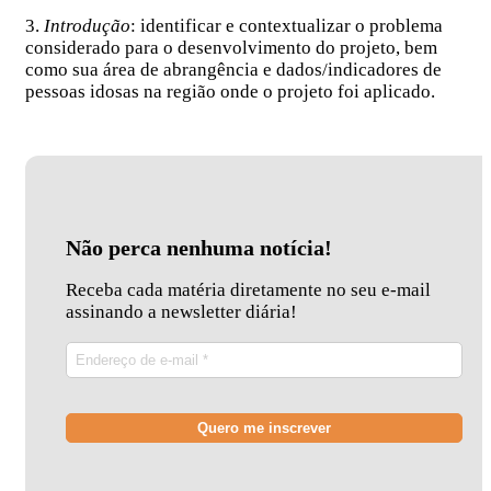
3.
Introdução
: identificar e contextualizar o problema
considerado para o desenvolvimento do projeto, bem
como sua área de abrangência e dados/indicadores de
pessoas idosas na região onde o projeto foi aplicado.
Não perca nenhuma notícia!
Receba cada matéria diretamente no seu e-mail
assinando a newsletter diária!