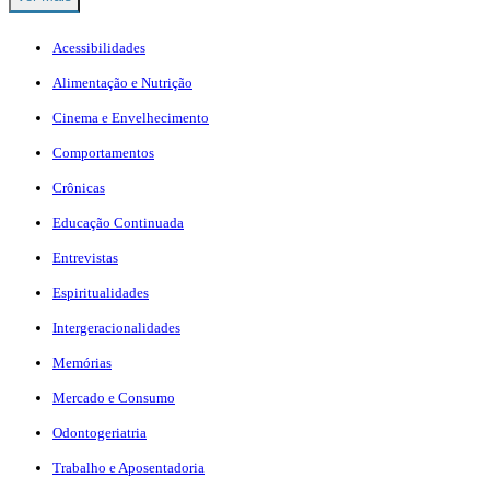
Acessibilidades
Alimentação e Nutrição
Cinema e Envelhecimento
Comportamentos
Crônicas
Educação Continuada
Entrevistas
Espiritualidades
Intergeracionalidades
Memórias
Mercado e Consumo
Odontogeriatria
Trabalho e Aposentadoria