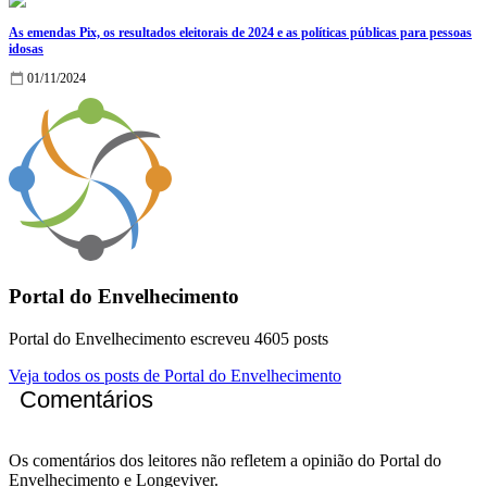
As emendas Pix, os resultados eleitorais de 2024 e as políticas públicas para pessoas
idosas
01/11/2024
Portal do Envelhecimento
Portal do Envelhecimento escreveu 4605 posts
Veja todos os posts de Portal do Envelhecimento
Comentários
Os comentários dos leitores não refletem a opinião do Portal do
Envelhecimento e Longeviver.