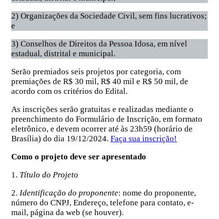
2) Organizações da Sociedade Civil, sem fins lucrativos;
e
3) Conselhos de Direitos da Pessoa Idosa, em nível
estadual, distrital e municipal.
Serão premiados seis projetos por categoria, com
premiações de R$ 30 mil, R$ 40 mil e R$ 50 mil, de
acordo com os critérios do Edital.
As inscrições serão gratuitas e realizadas mediante o
preenchimento do Formulário de Inscrição, em formato
eletrônico, e devem ocorrer até às 23h59 (horário de
Brasília) do dia 19/12/2024.
Faça sua inscrição!
Como o projeto deve ser apresentado
1.
Título do Projeto
2.
Identificação do proponente
: nome do proponente,
número do CNPJ, Endereço, telefone para contato, e-
mail, página da web (se houver).