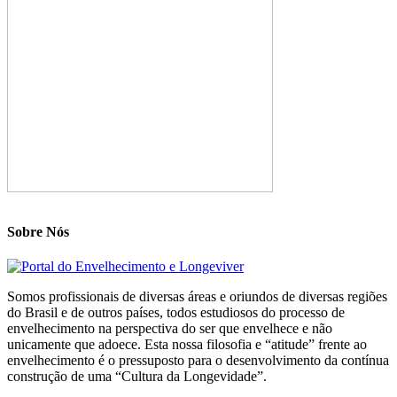
Sobre Nós
Somos profissionais de diversas áreas e oriundos de diversas regiões
do Brasil e de outros países, todos estudiosos do processo de
envelhecimento na perspectiva do ser que envelhece e não
unicamente que adoece. Esta nossa filosofia e “atitude” frente ao
envelhecimento é o pressuposto para o desenvolvimento da contínua
construção de uma “Cultura da Longevidade”.