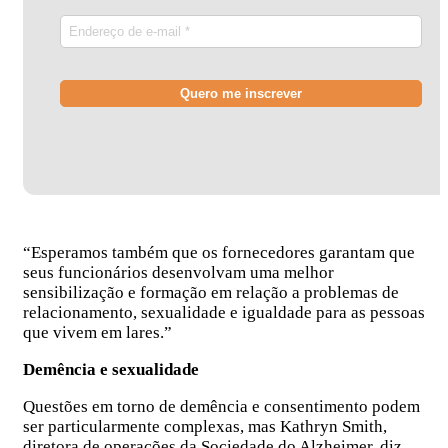
“Esperamos também que os fornecedores garantam que
seus funcionários desenvolvam uma melhor
sensibilização e formação em relação a problemas de
relacionamento, sexualidade e igualdade para as pessoas
que vivem em lares.”
Demência e sexualidade
Questões em torno de demência e consentimento podem
ser particularmente complexas, mas Kathryn Smith,
diretora de operações da Sociedade do Alzheimer, diz