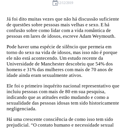
12/12/2019
Já foi dito muitas vezes que não há discussão suficiente
de questões sobre pessoas mais velhas e sexo. E há
confusão sobre como lidar com a vida romântica de
pessoas em lares de idosos, escreve Adam Weymouth.
Pode haver uma espécie de silêncio que permeia em
torno do sexo na vida de idosos, mas isso não é porque
ele não está acontecendo. Um estudo recente da
Universidade de Manchester descobriu que 54% dos
homens e 31% das mulheres com mais de 70 anos de
idade ainda eram sexualmente ativos.
Ele foi o primeiro inquérito nacional representativo que
incluiu pessoas com mais de 80 em sua pesquisa,
indicando que as atitudes estão mudando e como a
sexualidade das pessoas idosas tem sido historicamente
negligenciada.
Há uma crescente consciência de como isso tem sido
prejudicial. “O contato humano e necessidade sexual