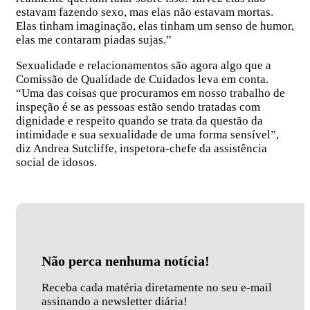
estavam fazendo sexo, mas elas não estavam mortas.
Elas tinham imaginação, elas tinham um senso de humor,
elas me contaram piadas sujas.”
Sexualidade e relacionamentos são agora algo que a
Comissão de Qualidade de Cuidados leva em conta.
“Uma das coisas que procuramos em nosso trabalho de
inspeção é se as pessoas estão sendo tratadas com
dignidade e respeito quando se trata da questão da
intimidade e sua sexualidade de uma forma sensível”,
diz Andrea Sutcliffe, inspetora-chefe da assistência
social de idosos.
Não perca nenhuma notícia!
Receba cada matéria diretamente no seu e-mail
assinando a newsletter diária!