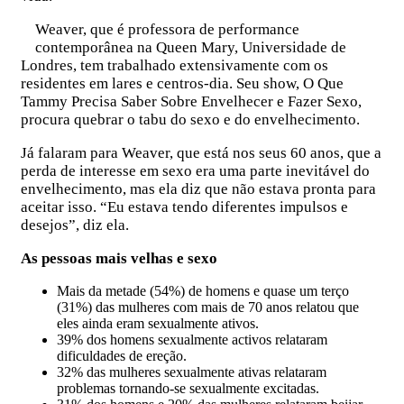
Weaver, que é professora de performance
contemporânea na Queen Mary, Universidade de
Londres, tem trabalhado extensivamente com os
residentes em lares e centros-dia. Seu show, O Que
Tammy Precisa Saber Sobre Envelhecer e Fazer Sexo,
procura quebrar o tabu do sexo e do envelhecimento.
Já falaram para Weaver, que está nos seus 60 anos, que a
perda de interesse em sexo era uma parte inevitável do
envelhecimento, mas ela diz que não estava pronta para
aceitar isso. “Eu estava tendo diferentes impulsos e
desejos”, diz ela.
As pessoas mais velhas e sexo
Mais da metade (54%) de homens e quase um terço
(31%) das mulheres com mais de 70 anos relatou que
eles ainda eram sexualmente ativos.
39% dos homens sexualmente activos relataram
dificuldades de ereção.
32% das mulheres sexualmente ativas relataram
problemas tornando-se sexualmente excitadas.