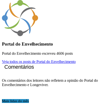
Portal do Envelhecimento
Portal do Envelhecimento escreveu 4606 posts
Veja todos os posts de Portal do Envelhecimento
Comentários
Os comentários dos leitores não refletem a opinião do Portal do
Envelhecimento e Longeviver.
Mais lidas do mês