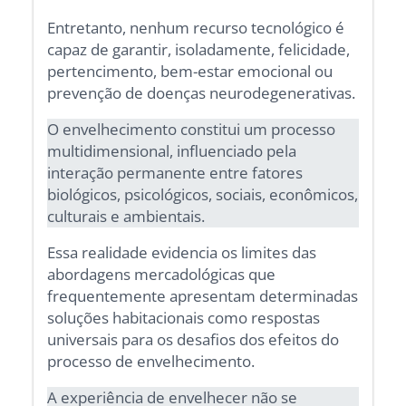
Entretanto, nenhum recurso tecnológico é
capaz de garantir, isoladamente, felicidade,
pertencimento, bem-estar emocional ou
prevenção de doenças neurodegenerativas.
O envelhecimento constitui um processo
multidimensional, influenciado pela
interação permanente entre fatores
biológicos, psicológicos, sociais, econômicos,
culturais e ambientais.
Essa realidade evidencia os limites das
abordagens mercadológicas que
frequentemente apresentam determinadas
soluções habitacionais como respostas
universais para os desafios dos efeitos do
processo de envelhecimento.
A experiência de envelhecer não se