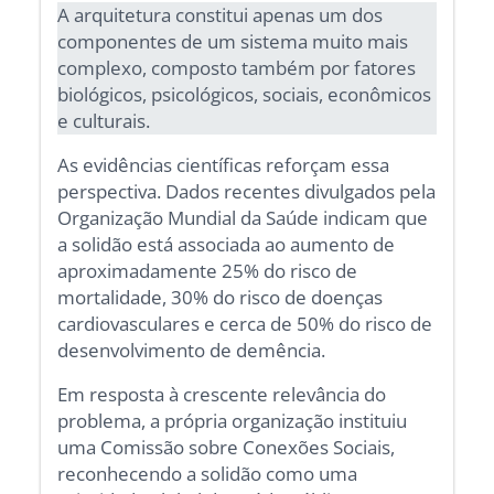
A arquitetura constitui apenas um dos
componentes de um sistema muito mais
complexo, composto também por fatores
biológicos, psicológicos, sociais, econômicos
e culturais.
As evidências científicas reforçam essa
perspectiva. Dados recentes divulgados pela
Organização Mundial da Saúde indicam que
a solidão está associada ao aumento de
aproximadamente 25% do risco de
mortalidade, 30% do risco de doenças
cardiovasculares e cerca de 50% do risco de
desenvolvimento de demência.
Em resposta à crescente relevância do
problema, a própria organização instituiu
uma Comissão sobre Conexões Sociais,
reconhecendo a solidão como uma