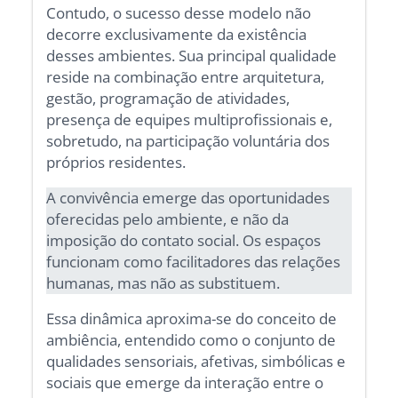
Contudo, o sucesso desse modelo não
decorre exclusivamente da existência
desses ambientes. Sua principal qualidade
reside na combinação entre arquitetura,
gestão, programação de atividades,
presença de equipes multiprofissionais e,
sobretudo, na participação voluntária dos
próprios residentes.
A convivência emerge das oportunidades
oferecidas pelo ambiente, e não da
imposição do contato social. Os espaços
funcionam como facilitadores das relações
humanas, mas não as substituem.
Essa dinâmica aproxima-se do conceito de
ambiência, entendido como o conjunto de
qualidades sensoriais, afetivas, simbólicas e
sociais que emerge da interação entre o