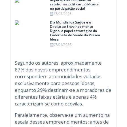
saúde, nas políticas públicas e
na participação social
27/03/2026
Dia Mundial da Saúde e o
Direito ao Envelhecimento
Digno: o papel estratégico da
Caderneta de Saúde da Pessoa
Idosa
07/04/2026
Segundo os autores, aproximadamente
67% dos novos empreendimentos
correspondem a comunidades voltadas
exclusivamente para pessoas idosas,
enquanto 29% destinam-se a moradores de
diferentes faixas etárias e apenas 4%
caracterizam-se como ecovilas.
Paralelamente, observa-se um aumento na
escala desses empreendimentos: antes de