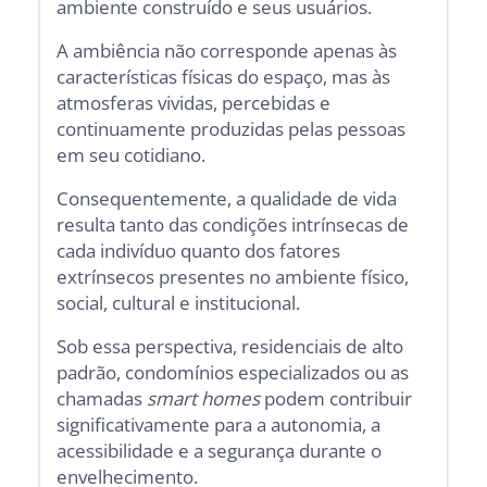
ambiente construído e seus usuários.
A ambiência não corresponde apenas às
características físicas do espaço, mas às
atmosferas vividas, percebidas e
continuamente produzidas pelas pessoas
em seu cotidiano.
Consequentemente, a qualidade de vida
resulta tanto das condições intrínsecas de
cada indivíduo quanto dos fatores
extrínsecos presentes no ambiente físico,
social, cultural e institucional.
Sob essa perspectiva, residenciais de alto
padrão, condomínios especializados ou as
chamadas
smart homes
podem contribuir
significativamente para a autonomia, a
acessibilidade e a segurança durante o
envelhecimento.