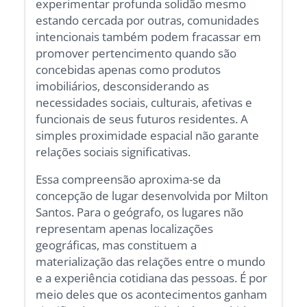
experimentar profunda solidão mesmo
estando cercada por outras, comunidades
intencionais também podem fracassar em
promover pertencimento quando são
concebidas apenas como produtos
imobiliários, desconsiderando as
necessidades sociais, culturais, afetivas e
funcionais de seus futuros residentes. A
simples proximidade espacial não garante
relações sociais significativas.
Essa compreensão aproxima-se da
concepção de lugar desenvolvida por Milton
Santos. Para o geógrafo, os lugares não
representam apenas localizações
geográficas, mas constituem a
materialização das relações entre o mundo
e a experiência cotidiana das pessoas. É por
meio deles que os acontecimentos ganham