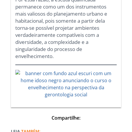
permanece como um dos instrumentos
mais valiosos do planejamento urbano e
habitacional, pois somente a partir dela
torna-se possível projetar ambientes
verdadeiramente compatíveis com a
diversidade, a complexidade e a
singularidade do processo de
envelhecimento.
Compartilhe:
TAMBÉM: