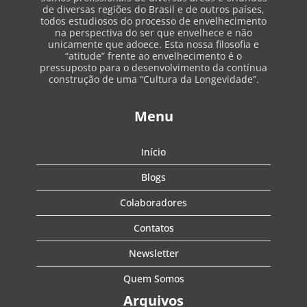
de diversas regiões do Brasil e de outros países,
todos estudiosos do processo de envelhecimento
na perspectiva do ser que envelhece e não
unicamente que adoece. Esta nossa filosofia e
“atitude” frente ao envelhecimento é o
pressuposto para o desenvolvimento da contínua
construção de uma “Cultura da Longevidade”.
Menu
Início
Blogs
Colaboradores
Contatos
Newsletter
Quem Somos
Arquivos