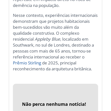
demência na população.
Nesse contexto, experiências internacionais
demonstram que projetos habitacionais
bem-sucedidos vão muito além da
qualidade construtiva. O complexo
residencial
Appleby Blue
, localizado em
Southwark, no sul de Londres, destinado a
pessoas com mais de 65 anos, tornou-se
referência internacional ao receber o
Prêmio Stirling
de 2025, principal
reconhecimento da arquitetura britânica.
Não perca nenhuma notícia!