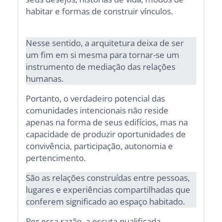
habitar e formas de construir vínculos.
Nesse sentido, a arquitetura deixa de ser
um fim em si mesma para tornar-se um
instrumento de mediação das relações
humanas.
Portanto, o verdadeiro potencial das
comunidades intencionais não reside
apenas na forma de seus edifícios, mas na
capacidade de produzir oportunidades de
convivência, participação, autonomia e
pertencimento.
São as relações construídas entre pessoas,
lugares e experiências compartilhadas que
conferem significado ao espaço habitado.
Por essa razão, a escuta qualificada