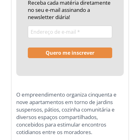
Receba cada matéria diretamente
no seu e-mail assinando a
newsletter diária!
O empreendimento organiza cinquenta e
nove apartamentos em torno de jardins
suspensos, pátios, cozinha comunitária e
diversos espaços compartilhados,
concebidos para estimular encontros
cotidianos entre os moradores.