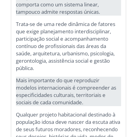
comporta como um sistema linear,
tampouco admite respostas únicas.
Trata-se de uma rede dinâmica de fatores
que exige planejamento interdisciplinar,
participação social e acompanhamento
contínuo de profissionais das áreas da
saúde, arquitetura, urbanismo, psicologia,
gerontologia, assistência social e gestão
pública.
Mais importante do que reproduzir
modelos internacionais é compreender as
especificidades culturais, territoriais e
sociais de cada comunidade.
Qualquer projeto habitacional destinado à
população idosa deve nascer da escuta ativa
de seus futuros moradores, reconhecendo
seus desejos, histórias de vida, modos de