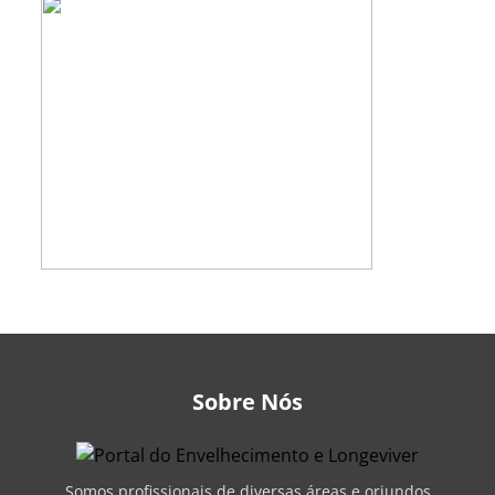
Sobre Nós
Somos profissionais de diversas áreas e oriundos