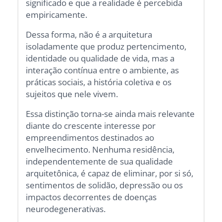
significado e que a realidade é percebida
empiricamente.
Dessa forma, não é a arquitetura
isoladamente que produz pertencimento,
identidade ou qualidade de vida, mas a
interação contínua entre o ambiente, as
práticas sociais, a história coletiva e os
sujeitos que nele vivem.
Essa distinção torna-se ainda mais relevante
diante do crescente interesse por
empreendimentos destinados ao
envelhecimento. Nenhuma residência,
independentemente de sua qualidade
arquitetônica, é capaz de eliminar, por si só,
sentimentos de solidão, depressão ou os
impactos decorrentes de doenças
neurodegenerativas.