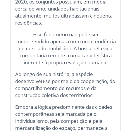
2020, os conjuntos possuíam, em média,
cerca de vinte unidades habitacionais;
atualmente, muitos ultrapassam cinquenta
residências.
Esse fenômeno não pode ser
compreendido apenas como uma tendência
do mercado imobiliário. A busca pela vida
comunitária remete a uma característica
inerente à própria evolução humana.
Ao longo de sua história, a espécie
desenvolveu-se por meio da cooperação, do
compartilhamento de recursos e da
construção coletiva dos territórios.
Embora a lógica predominante das cidades
contemporâneas seja marcada pelo
individualismo, pela competição e pela
mercantilização do espaço, permanece a