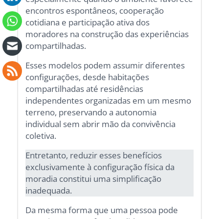
encontros espontâneos, cooperação
cotidiana e participação ativa dos
moradores na construção das experiências
compartilhadas.
Esses modelos podem assumir diferentes
configurações, desde habitações
compartilhadas até residências
independentes organizadas em um mesmo
terreno, preservando a autonomia
individual sem abrir mão da convivência
coletiva.
Entretanto, reduzir esses benefícios
exclusivamente à configuração física da
moradia constitui uma simplificação
inadequada.
Da mesma forma que uma pessoa pode