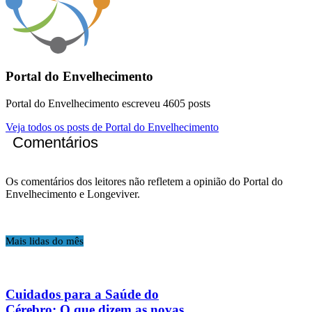
Portal do Envelhecimento
Portal do Envelhecimento escreveu 4605 posts
Veja todos os posts de Portal do Envelhecimento
Comentários
Os comentários dos leitores não refletem a opinião do Portal do
Envelhecimento e Longeviver.
Mais lidas do mês
Cuidados para a Saúde do
Cérebro: O que dizem as novas