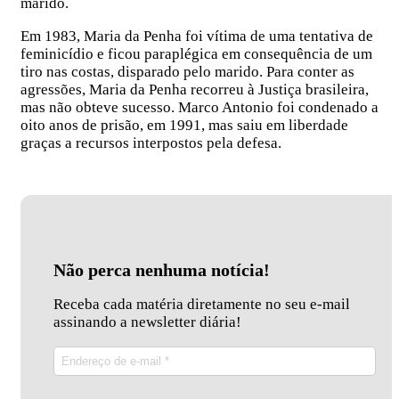
marido.
Em 1983, Maria da Penha foi vítima de uma tentativa de
feminicídio e ficou paraplégica em consequência de um
tiro nas costas, disparado pelo marido. Para conter as
agressões, Maria da Penha recorreu à Justiça brasileira,
mas não obteve sucesso. Marco Antonio foi condenado a
oito anos de prisão, em 1991, mas saiu em liberdade
graças a recursos interpostos pela defesa.
Não perca nenhuma notícia!
Receba cada matéria diretamente no seu e-mail
assinando a newsletter diária!