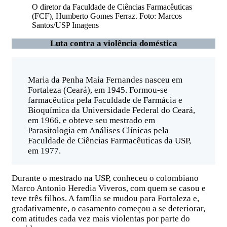
O diretor da Faculdade de Ciências Farmacêuticas
(FCF), Humberto Gomes Ferraz. Foto: Marcos
Santos/USP Imagens
Luta contra a violência doméstica
Maria da Penha Maia Fernandes nasceu em
Fortaleza (Ceará), em 1945. Formou-se
farmacêutica pela Faculdade de Farmácia e
Bioquímica da Universidade Federal do Ceará,
em 1966, e obteve seu mestrado em
Parasitologia em Análises Clínicas pela
Faculdade de Ciências Farmacêuticas da USP,
em 1977.
Durante o mestrado na USP, conheceu o colombiano
Marco Antonio Heredia Viveros, com quem se casou e
teve três filhos. A família se mudou para Fortaleza e,
gradativamente, o casamento começou a se deteriorar,
com atitudes cada vez mais violentas por parte do