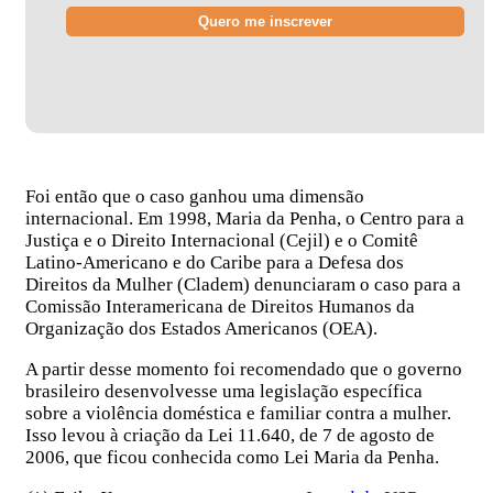
Foi então que o caso ganhou uma dimensão
internacional. Em 1998, Maria da Penha, o Centro para a
Justiça e o Direito Internacional (Cejil) e o Comitê
Latino-Americano e do Caribe para a Defesa dos
Direitos da Mulher (Cladem) denunciaram o caso para a
Comissão Interamericana de Direitos Humanos da
Organização dos Estados Americanos (OEA).
A partir desse momento foi recomendado que o governo
brasileiro desenvolvesse uma legislação específica
sobre a violência doméstica e familiar contra a mulher.
Isso levou à criação da Lei 11.640, de 7 de agosto de
2006, que ficou conhecida como Lei Maria da Penha.