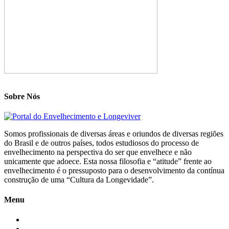
Sobre Nós
Somos profissionais de diversas áreas e oriundos de diversas regiões
do Brasil e de outros países, todos estudiosos do processo de
envelhecimento na perspectiva do ser que envelhece e não
unicamente que adoece. Esta nossa filosofia e “atitude” frente ao
envelhecimento é o pressuposto para o desenvolvimento da contínua
construção de uma “Cultura da Longevidade”.
Menu
Início
Blogs