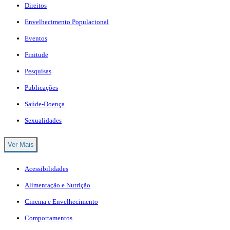
Direitos
Envelhecimento Populacional
Eventos
Finitude
Pesquisas
Publicações
Saúde-Doença
Sexualidades
Ver Mais
Acessibilidades
Alimentação e Nutrição
Cinema e Envelhecimento
Comportamentos