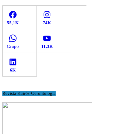
Facebook
Instagram
WhatsApp
YouTube
LinkedIn
Revista Kairós-Gerontologia