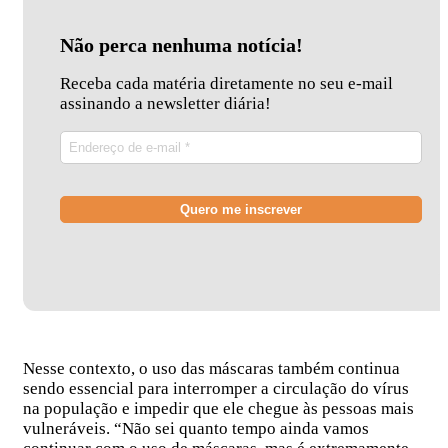
Não perca nenhuma notícia!
Receba cada matéria diretamente no seu e-mail
assinando a newsletter diária!
Nesse contexto, o uso das máscaras também continua
sendo essencial para interromper a circulação do vírus
na população e impedir que ele chegue às pessoas mais
vulneráveis. “Não sei quanto tempo ainda vamos