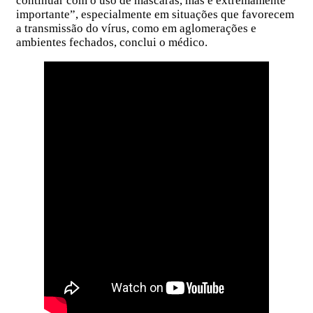
continuar com o uso de máscaras, mas é extremamente
importante”, especialmente em situações que favorecem
a transmissão do vírus, como em aglomerações e
ambientes fechados, conclui o médico.