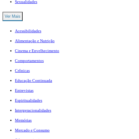
Sexualidades
Ver Mais
Acessibilidades
Alimentação e Nutrição
Cinema e Envelhecimento
Comportamentos
Crônicas
Educação Continuada
Entrevistas
Espiritualidades
Intergeracionalidades
Memórias
Mercado e Consumo