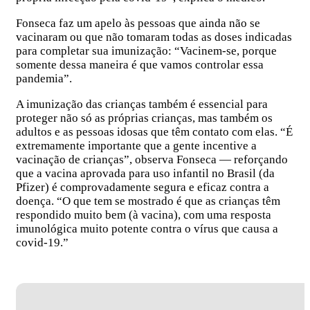
Fonseca faz um apelo às pessoas que ainda não se
vacinaram ou que não tomaram todas as doses indicadas
para completar sua imunização: “Vacinem-se, porque
somente dessa maneira é que vamos controlar essa
pandemia”.
A imunização das crianças também é essencial para
proteger não só as próprias crianças, mas também os
adultos e as pessoas idosas que têm contato com elas. “É
extremamente importante que a gente incentive a
vacinação de crianças”, observa Fonseca — reforçando
que a vacina aprovada para uso infantil no Brasil (da
Pfizer) é comprovadamente segura e eficaz contra a
doença. “O que tem se mostrado é que as crianças têm
respondido muito bem (à vacina), com uma resposta
imunológica muito potente contra o vírus que causa a
covid-19.”