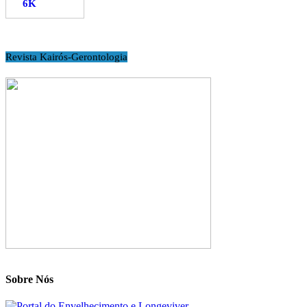
Revista Kairós-Gerontologia
Sobre Nós