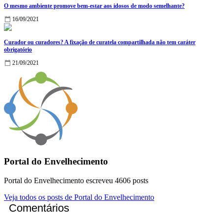
O mesmo ambiente promove bem-estar aos idosos de modo semelhante?
16/09/2021
Curador ou curadores? A fixação de curatela compartilhada não tem caráter
obrigatório
21/09/2021
Portal do Envelhecimento
Portal do Envelhecimento escreveu 4606 posts
Veja todos os posts de Portal do Envelhecimento
Comentários