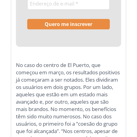
No caso do centro de El Puerto, que
começou em março, os resultados positivos
já começaram a ser notados. Eles dividiram
os usuários em dois grupos. Por um lado,
aqueles que estão em um estado mais
avançado e, por outro, aqueles que são
mais brandos. No momento, os benefícios
têm sido muito numerosos. No caso dos
usuários, o primeiro foi a “coesão do grupo
que foi alcançada”. “Nos centros, apesar de