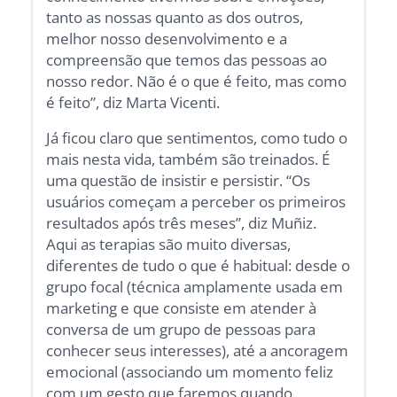
tanto as nossas quanto as dos outros,
melhor nosso desenvolvimento e a
compreensão que temos das pessoas ao
nosso redor. Não é o que é feito, mas como
é feito”, diz Marta Vicenti.
Já ficou claro que sentimentos, como tudo o
mais nesta vida, também são treinados. É
uma questão de insistir e persistir. “Os
usuários começam a perceber os primeiros
resultados após três meses”, diz Muñiz.
Aqui as terapias são muito diversas,
diferentes de tudo o que é habitual: desde o
grupo focal (técnica amplamente usada em
marketing e que consiste em atender à
conversa de um grupo de pessoas para
conhecer seus interesses), até a ancoragem
emocional (associando um momento feliz
com um gesto que faremos quando