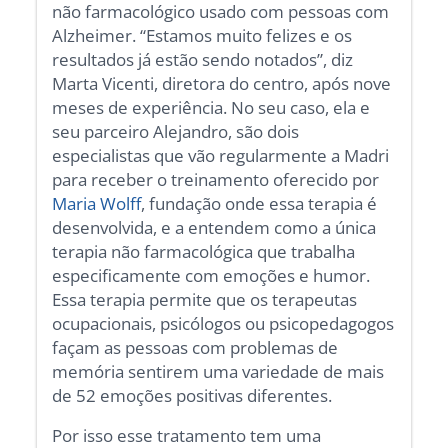
não farmacológico usado com pessoas com
Alzheimer. “Estamos muito felizes e os
resultados já estão sendo notados”, diz
Marta Vicenti, diretora do centro, após nove
meses de experiência. No seu caso, ela e
seu parceiro Alejandro, são dois
especialistas que vão regularmente a Madri
para receber o treinamento oferecido por
Maria Wolff
, fundação onde essa terapia é
desenvolvida, e a entendem como a única
terapia não farmacológica que trabalha
especificamente com emoções e humor.
Essa terapia permite que os terapeutas
ocupacionais, psicólogos ou psicopedagogos
façam as pessoas com problemas de
memória sentirem uma variedade de mais
de 52 emoções positivas diferentes.
Por isso esse tratamento tem uma