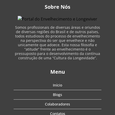
Sobre Nós
Somos profissionais de diversas áreas e oriundos
de diversas regiões do Brasil e de outros países,
todos estudiosos do processo de envelhecimento
na perspectiva do ser que envelhece e não
unicamente que adoece. Esta nossa filosofia e
“atitude” frente ao envelhecimento é o
pressuposto para o desenvolvimento da contínua
construção de uma “Cultura da Longevidade”.
Menu
Início
Blogs
Colaboradores
Contatos