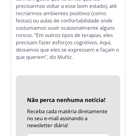
precisarmos voltar a esse bom estado), até
recriarmos ambientes positivos (como
festas) ou aulas de confortabilidade onde
costumamos ouvir ocasionalmente alguns
roncos. “Em outros tipos de terapias, eles
precisam fazer esforços cognitivos. Aqui,
deixamos que eles se expressem e façam o
que querem”, diz Muñiz.
Não perca nenhuma notícia!
Receba cada matéria diretamente
no seu e-mail assinando a
newsletter diária!