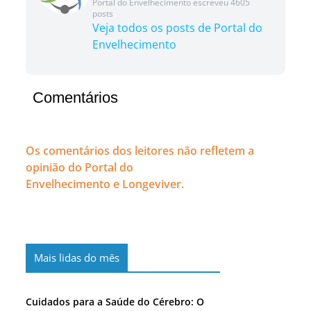
Portal do Envelhecimento escreveu 4605
posts
Veja todos os posts de Portal do
Envelhecimento
Comentários
Os comentários dos leitores não refletem a
opinião do Portal do
Envelhecimento e Longeviver.
Mais lidas do mês
Cuidados para a Saúde do Cérebro: O