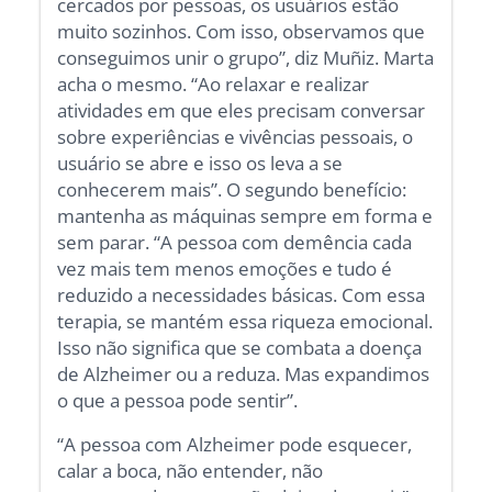
cercados por pessoas, os usuários estão
muito sozinhos. Com isso, observamos que
conseguimos unir o grupo”, diz Muñiz. Marta
acha o mesmo. “Ao relaxar e realizar
atividades em que eles precisam conversar
sobre experiências e vivências pessoais, o
usuário se abre e isso os leva a se
conhecerem mais”. O segundo benefício:
mantenha as máquinas sempre em forma e
sem parar. “A pessoa com demência cada
vez mais tem menos emoções e tudo é
reduzido a necessidades básicas. Com essa
terapia, se mantém essa riqueza emocional.
Isso não significa que se combata a doença
de Alzheimer ou a reduza. Mas expandimos
o que a pessoa pode sentir”.
“A pessoa com Alzheimer pode esquecer,
calar a boca, não entender, não