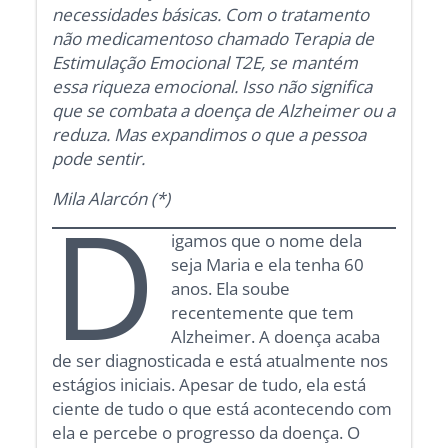
necessidades básicas. Com o
tratamento
não medicamentoso chamado Terapia de
Estimulação Emocional
T2E
, se mantém
essa riqueza emocional. Isso não significa
que se combata a doença de Alzheimer ou a
reduza. Mas expandimos o que a pessoa
pode sentir.
Mila Alarcón (*)
D
igamos que o nome dela
seja Maria e ela tenha 60
anos. Ela soube
recentemente que tem
Alzheimer. A doença acaba
de ser diagnosticada e está atualmente nos
estágios iniciais. Apesar de tudo, ela está
ciente de tudo o que está acontecendo com
ela e percebe o progresso da doença. O