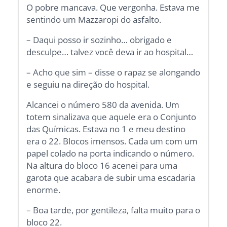
O pobre mancava. Que vergonha. Estava me
sentindo um Mazzaropi do asfalto.
– Daqui posso ir sozinho… obrigado e
desculpe… talvez você deva ir ao hospital…
– Acho que sim – disse o rapaz se alongando
e seguiu na direção do hospital.
Alcancei o número 580 da avenida. Um
totem sinalizava que aquele era o Conjunto
das Químicas. Estava no 1 e meu destino
era o 22. Blocos imensos. Cada um com um
papel colado na porta indicando o número.
Na altura do bloco 16 acenei para uma
garota que acabara de subir uma escadaria
enorme.
– Boa tarde, por gentileza, falta muito para o
bloco 22.