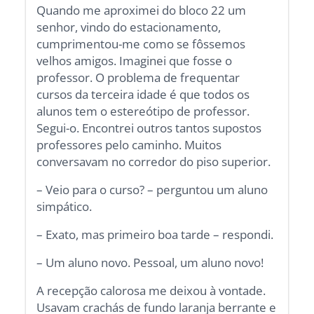
Quando me aproximei do bloco 22 um
senhor, vindo do estacionamento,
cumprimentou-me como se fôssemos
velhos amigos. Imaginei que fosse o
professor. O problema de frequentar
cursos da terceira idade é que todos os
alunos tem o estereótipo de professor.
Segui-o. Encontrei outros tantos supostos
professores pelo caminho. Muitos
conversavam no corredor do piso superior.
– Veio para o curso? – perguntou um aluno
simpático.
– Exato, mas primeiro boa tarde – respondi.
– Um aluno novo. Pessoal, um aluno novo!
A recepção calorosa me deixou à vontade.
Usavam crachás de fundo laranja berrante e