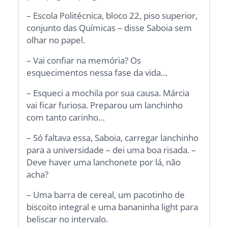
– Escola Politécnica, bloco 22, piso superior,
conjunto das Químicas – disse Saboia sem
olhar no papel.
– Vai confiar na memória? Os
esquecimentos nessa fase da vida…
– Esqueci a mochila por sua causa. Márcia
vai ficar furiosa. Preparou um lanchinho
com tanto carinho…
– Só faltava essa, Saboia, carregar lanchinho
para a universidade – dei uma boa risada. –
Deve haver uma lanchonete por lá, não
acha?
– Uma barra de cereal, um pacotinho de
biscoito integral e uma bananinha light para
beliscar no intervalo.