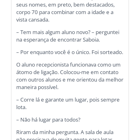
seus nomes, em preto, bem destacados,
corpo 70 para combinar com a idade e a
vista cansada.
– Tem mais algum aluno novo? – perguntei
na esperança de encontrar Saboia.
– Por enquanto você é o único. Foi sorteado.
O aluno recepcionista funcionava como um
átomo de ligação. Colocou-me em contato
com outros alunos e me orientou da melhor
maneira possível.
– Corre lá e garante um lugar, pois sempre
lota.
– Não há lugar para todos?
Riram da minha pergunta. A sala de aula
não precisava de muita gente para lotar.