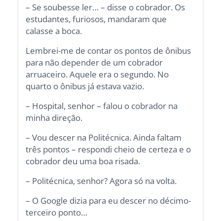
– Se soubesse ler… – disse o cobrador. Os
estudantes, furiosos, mandaram que
calasse a boca.
Lembrei-me de contar os pontos de ônibus
para não depender de um cobrador
arruaceiro. Aquele era o segundo. No
quarto o ônibus já estava vazio.
– Hospital, senhor – falou o cobrador na
minha direção.
– Vou descer na Politécnica. Ainda faltam
três pontos – respondi cheio de certeza e o
cobrador deu uma boa risada.
– Politécnica, senhor? Agora só na volta.
– O Google dizia para eu descer no décimo-
terceiro ponto…