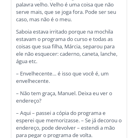
palavra velho. Velho é uma coisa que não
serve mais, que se joga fora. Pode ser seu
caso, mas não é o meu.
Saboia estava irritado porque na mochila
estavam o programa do curso e todas as
coisas que sua filha, Márcia, separou para
ele não esquecer: caderno, caneta, lanche,
água etc.
– Envelhecente… é isso que você é, um
envelhecente.
– Não tem graça, Manuel. Deixa eu ver o
endereço?
– Aqui – passei a cópia do programa e
esperei que memorizasse. – Se já decorou o
endereço, pode devolver – estendi a mão
para pegar o programa de volta.