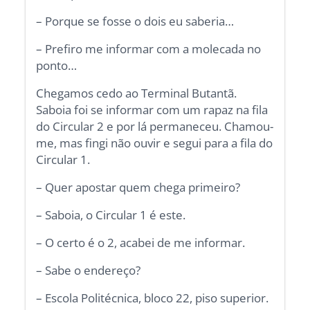
– Porque se fosse o dois eu saberia…
– Prefiro me informar com a molecada no
ponto…
Chegamos cedo ao Terminal Butantã.
Saboia foi se informar com um rapaz na fila
do Circular 2 e por lá permaneceu. Chamou-
me, mas fingi não ouvir e segui para a fila do
Circular 1.
– Quer apostar quem chega primeiro?
– Saboia, o Circular 1 é este.
– O certo é o 2, acabei de me informar.
– Sabe o endereço?
– Escola Politécnica, bloco 22, piso superior.