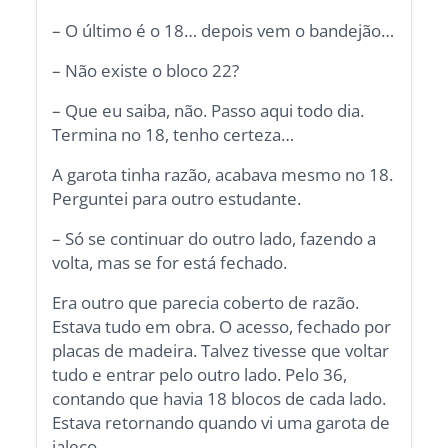
– O último é o 18… depois vem o bandejão…
– Não existe o bloco 22?
– Que eu saiba, não. Passo aqui todo dia.
Termina no 18, tenho certeza…
A garota tinha razão, acabava mesmo no 18.
Perguntei para outro estudante.
– Só se continuar do outro lado, fazendo a
volta, mas se for está fechado.
Era outro que parecia coberto de razão.
Estava tudo em obra. O acesso, fechado por
placas de madeira. Talvez tivesse que voltar
tudo e entrar pelo outro lado. Pelo 36,
contando que havia 18 blocos de cada lado.
Estava retornando quando vi uma garota de
jaleco.