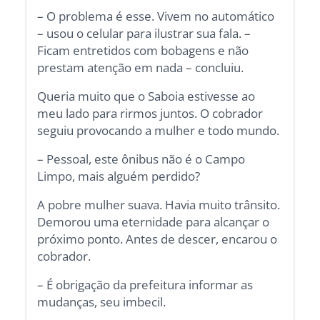
– O problema é esse. Vivem no automático
– usou o celular para ilustrar sua fala. –
Ficam entretidos com bobagens e não
prestam atenção em nada – concluiu.
Queria muito que o Saboia estivesse ao
meu lado para rirmos juntos. O cobrador
seguiu provocando a mulher e todo mundo.
– Pessoal, este ônibus não é o Campo
Limpo, mais alguém perdido?
A pobre mulher suava. Havia muito trânsito.
Demorou uma eternidade para alcançar o
próximo ponto. Antes de descer, encarou o
cobrador.
– É obrigação da prefeitura informar as
mudanças, seu imbecil.