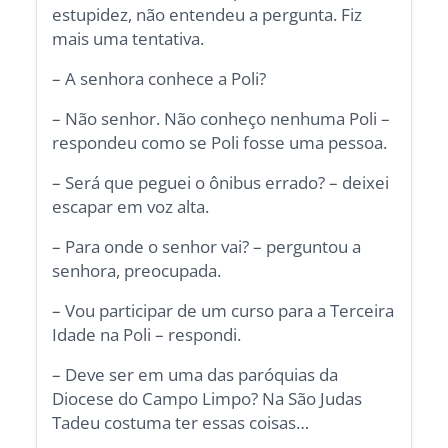
estupidez, não entendeu a pergunta. Fiz
mais uma tentativa.
– A senhora conhece a Poli?
– Não senhor. Não conheço nenhuma Poli –
respondeu como se Poli fosse uma pessoa.
– Será que peguei o ônibus errado? – deixei
escapar em voz alta.
– Para onde o senhor vai? – perguntou a
senhora, preocupada.
– Vou participar de um curso para a Terceira
Idade na Poli – respondi.
– Deve ser em uma das paróquias da
Diocese do Campo Limpo? Na São Judas
Tadeu costuma ter essas coisas…