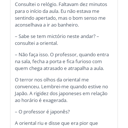
Consultei o relógio. Faltavam dez minutos
para o início da aula. Eu não estava me
sentindo apertado, mas o bom senso me
aconselhava a ir ao banheiro.
– Sabe se tem mictório neste andar? –
consultei a oriental.
– Não faça isso. O professor, quando entra
na sala, fecha a porta e fica furioso com
quem chega atrasado e atrapalha a aula.
O terror nos olhos da oriental me
convenceu. Lembrei-me quando estive no
Japão. A rigidez dos japoneses em relação
ao horário é exagerada.
– O professor é japonês?
A oriental riu e disse que era pior que