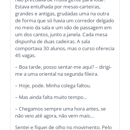
Estava entulhada por mesas-carteiras,
grandes e antigas, grudadas uma na outra
de forma que só havia um corredor delgado
no meio da sala e um vão de passagem em
um dos cantos, junto a janela. Cada mesa
dispunha de duas cadeiras. A sala
comportava 30 alunos, mas o curso oferecia
45 vagas.
– Boa tarde, posso sentar-me aqui? – dirigi-
me a uma oriental na segunda fileira.
– Hoje, pode. Minha colega faltou.
– Mas ainda falta muito tempo…
– Chegamos sempre uma hora antes, se
não veio até agora, não vem mais…
Sentei e fiquei de olho no movimento. Pelo