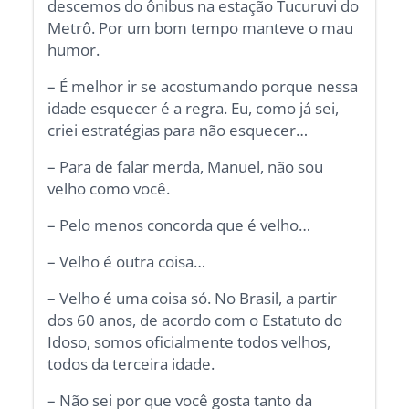
descemos do ônibus na estação Tucuruvi do
Metrô. Por um bom tempo manteve o mau
humor.
– É melhor ir se acostumando porque nessa
idade esquecer é a regra. Eu, como já sei,
criei estratégias para não esquecer…
– Para de falar merda, Manuel, não sou
velho como você.
– Pelo menos concorda que é velho…
– Velho é outra coisa…
– Velho é uma coisa só. No Brasil, a partir
dos 60 anos, de acordo com o Estatuto do
Idoso, somos oficialmente todos velhos,
todos da terceira idade.
– Não sei por que você gosta tanto da