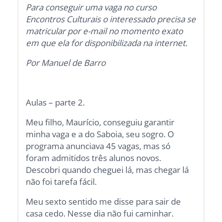
Para conseguir uma vaga no curso
Encontros Culturais o interessado precisa se
matricular por e-mail no momento exato
em que ela for disponibilizada na internet.
Por Manuel de Barro
Aulas – parte 2.
Meu filho, Maurício, conseguiu garantir
minha vaga e a do Saboia, seu sogro. O
programa anunciava 45 vagas, mas só
foram admitidos três alunos novos.
Descobri quando cheguei lá, mas chegar lá
não foi tarefa fácil.
Meu sexto sentido me disse para sair de
casa cedo. Nesse dia não fui caminhar.