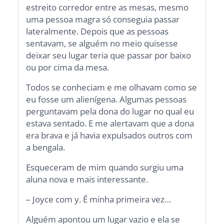
estreito corredor entre as mesas, mesmo
uma pessoa magra só conseguia passar
lateralmente. Depois que as pessoas
sentavam, se alguém no meio quisesse
deixar seu lugar teria que passar por baixo
ou por cima da mesa.
Todos se conheciam e me olhavam como se
eu fosse um alienígena. Algumas pessoas
perguntavam pela dona do lugar no qual eu
estava sentado. E me alertavam que a dona
era brava e já havia expulsados outros com
a bengala.
Esqueceram de mim quando surgiu uma
aluna nova e mais interessante.
– Joyce com y. É minha primeira vez…
Alguém apontou um lugar vazio e ela se