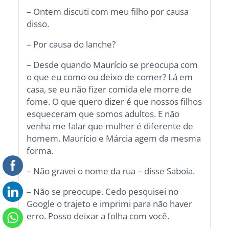
– Ontem discuti com meu filho por causa
disso.
– Por causa do lanche?
– Desde quando Maurício se preocupa com
o que eu como ou deixo de comer? Lá em
casa, se eu não fizer comida ele morre de
fome. O que quero dizer é que nossos filhos
esqueceram que somos adultos. E não
venha me falar que mulher é diferente de
homem. Maurício e Márcia agem da mesma
forma.
– Não gravei o nome da rua – disse Saboia.
– Não se preocupe. Cedo pesquisei no
Google o trajeto e imprimi para não haver
erro. Posso deixar a folha com você.