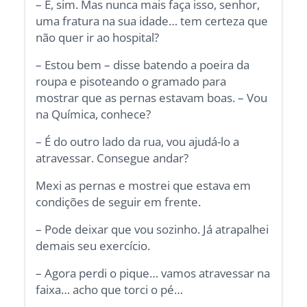
– É, sim. Mas nunca mais faça isso, senhor,
uma fratura na sua idade… tem certeza que
não quer ir ao hospital?
– Estou bem – disse batendo a poeira da
roupa e pisoteando o gramado para
mostrar que as pernas estavam boas. – Vou
na Química, conhece?
– É do outro lado da rua, vou ajudá-lo a
atravessar. Consegue andar?
Mexi as pernas e mostrei que estava em
condições de seguir em frente.
– Pode deixar que vou sozinho. Já atrapalhei
demais seu exercício.
– Agora perdi o pique… vamos atravessar na
faixa… acho que torci o pé…