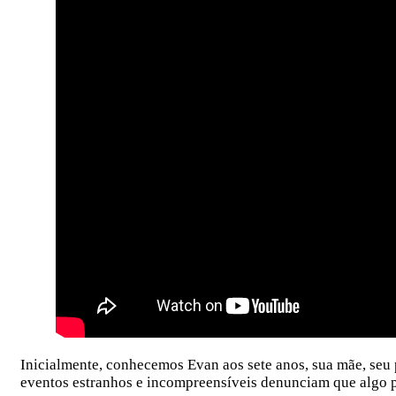
Inicialmente, conhecemos Evan aos sete anos, sua mãe, seu 
eventos estranhos e incompreensíveis denunciam que algo 