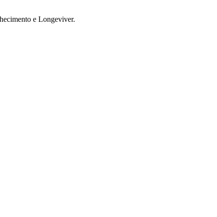
lhecimento e Longeviver.