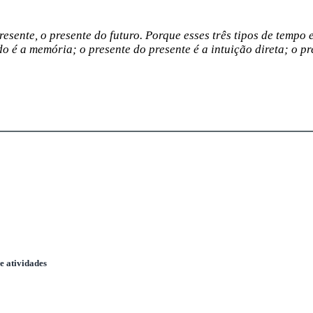
resente, o presente do futuro. Porque esses três tipos de tempo
do é a memória; o presente do presente é a intuição direta; o p
e atividades