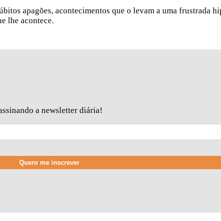
úbitos apagões, acontecimentos que o levam a uma frustrada hi
e lhe acontece.
ssinando a newsletter diária!