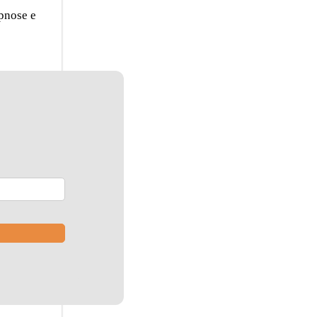
pnose e