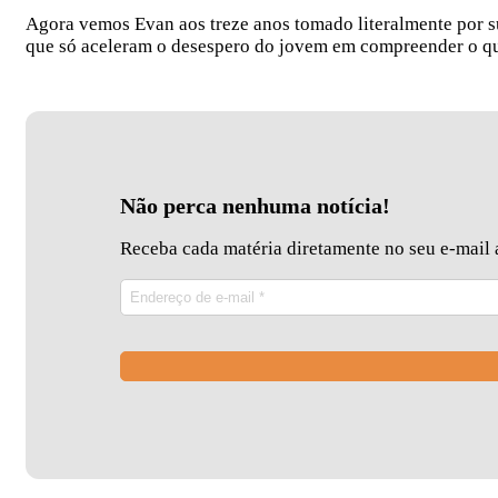
Agora vemos Evan aos treze anos tomado literalmente por s
que só aceleram o desespero do jovem em compreender o qu
Não perca nenhuma notícia!
Receba cada matéria diretamente no seu e-mail a