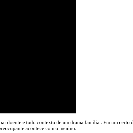
pai doente e todo contexto de um drama familiar. Em um certo 
preocupante acontece com o menino.