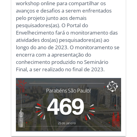
workshop online para compartilhar os
avanços e desafios a serem enfrentados
pelo projeto junto aos demais
pesquisadores(as). O Portal do
Envelhecimento fará o monitoramento das
atividades dos(as) pesquisadores(as) ao
longo do ano de 2023. O monitoramento se
encerra com a apresentação do
conhecimento produzido no Seminário
Final, a ser realizado no final de 2023.