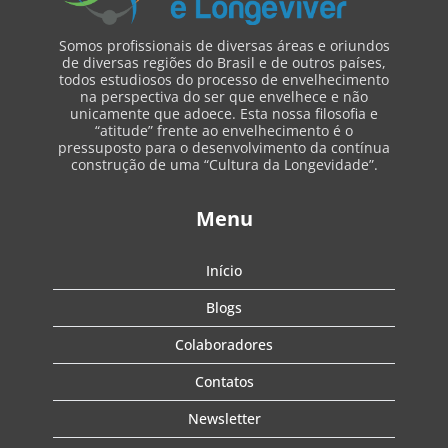
Somos profissionais de diversas áreas e oriundos
de diversas regiões do Brasil e de outros países,
todos estudiosos do processo de envelhecimento
na perspectiva do ser que envelhece e não
unicamente que adoece. Esta nossa filosofia e
“atitude” frente ao envelhecimento é o
pressuposto para o desenvolvimento da contínua
construção de uma “Cultura da Longevidade”.
Menu
Início
Blogs
Colaboradores
Contatos
Newsletter