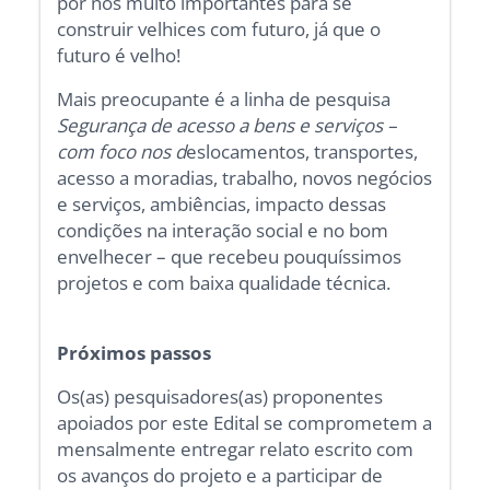
por nós muito importantes para se
construir velhices com futuro, já que o
futuro é velho!
Mais preocupante é a linha de pesquisa
Segurança de acesso a bens e serviços –
com foco nos d
eslocamentos, transportes,
acesso a moradias, trabalho, novos negócios
e serviços, ambiências, impacto dessas
condições na interação social e no bom
envelhecer – que recebeu pouquíssimos
projetos e com baixa qualidade técnica.
Próximos passos
Os(as) pesquisadores(as) proponentes
apoiados por este Edital se comprometem a
mensalmente entregar relato escrito com
os avanços do projeto e a participar de