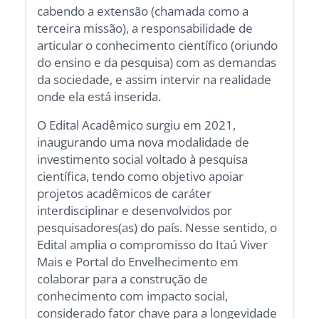
cabendo a extensão (chamada como a
terceira missão), a responsabilidade de
articular o conhecimento científico (oriundo
do ensino e da pesquisa) com as demandas
da sociedade, e assim intervir na realidade
onde ela está inserida.
O Edital Acadêmico surgiu em 2021,
inaugurando uma nova modalidade de
investimento social voltado à pesquisa
científica, tendo como objetivo apoiar
projetos acadêmicos de caráter
interdisciplinar e desenvolvidos por
pesquisadores(as) do país. Nesse sentido, o
Edital amplia o compromisso do Itaú Viver
Mais e Portal do Envelhecimento em
colaborar para a construção de
conhecimento com impacto social,
considerado fator chave para a longevidade