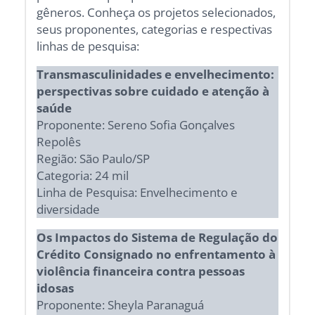
gêneros. Conheça os projetos selecionados,
seus proponentes, categorias e respectivas
linhas de pesquisa:
Transmasculinidades e envelhecimento:
perspectivas sobre cuidado e atenção à
saúde
Proponente: Sereno Sofia Gonçalves
Repolês
Região: São Paulo/SP
Categoria: 24 mil
Linha de Pesquisa: Envelhecimento e
diversidade
Os Impactos do Sistema de Regulação do
Crédito Consignado no enfrentamento à
violência financeira contra pessoas
idosas
Proponente: Sheyla Paranaguá