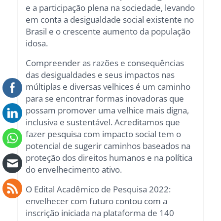
e a participação plena na sociedade, levando
em conta a desigualdade social existente no
Brasil e o crescente aumento da população
idosa.
Compreender as razões e consequências
das desigualdades e seus impactos nas
múltiplas e diversas velhices é um caminho
para se encontrar formas inovadoras que
possam promover uma velhice mais digna,
inclusiva e sustentável. Acreditamos que
fazer pesquisa com impacto social tem o
potencial de sugerir caminhos baseados na
proteção dos direitos humanos e na política
do envelhecimento ativo.
O Edital Acadêmico de Pesquisa 2022:
envelhecer com futuro contou com a
inscrição iniciada na plataforma de 140