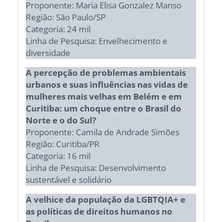
Proponente: Maria Elisa Gonzalez Manso
Região: São Paulo/SP
Categoria: 24 mil
Linha de Pesquisa: Envelhecimento e
diversidade
A percepção de problemas ambientais
urbanos e suas influências nas vidas de
mulheres mais velhas em Belém e em
Curitiba: um choque entre o Brasil do
Norte e o do Sul?
Proponente: Camila de Andrade Simões
Região: Curitiba/PR
Categoria: 16 mil
Linha de Pesquisa: Desenvolvimento
sustentável e solidário
A velhice da população da LGBTQIA+ e
as políticas de direitos humanos no