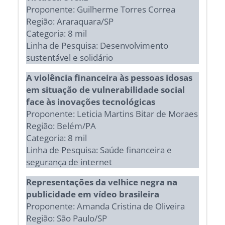
Proponente: Guilherme Torres Correa
Região: Araraquara/SP
Categoria: 8 mil
Linha de Pesquisa: Desenvolvimento
sustentável e solidário
A violência financeira às pessoas idosas
em situação de vulnerabilidade social
face às inovações tecnológicas
Proponente: Leticia Martins Bitar de Moraes
Região: Belém/PA
Categoria: 8 mil
Linha de Pesquisa: Saúde financeira e
segurança de internet
Representações da velhice negra na
publicidade em vídeo brasileira
Proponente: Amanda Cristina de Oliveira
Região: São Paulo/SP