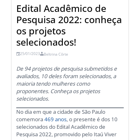
Edital Acadêmico de
Pesquisa 2022: conheça
os projetos
selecionados!
25/01/2023
Beltrina Côrte
De 94 projetos de pesquisa submetidos e
avaliados, 10 deles foram selecionados, a
maioria tendo mulheres como
proponentes. Conheça os projetos
selecionados.
No dia em que a cidade de São Paulo
comemora
469 anos
, o presente é dos 10
selecionados do Edital Acadêmico de
Pesquisa 2022, promovido pelo Itaú Viver