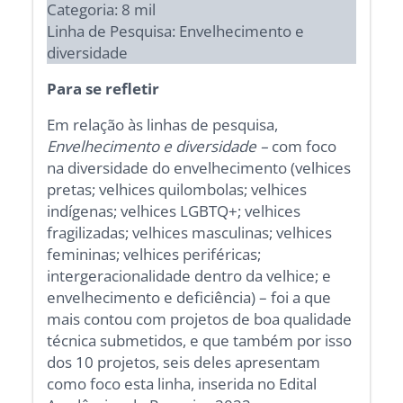
Categoria: 8 mil
Linha de Pesquisa: Envelhecimento e
diversidade
Para se refletir
Em relação às linhas de pesquisa,
Envelhecimento e diversidade –
com foco
na diversidade do envelhecimento (velhices
pretas; velhices quilombolas; velhices
indígenas; velhices LGBTQ+; velhices
fragilizadas; velhices masculinas; velhices
femininas; velhices periféricas;
intergeracionalidade dentro da velhice; e
envelhecimento e deficiência) – foi a que
mais contou com projetos de boa qualidade
técnica submetidos, e que também por isso
dos 10 projetos, seis deles apresentam
como foco esta linha, inserida no Edital