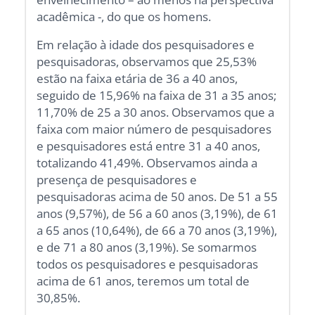
acadêmica -, do que os homens.
Em relação à idade dos pesquisadores e
pesquisadoras, observamos que 25,53%
estão na faixa etária de 36 a 40 anos,
seguido de 15,96% na faixa de 31 a 35 anos;
11,70% de 25 a 30 anos. Observamos que a
faixa com maior número de pesquisadores
e pesquisadores está entre 31 a 40 anos,
totalizando 41,49%. Observamos ainda a
presença de pesquisadores e
pesquisadoras acima de 50 anos. De 51 a 55
anos (9,57%), de 56 a 60 anos (3,19%), de 61
a 65 anos (10,64%), de 66 a 70 anos (3,19%),
e de 71 a 80 anos (3,19%). Se somarmos
todos os pesquisadores e pesquisadoras
acima de 61 anos, teremos um total de
30,85%.