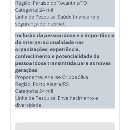
Região: Paraíso do Tocantins/TO
Categoria: 24 mil
Linha de Pesquisa: Saúde financeira e
segurança de internet
Inclusão da pessoa idosa e a importância
da Intergeracionalidade nas
organizações: experiência,
conhecimento e potencialidade da
pessoa idosa transmitida para as novas
gerações
Proponente: Anelise Crippa Silva
Região: Porto Alegre/RS
Categoria: 24 mil
Linha de Pesquisa: Envelhecimento e
diversidade