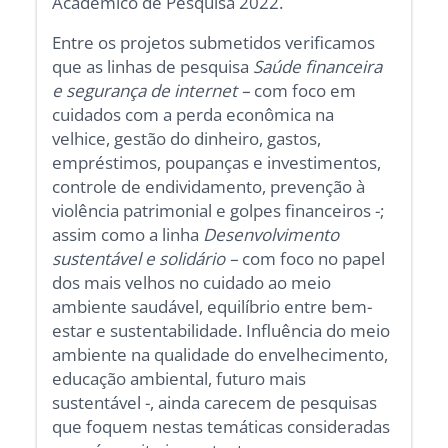
Acadêmico de Pesquisa 2022.
Entre os projetos submetidos verificamos
que as linhas de pesquisa
Saúde financeira
e segurança de internet –
com foco em
cuidados com a perda econômica na
velhice, gestão do dinheiro, gastos,
empréstimos, poupanças e investimentos,
controle de endividamento, prevenção à
violência patrimonial e golpes financeiros -;
assim como a linha
Desenvolvimento
sustentável e solidário –
com foco no papel
dos mais velhos no cuidado ao meio
ambiente saudável, equilíbrio entre bem-
estar e sustentabilidade. Influência do meio
ambiente na qualidade do envelhecimento,
educação ambiental, futuro mais
sustentável -, ainda carecem de pesquisas
que foquem nestas temáticas consideradas