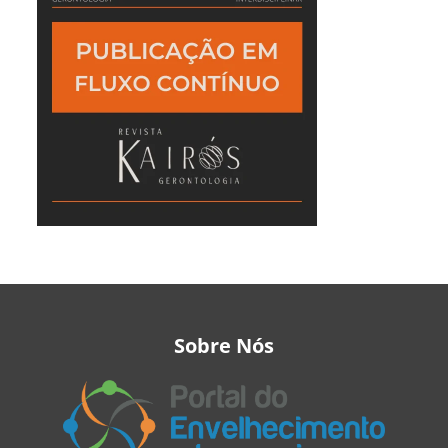
Sobre Nós