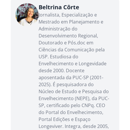
Beltrina Côrte
Jornalista, Especialização e
Mestrado em Planejamento e
Administração do
Desenvolvimento Regional,
Doutorado e Pós.doc em
Ciências da Comunicação pela
USP. Estudiosa do
Envelhecimento e Longevidade
desde 2000. Docente
aposentada da PUC-SP (2001-
2025). É pesquisadora do
Núcleo de Estudo e Pesquisa do
Envelhecimento (NEPE), da PUC-
SP, certificado pelo CNPq. CEO
do Portal do Envelhecimento,
Portal Edições e Espaço
Longeviver. Integra, desde 2005,