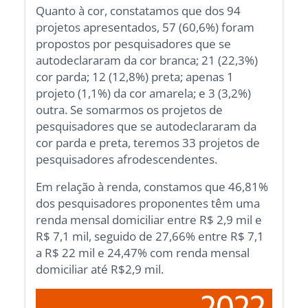
Quanto à cor, constatamos que dos 94
projetos apresentados, 57 (60,6%) foram
propostos por pesquisadores que se
autodeclararam da cor branca; 21 (22,3%)
cor parda; 12 (12,8%) preta; apenas 1
projeto (1,1%) da cor amarela; e 3 (3,2%)
outra. Se somarmos os projetos de
pesquisadores que se autodeclararam da
cor parda e preta, teremos 33 projetos de
pesquisadores afrodescendentes.
Em relação à renda, constamos que 46,81%
dos pesquisadores proponentes têm uma
renda mensal domiciliar entre R$ 2,9 mil e
R$ 7,1 mil, seguido de 27,66% entre R$ 7,1
a R$ 22 mil e 24,47% com renda mensal
domiciliar até R$2,9 mil.