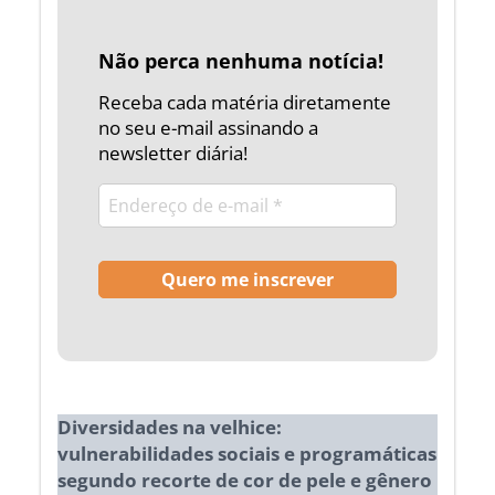
Não perca nenhuma notícia!
Receba cada matéria diretamente
no seu e-mail assinando a
newsletter diária!
Diversidades na velhice:
vulnerabilidades sociais e programáticas
segundo recorte de cor de pele e gênero