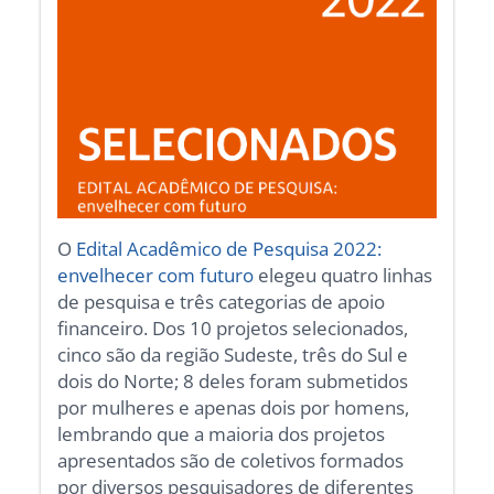
O
Edital Acadêmico de Pesquisa 2022:
envelhecer com futuro
elegeu quatro linhas
de pesquisa e três categorias de apoio
financeiro. Dos 10 projetos selecionados,
cinco são da região Sudeste, três do Sul e
dois do Norte; 8 deles foram submetidos
por mulheres e apenas dois por homens,
lembrando que a maioria dos projetos
apresentados são de coletivos formados
por diversos pesquisadores de diferentes