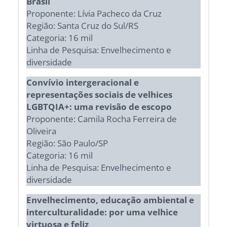
Brasil
Proponente: Lívia Pacheco da Cruz
Região: Santa Cruz do Sul/RS
Categoria: 16 mil
Linha de Pesquisa: Envelhecimento e
diversidade
Convívio intergeracional e
representações sociais de velhices
LGBTQIA+: uma revisão de escopo
Proponente: Camila Rocha Ferreira de
Oliveira
Região: São Paulo/SP
Categoria: 16 mil
Linha de Pesquisa: Envelhecimento e
diversidade
Envelhecimento, educação ambiental e
interculturalidade: por uma velhice
virtuosa e feliz