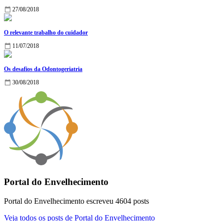
27/08/2018
O relevante trabalho do cuidador
11/07/2018
Os desafios da Odontogeriatria
30/08/2018
Portal do Envelhecimento
Portal do Envelhecimento escreveu 4604 posts
Veja todos os posts de Portal do Envelhecimento