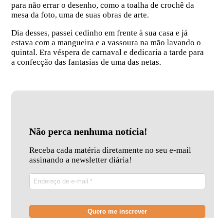
para não errar o desenho, como a toalha de crochê da
mesa da foto, uma de suas obras de arte.
Dia desses, passei cedinho em frente à sua casa e já
estava com a mangueira e a vassoura na mão lavando o
quintal. Era véspera de carnaval e dedicaria a tarde para
a confecção das fantasias de uma das netas.
Não perca nenhuma notícia!
Receba cada matéria diretamente no seu e-mail
assinando a newsletter diária!