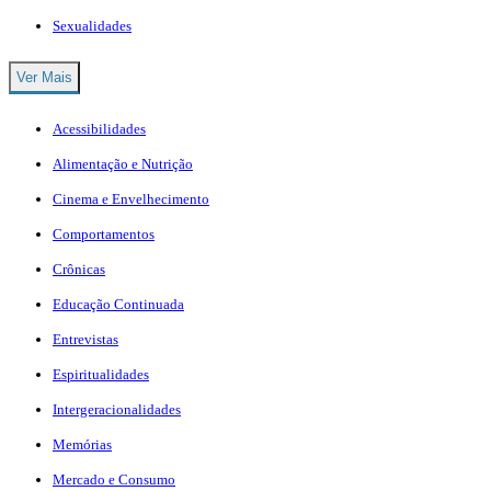
Sexualidades
Ver Mais
Acessibilidades
Alimentação e Nutrição
Cinema e Envelhecimento
Comportamentos
Crônicas
Educação Continuada
Entrevistas
Espiritualidades
Intergeracionalidades
Memórias
Mercado e Consumo