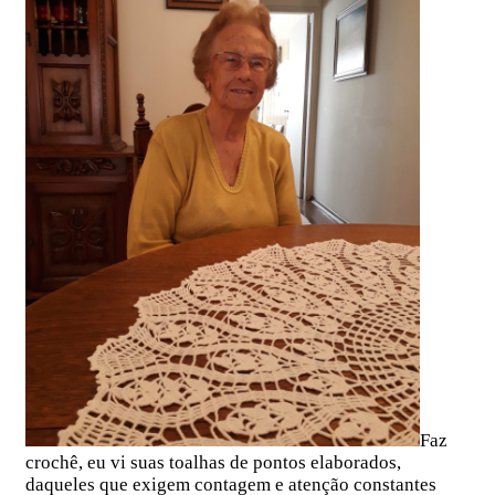
Faz
crochê, eu vi suas toalhas de pontos elaborados,
daqueles que exigem contagem e atenção constantes