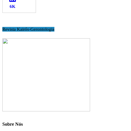
Revista Kairós-Gerontologia
Sobre Nós