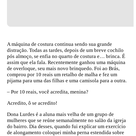
A máquina de costura continua sendo sua grande
distração. Todas as tardes, depois de um breve cochilo
pós almoço, se enfia no quarto de costura e… brinca. É
assim que ela fala. Recentemente ganhou uma máquina
de overloque, seu mais novo brinquedo. Foi ao Brás,
comprou por 10 reais um retalho de malha e fez um
pijama para uma das filhas e uma camisola para a outra.
– Por 10 reais, você acredita, menina?
Acredito, ô se acredito!
Dona Lurdes é a aluna mais velha de um grupo de
mulheres que se reúne semanalmente no salão da igreja
do bairro. Dia desses, quando fui explicar um exercício
de alongamento coloquei minha perna estendida sobre