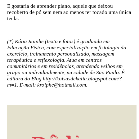
E gostaria de aprender piano, aquele que deixou
recoberto de pó sem nem ao menos ter tocado uma única
tecla.
(*) Kátia Roiphe (texto e fotos) é graduada em
Educação Física, com especialização em fisiologia do
exercício, treinamento personalizado, massagem
terapêutica e reflexologia. Atua em centros
comunitários e em residências, atendendo velhos em
grupo ou individualmente, na cidade de São Paulo. É
editora do Blog http://koisasdekatia.blogspot.com/?
m=1. E-mail: kroiphe@hotmail.com.