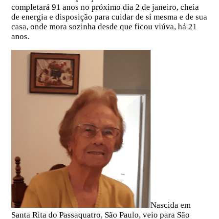
completará 91 anos no próximo dia 2 de janeiro, cheia
de energia e disposição para cuidar de si mesma e de sua
casa, onde mora sozinha desde que ficou viúva, há 21
anos.
Nascida em
Santa Rita do Passaquatro, São Paulo, veio para São