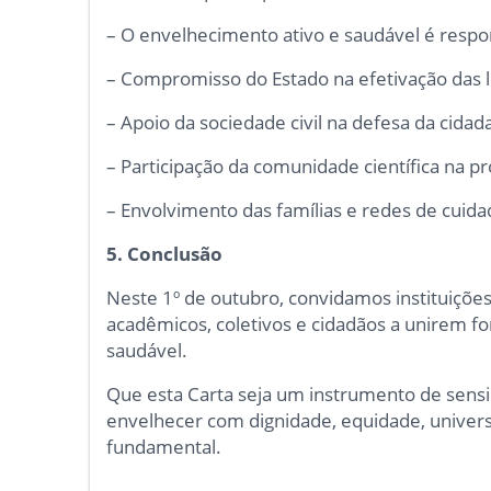
– O envelhecimento ativo e saudável é respon
– Compromisso do Estado na efetivação das lei
– Apoio da sociedade civil na defesa da cidad
– Participação da comunidade científica na 
– Envolvimento das famílias e redes de cuida
5. Conclusão
Neste 1º de outubro, convidamos instituições 
acadêmicos, coletivos e cidadãos a unirem f
saudável.
Que esta Carta seja um instrumento de sensib
envelhecer com dignidade, equidade, univers
fundamental.