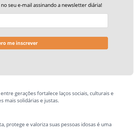
o seu e-mail assinando a newsletter diária!
entre gerações fortalece laços sociais, culturais e
 mais solidárias e justas.
, protege e valoriza suas pessoas idosas é uma