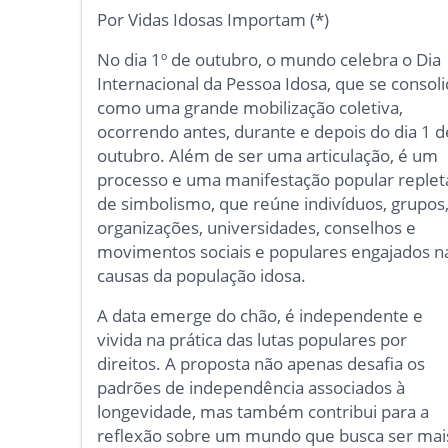
Por Vidas Idosas Importam (*)
No dia 1º de outubro, o mundo celebra o Dia
Internacional da Pessoa Idosa, que se consol
como uma grande mobilização coletiva,
ocorrendo antes, durante e depois do dia 1 d
outubro. Além de ser uma articulação, é um
processo e uma manifestação popular replet
de simbolismo, que reúne indivíduos, grupos
organizações, universidades, conselhos e
movimentos sociais e populares engajados n
causas da população idosa.
A data emerge do chão, é independente e
vivida na prática das lutas populares por
direitos. A proposta não apenas desafia os
padrões de independência associados à
longevidade, mas também contribui para a
reflexão sobre um mundo que busca ser mai