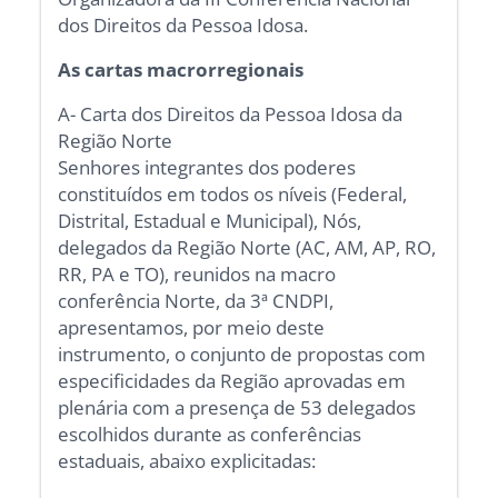
dos Direitos da Pessoa Idosa.
As cartas macrorregionais
A- Carta dos Direitos da Pessoa Idosa da
Região Norte
Senhores integrantes dos poderes
constituídos em todos os níveis (Federal,
Distrital, Estadual e Municipal), Nós,
delegados da Região Norte (AC, AM, AP, RO,
RR, PA e TO), reunidos na macro
conferência Norte, da 3ª CNDPI,
apresentamos, por meio deste
instrumento, o conjunto de propostas com
especificidades da Região aprovadas em
plenária com a presença de 53 delegados
escolhidos durante as conferências
estaduais, abaixo explicitadas: