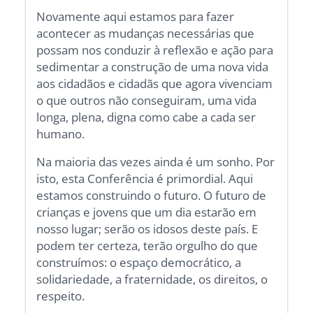
Novamente aqui estamos para fazer
acontecer as mudanças necessárias que
possam nos conduzir à reflexão e ação para
sedimentar a construção de uma nova vida
aos cidadãos e cidadãs que agora vivenciam
o que outros não conseguiram, uma vida
longa, plena, digna como cabe a cada ser
humano.
Na maioria das vezes ainda é um sonho. Por
isto, esta Conferência é primordial. Aqui
estamos construindo o futuro. O futuro de
crianças e jovens que um dia estarão em
nosso lugar; serão os idosos deste país. E
podem ter certeza, terão orgulho do que
construímos: o espaço democrático, a
solidariedade, a fraternidade, os direitos, o
respeito.