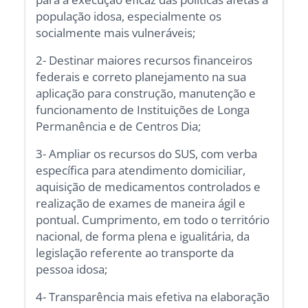
população idosa, especialmente os
socialmente mais vulneráveis;
2- Destinar maiores recursos financeiros
federais e correto planejamento na sua
aplicação para construção, manutenção e
funcionamento de Instituições de Longa
Permanência e de Centros Dia;
3- Ampliar os recursos do SUS, com verba
específica para atendimento domiciliar,
aquisição de medicamentos controlados e
realização de exames de maneira ágil e
pontual. Cumprimento, em todo o território
nacional, de forma plena e igualitária, da
legislação referente ao transporte da
pessoa idosa;
4- Transparência mais efetiva na elaboração