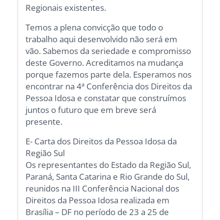
Regionais existentes.
Temos a plena convicção que todo o
trabalho aqui desenvolvido não será em
vão. Sabemos da seriedade e compromisso
deste Governo. Acreditamos na mudança
porque fazemos parte dela. Esperamos nos
encontrar na 4ª Conferência dos Direitos da
Pessoa Idosa e constatar que construímos
juntos o futuro que em breve será
presente.
E- Carta dos Direitos da Pessoa Idosa da
Região Sul
Os representantes do Estado da Região Sul,
Paraná, Santa Catarina e Rio Grande do Sul,
reunidos na III Conferência Nacional dos
Direitos da Pessoa Idosa realizada em
Brasília – DF no período de 23 a 25 de