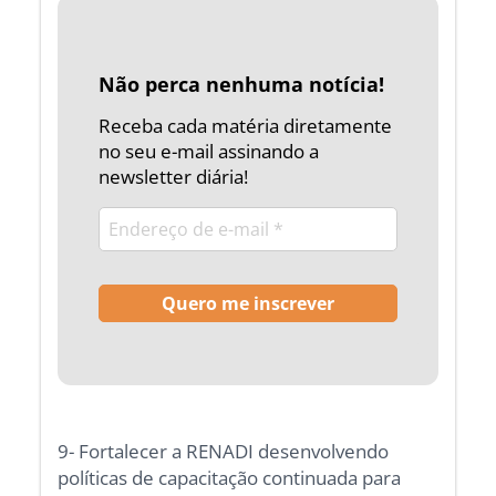
Não perca nenhuma notícia!
Receba cada matéria diretamente
no seu e-mail assinando a
newsletter diária!
9- Fortalecer a RENADI desenvolvendo
políticas de capacitação continuada para