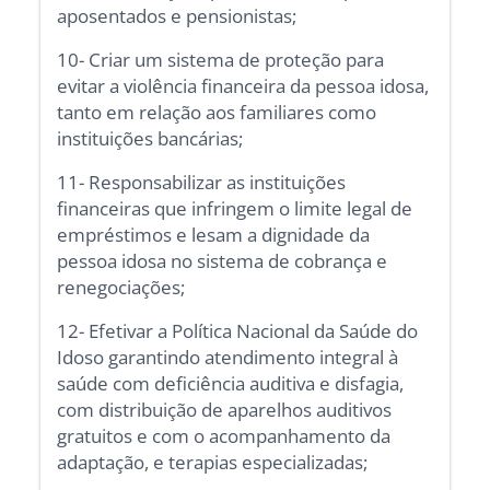
aposentados e pensionistas;
10- Criar um sistema de proteção para
evitar a violência financeira da pessoa idosa,
tanto em relação aos familiares como
instituições bancárias;
11- Responsabilizar as instituições
financeiras que infringem o limite legal de
empréstimos e lesam a dignidade da
pessoa idosa no sistema de cobrança e
renegociações;
12- Efetivar a Política Nacional da Saúde do
Idoso garantindo atendimento integral à
saúde com deficiência auditiva e disfagia,
com distribuição de aparelhos auditivos
gratuitos e com o acompanhamento da
adaptação, e terapias especializadas;