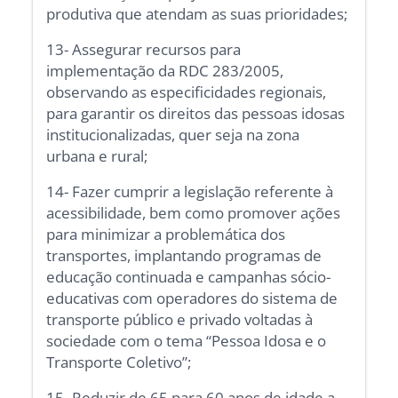
produtiva que atendam as suas prioridades;
13- Assegurar recursos para
implementação da RDC 283/2005,
observando as especificidades regionais,
para garantir os direitos das pessoas idosas
institucionalizadas, quer seja na zona
urbana e rural;
14- Fazer cumprir a legislação referente à
acessibilidade, bem como promover ações
para minimizar a problemática dos
transportes, implantando programas de
educação continuada e campanhas sócio-
educativas com operadores do sistema de
transporte público e privado voltadas à
sociedade com o tema “Pessoa Idosa e o
Transporte Coletivo”;
15- Reduzir de 65 para 60 anos de idade a