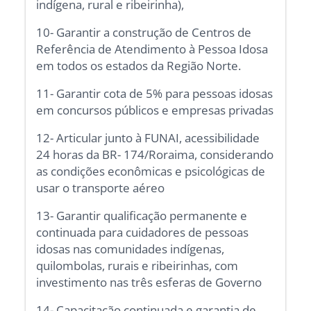
indígena, rural e ribeirinha),
10- Garantir a construção de Centros de
Referência de Atendimento à Pessoa Idosa
em todos os estados da Região Norte.
11- Garantir cota de 5% para pessoas idosas
em concursos públicos e empresas privadas
12- Articular junto à FUNAI, acessibilidade
24 horas da BR- 174/Roraima, considerando
as condições econômicas e psicológicas de
usar o transporte aéreo
13- Garantir qualificação permanente e
continuada para cuidadores de pessoas
idosas nas comunidades indígenas,
quilombolas, rurais e ribeirinhas, com
investimento nas três esferas de Governo
14- Capacitação continuada e garantia de