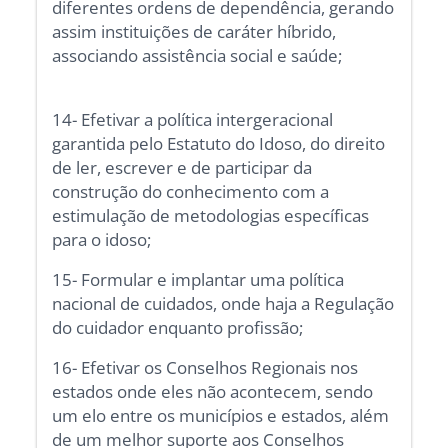
diferentes ordens de dependência, gerando
assim instituições de caráter híbrido,
associando assistência social e saúde;
14- Efetivar a política intergeracional
garantida pelo Estatuto do Idoso, do direito
de ler, escrever e de participar da
construção do conhecimento com a
estimulação de metodologias específicas
para o idoso;
15- Formular e implantar uma política
nacional de cuidados, onde haja a Regulação
do cuidador enquanto profissão;
16- Efetivar os Conselhos Regionais nos
estados onde eles não acontecem, sendo
um elo entre os municípios e estados, além
de um melhor suporte aos Conselhos