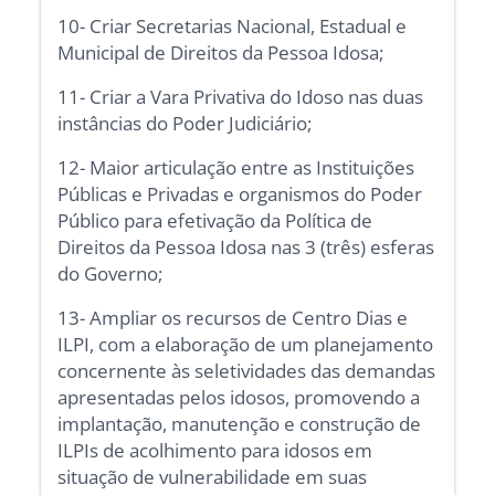
10- Criar Secretarias Nacional, Estadual e
Municipal de Direitos da Pessoa Idosa;
11- Criar a Vara Privativa do Idoso nas duas
instâncias do Poder Judiciário;
12- Maior articulação entre as Instituições
Públicas e Privadas e organismos do Poder
Público para efetivação da Política de
Direitos da Pessoa Idosa nas 3 (três) esferas
do Governo;
13- Ampliar os recursos de Centro Dias e
ILPI, com a elaboração de um planejamento
concernente às seletividades das demandas
apresentadas pelos idosos, promovendo a
implantação, manutenção e construção de
ILPIs de acolhimento para idosos em
situação de vulnerabilidade em suas