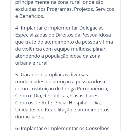
principalmente na zona rural, onde são
excluídas dos Programas, Projetos, Serviços
e Benefícios.
4- Implantar e implementar Delegacias
Especializadas de Direitos da Pessoa Idosa
que trate do atendimento da pessoa vítima
de violência com equipe multidisciplinar,
atendendo a população idosa da zona
urbana e rural;
5- Garantir e ampliar as diversas
modalidades de atenção à pessoa idosa
como: Instituição de Longa Permanência,
Centro- Dia, Repúblicas, Casas- Lares,
Centros de Referência, Hospital – Dia,
Unidades de Reabilitação e atendimentos
domiciliares;
6- Implantar e implementar os Conselhos