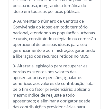
pessoa idosa, integrando a temática do
idoso em todas as políticas públicas;
8- Aumentar o número de Centros de
Convivência do Idoso em todo território
nacional, atendendo as populações urbanas
e rurais, constituindo colegiado ou comissão
operacional de pessoas idosas para seu
gerenciamento e administração, garantindo
a liberação dos recursos retidos no MDS;
9- Alterar a legislação para recuperar as
perdas existentes nos valores das
aposentadorias e pensões; igualar os
benefícios aos valores de contribuição; lutar
pelo fim do fator previdenciário; aplicar o
mesmo índice de reajuste a todo
aposentado; e eliminar a obrigatoriedade
das contribuições previdenciárias para