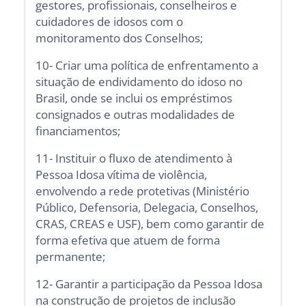
gestores, profissionais, conselheiros e
cuidadores de idosos com o
monitoramento dos Conselhos;
10- Criar uma política de enfrentamento a
situação de endividamento do idoso no
Brasil, onde se inclui os empréstimos
consignados e outras modalidades de
financiamentos;
11- Instituir o fluxo de atendimento à
Pessoa Idosa vítima de violência,
envolvendo a rede protetivas (Ministério
Público, Defensoria, Delegacia, Conselhos,
CRAS, CREAS e USF), bem como garantir de
forma efetiva que atuem de forma
permanente;
12- Garantir a participação da Pessoa Idosa
na construção de projetos de inclusão