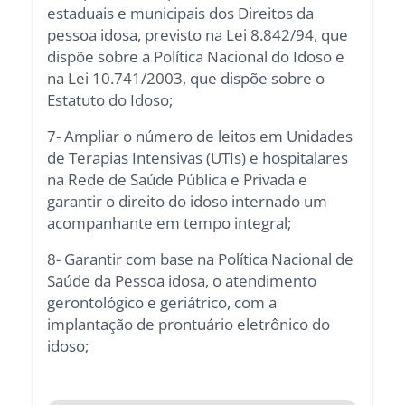
estaduais e municipais dos Direitos da
pessoa idosa, previsto na Lei 8.842/94, que
dispõe sobre a Política Nacional do Idoso e
na Lei 10.741/2003, que dispõe sobre o
Estatuto do Idoso;
7- Ampliar o número de leitos em Unidades
de Terapias Intensivas (UTIs) e hospitalares
na Rede de Saúde Pública e Privada e
garantir o direito do idoso internado um
acompanhante em tempo integral;
8- Garantir com base na Política Nacional de
Saúde da Pessoa idosa, o atendimento
gerontológico e geriátrico, com a
implantação de prontuário eletrônico do
idoso;