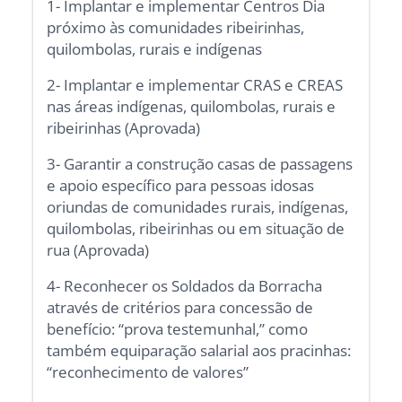
1- Implantar e implementar Centros Dia
próximo às comunidades ribeirinhas,
quilombolas, rurais e indígenas
2- Implantar e implementar CRAS e CREAS
nas áreas indígenas, quilombolas, rurais e
ribeirinhas (Aprovada)
3- Garantir a construção casas de passagens
e apoio específico para pessoas idosas
oriundas de comunidades rurais, indígenas,
quilombolas, ribeirinhas ou em situação de
rua (Aprovada)
4- Reconhecer os Soldados da Borracha
através de critérios para concessão de
benefício: “prova testemunhal,” como
também equiparação salarial aos pracinhas:
“reconhecimento de valores”