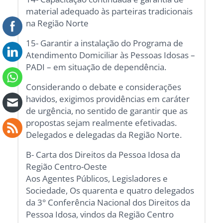
material adequado às parteiras tradicionais
na Região Norte
15- Garantir a instalação do Programa de
Atendimento Domiciliar às Pessoas Idosas –
PADI – em situação de dependência.
Considerando o debate e considerações
havidos, exigimos providências em caráter
de urgência, no sentido de garantir que as
propostas sejam realmente efetivadas.
Delegados e delegadas da Região Norte.
B- Carta dos Direitos da Pessoa Idosa da
Região Centro-Oeste
Aos Agentes Públicos, Legisladores e
Sociedade, Os quarenta e quatro delegados
da 3° Conferência Nacional dos Direitos da
Pessoa Idosa, vindos da Região Centro