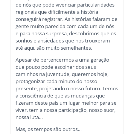
de nós que pode vivenciar particularidades
regionais que dificilmente a história
conseguirá registrar. As histórias falaram de
gente muito parecida com cada um de nós
e para nossa surpresa, descobrimos que os
sonhos e ansiedades que nos trouxeram
até aqui, são muito semelhantes.
Apesar de pertencermos a uma geração
que pouco pode escolher dos seus
caminhos na juventude, queremos hoje,
protagonizar cada minuto do nosso
presente, projetando o nosso futuro. Temos
a consciência de que as mudanças que
fizeram deste país um lugar melhor para se
viver, tem a nossa participação, nosso suor,
nossa luta…
Mas, os tempos são outros…