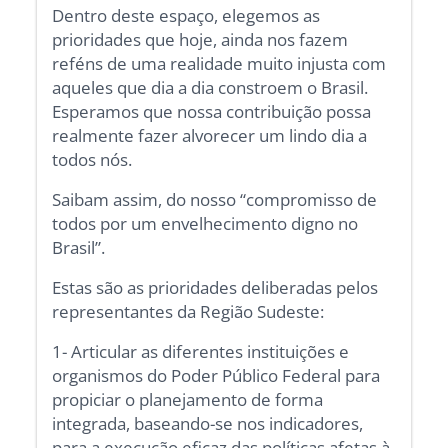
Dentro deste espaço, elegemos as
prioridades que hoje, ainda nos fazem
reféns de uma realidade muito injusta com
aqueles que dia a dia constroem o Brasil.
Esperamos que nossa contribuição possa
realmente fazer alvorecer um lindo dia a
todos nós.
Saibam assim, do nosso “compromisso de
todos por um envelhecimento digno no
Brasil”.
Estas são as prioridades deliberadas pelos
representantes da Região Sudeste:
1- Articular as diferentes instituições e
organismos do Poder Público Federal para
propiciar o planejamento de forma
integrada, baseando-se nos indicadores,
para a execução eficaz das políticas afetas à