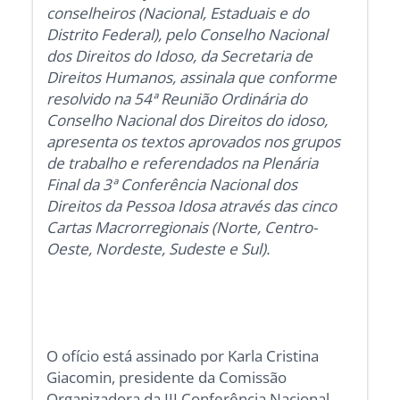
conselheiros (Nacional, Estaduais e do
Distrito Federal), pelo Conselho Nacional
dos Direitos do Idoso, da Secretaria de
Direitos Humanos, assinala que conforme
resolvido na 54ª Reunião Ordinária do
Conselho Nacional dos Direitos do idoso,
apresenta os textos aprovados nos grupos
de trabalho e referendados na Plenária
Final da 3ª Conferência Nacional dos
Direitos da Pessoa Idosa através das cinco
Cartas Macrorregionais (Norte, Centro-
Oeste, Nordeste, Sudeste e Sul).
O ofício está assinado por Karla Cristina
Giacomin, presidente da Comissão
Organizadora da III Conferência Nacional