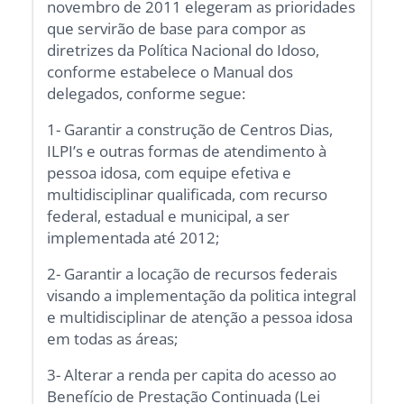
novembro de 2011 elegeram as prioridades
que servirão de base para compor as
diretrizes da Política Nacional do Idoso,
conforme estabelece o Manual dos
delegados, conforme segue:
1- Garantir a construção de Centros Dias,
ILPI’s e outras formas de atendimento à
pessoa idosa, com equipe efetiva e
multidisciplinar qualificada, com recurso
federal, estadual e municipal, a ser
implementada até 2012;
2- Garantir a locação de recursos federais
visando a implementação da politica integral
e multidisciplinar de atenção a pessoa idosa
em todas as áreas;
3- Alterar a renda per capita do acesso ao
Benefício de Prestação Continuada (Lei