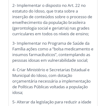
2- Implementar o disposto no Art. 22 no
estatuto do Idoso, que trata sobre a
inserção de conteúdos sobre o processo de
envelhecimento da população brasileira
(gerontologia social e geriatria) nas grades
curriculares em todos os níveis de ensino;
3- Implementar no Programa de Saúde da
Família ações como a “bolsa medicamento e
insumos farmacêuticos”, contemplando as
pessoas idosas em vulnerabilidade social;
4- Criar Ministério e Secretarias Estadual e
Municipal do Idoso, com dotação
orçamentária necessária a implementação
de Políticas Públicas voltadas a população
idosa;
5- Alterar da legislação para reduzir a idade