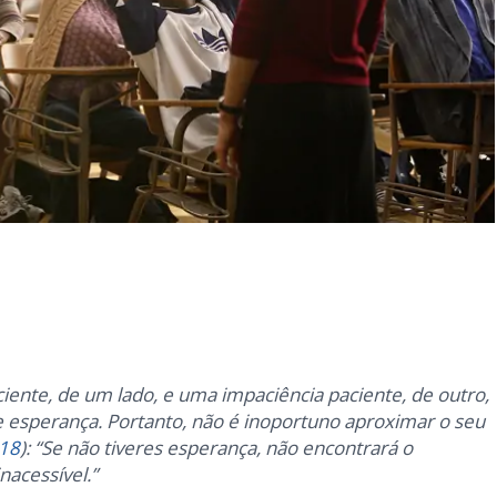
ente, de um lado, e uma impaciência paciente, de outro,
 esperança. Portanto, não é inoportuno aproximar o seu
18
): “Se não tiveres esperança, não encontrará o
nacessível.”