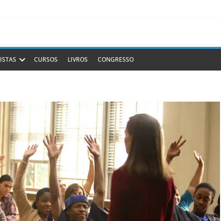
ISTAS
CURSOS
LIVROS
CONGRESSO