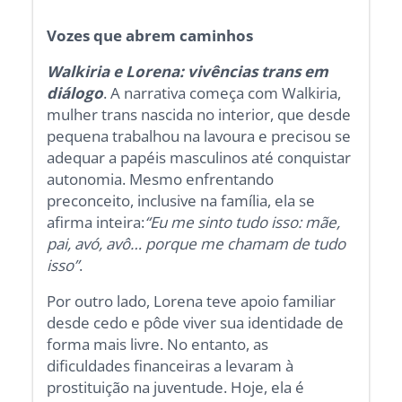
Vozes que abrem caminhos
Walkiria e Lorena: vivências trans em
diálogo
. A narrativa começa com Walkiria,
mulher trans nascida no interior, que desde
pequena trabalhou na lavoura e precisou se
adequar a papéis masculinos até conquistar
autonomia. Mesmo enfrentando
preconceito, inclusive na família, ela se
afirma inteira:
“Eu me sinto tudo isso: mãe,
pai, avó, avô… porque me chamam de tudo
isso”
.
Por outro lado, Lorena teve apoio familiar
desde cedo e pôde viver sua identidade de
forma mais livre. No entanto, as
dificuldades financeiras a levaram à
prostituição na juventude. Hoje, ela é