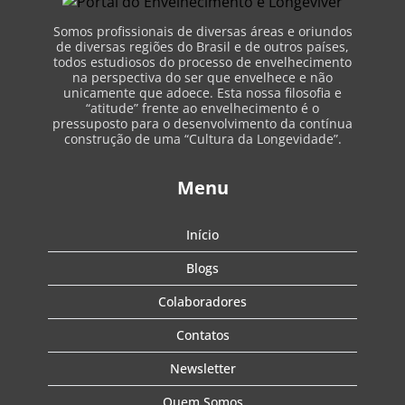
Somos profissionais de diversas áreas e oriundos
de diversas regiões do Brasil e de outros países,
todos estudiosos do processo de envelhecimento
na perspectiva do ser que envelhece e não
unicamente que adoece. Esta nossa filosofia e
“atitude” frente ao envelhecimento é o
pressuposto para o desenvolvimento da contínua
construção de uma “Cultura da Longevidade”.
Menu
Início
Blogs
Colaboradores
Contatos
Newsletter
Quem Somos