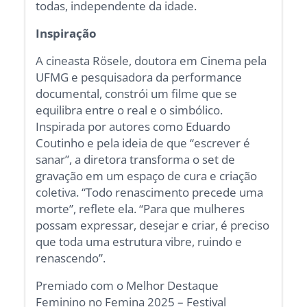
todas, independente da idade.
Inspiração
A cineasta Rösele, doutora em Cinema pela
UFMG e pesquisadora da performance
documental, constrói um filme que se
equilibra entre o real e o simbólico.
Inspirada por autores como Eduardo
Coutinho e pela ideia de que “escrever é
sanar”, a diretora transforma o set de
gravação em um espaço de cura e criação
coletiva. “Todo renascimento precede uma
morte”, reflete ela. “Para que mulheres
possam expressar, desejar e criar, é preciso
que toda uma estrutura vibre, ruindo e
renascendo”.
Premiado com o Melhor Destaque
Feminino no Femina 2025 – Festival