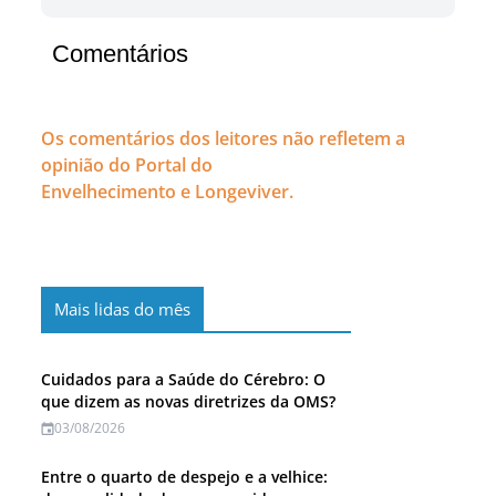
Comentários
Os comentários dos leitores não refletem a
opinião do Portal do
Envelhecimento e Longeviver.
Mais lidas do mês
Cuidados para a Saúde do Cérebro: O
que dizem as novas diretrizes da OMS?
03/08/2026
Entre o quarto de despejo e a velhice: