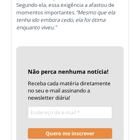
Segundo ela, essa exigência a afastou de
momentos importantes.
“Mesmo que ela
tenha ido embora cedo, ela foi ótima
enquanto viveu.”
Não perca nenhuma notícia!
Receba cada matéria diretamente
no seu e-mail assinando a
newsletter diária!