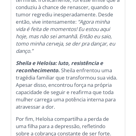
conduziu à chance de renascer, quando o
tumor regrediu inesperadamente. Desde
então, vive intensamente:
“Agora minha
vida é feita de momentos! Eu estou aqui
hoje, mas não sei amanhã. Então eu saio,
tomo minha cerveja, se der pra dançar, eu
danço.”
Sheila e Heloísa: luto, resistência e
reconhecimento
.
Sheila enfrentou uma
tragédia familiar que transformou sua vida.
Apesar disso, encontrou força na própria
capacidade de seguir e reafirma que toda
mulher carrega uma potência interna para
atravessar a dor.
Por fim, Heloísa compartilha a perda de
uma filha para a depressão, refletindo
sobre a cobrança constante de ser forte.