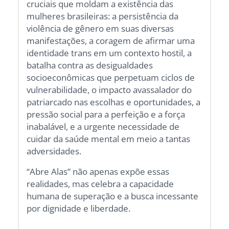
cruciais que moldam a existência das
mulheres brasileiras: a persistência da
violência de gênero em suas diversas
manifestações, a coragem de afirmar uma
identidade trans em um contexto hostil, a
batalha contra as desigualdades
socioeconômicas que perpetuam ciclos de
vulnerabilidade, o impacto avassalador do
patriarcado nas escolhas e oportunidades, a
pressão social para a perfeição e a força
inabalável, e a urgente necessidade de
cuidar da saúde mental em meio a tantas
adversidades.
“Abre Alas” não apenas expõe essas
realidades, mas celebra a capacidade
humana de superação e a busca incessante
por dignidade e liberdade.