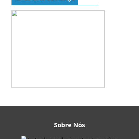
Sobre Nós