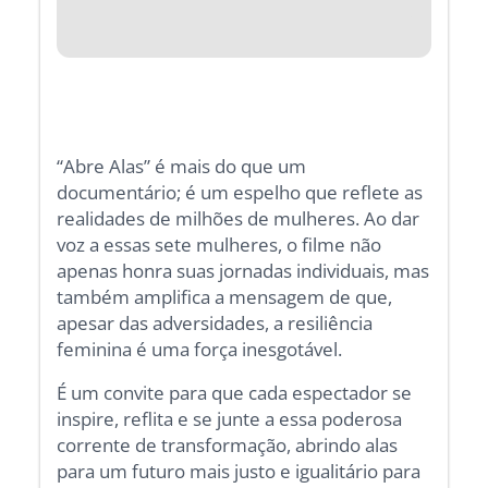
“Abre Alas” é mais do que um
documentário; é um espelho que reflete as
realidades de milhões de mulheres. Ao dar
voz a essas sete mulheres, o filme não
apenas honra suas jornadas individuais, mas
também amplifica a mensagem de que,
apesar das adversidades, a resiliência
feminina é uma força inesgotável.
É um convite para que cada espectador se
inspire, reflita e se junte a essa poderosa
corrente de transformação, abrindo alas
para um futuro mais justo e igualitário para