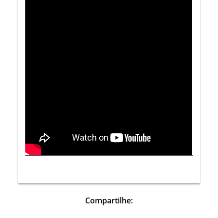
Compartilhe: