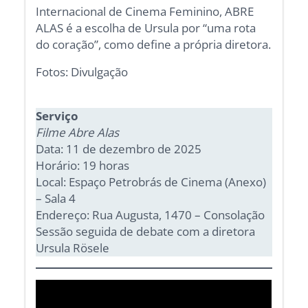
Internacional de Cinema Feminino, ABRE
ALAS é a escolha de Ursula por “uma rota
do coração”, como define a própria diretora.
Fotos: Divulgação
Serviço
Filme Abre Alas
Data: 11 de dezembro de 2025
Horário: 19 horas
Local: Espaço Petrobrás de Cinema (Anexo)
– Sala 4
Endereço:
Rua Augusta, 1470 – Consolação
Sessão seguida de debate com a diretora
Ursula Rösele