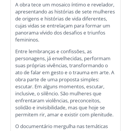
A obra tece um mosaico íntimo e revelador,
apresentando as histórias de sete mulheres
de origens e histórias de vida diferentes,
cujas vidas se entrelaçam para formar um
panorama vívido dos desafios e triunfos
femininos.
Entre lembranças e confissões, as
personagens, já envelhecidas, performam
suas próprias vivências, transformando o
ato de falar em gesto e o trauma em arte. A
obra parte de uma proposta simples:
escutar. Em alguns momentos, escutar,
inclusive, o silêncio. São mulheres que
enfrentaram violências, preconceitos,
solidão e invisibilidade, mas que hoje se
permitem rir, amar e existir com plenitude.
O documentário mergulha nas temáticas