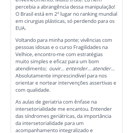
percebia a abrangência dessa manipulação!
O Brasil está em 2º lugar no ranking mundial
em cirurgias plásticas, só perdendo para os
EUA.
Voltando para minha ponte; vivências com
pessoas idosas e o curso Fragilidades na
Velhice, encontro-me com estratégias
muito simples e eficaz para um bom
atendimento;
ouvir… entender… atender
…
Absolutamente imprescindível para nos
orientar e nortear intervenções assertivas e
com qualidade.
As aulas de geriatria com ênfase na
intersetorialidade me encantou. Entender
das síndromes geriátricas, da importância
da intersetorialidade para um
acompanhamento integralizado e