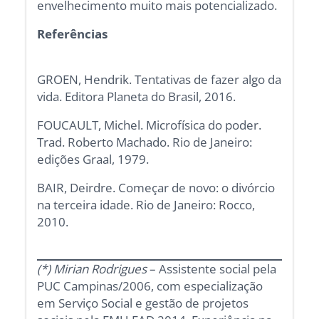
envelhecimento muito mais potencializado.
Referências
GROEN, Hendrik. Tentativas de fazer algo da
vida. Editora Planeta do Brasil, 2016.
FOUCAULT, Michel. Microfísica do poder.
Trad. Roberto Machado. Rio de Janeiro:
edições Graal, 1979.
BAIR, Deirdre. Começar de novo: o divórcio
na terceira idade. Rio de Janeiro: Rocco,
2010.
(*) Mirian Rodrigues
– Assistente social pela
PUC Campinas/2006, com especialização
em Serviço Social e gestão de projetos