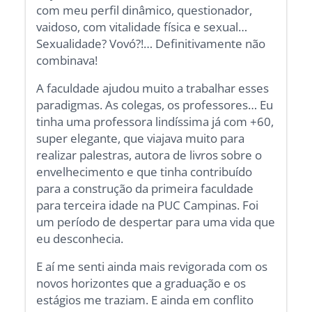
com meu perfil dinâmico, questionador,
vaidoso, com vitalidade física e sexual…
Sexualidade? Vovó?!… Definitivamente não
combinava!
A faculdade ajudou muito a trabalhar esses
paradigmas. As colegas, os professores… Eu
tinha uma professora lindíssima já com +60,
super elegante, que viajava muito para
realizar palestras, autora de livros sobre o
envelhecimento e que tinha contribuído
para a construção da primeira faculdade
para terceira idade na PUC Campinas. Foi
um período de despertar para uma vida que
eu desconhecia.
E aí me senti ainda mais revigorada com os
novos horizontes que a graduação e os
estágios me traziam. E ainda em conflito