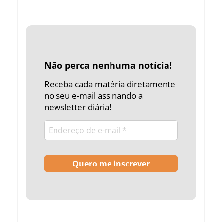
Não perca nenhuma notícia!
Receba cada matéria diretamente
no seu e-mail assinando a
newsletter diária!