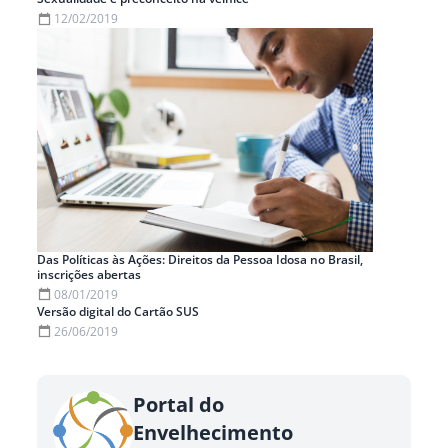
12/02/2019
Das Políticas às Ações: Direitos da Pessoa Idosa no Brasil,
inscrições abertas
08/01/2019
Versão digital do Cartão SUS
26/06/2019
Portal do
Envelhecimento