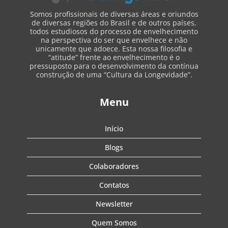
Somos profissionais de diversas áreas e oriundos
de diversas regiões do Brasil e de outros países,
todos estudiosos do processo de envelhecimento
na perspectiva do ser que envelhece e não
unicamente que adoece. Esta nossa filosofia e
“atitude” frente ao envelhecimento é o
pressuposto para o desenvolvimento da contínua
construção de uma “Cultura da Longevidade”.
Menu
Início
Blogs
Colaboradores
Contatos
Newsletter
Quem Somos