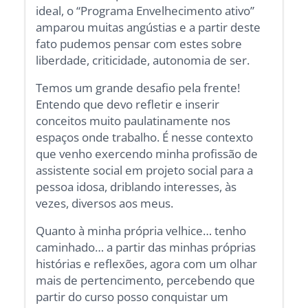
ideal, o “Programa Envelhecimento ativo”
amparou muitas angústias e a partir deste
fato pudemos pensar com estes sobre
liberdade, criticidade, autonomia de ser.
Temos um grande desafio pela frente!
Entendo que devo refletir e inserir
conceitos muito paulatinamente nos
espaços onde trabalho. É nesse contexto
que venho exercendo minha profissão de
assistente social em projeto social para a
pessoa idosa, driblando interesses, às
vezes, diversos aos meus.
Quanto à minha própria velhice… tenho
caminhado… a partir das minhas próprias
histórias e reflexões, agora com um olhar
mais de pertencimento, percebendo que
partir do curso posso conquistar um