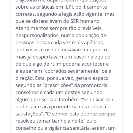
sobre as práticas em ILPI, politicamente
corretas, segundo a legislação vigente, mas
que se distanciavam do SER humano.
Atendimentos sempre tão previsíveis,
despersonalizados, numa população de
pessoas idosas cada vez mais apáticas,
queixosas, e os que ousavam um pouco
mais já despertavam um pavor na equipe
de que algo de ruim poderia acontecer e
eles seriam “cobrados severamente” pela
direção. Esta, por sua vez, geria o espaço
segundo as “prescrições” da promotoria,
conselhos e cada um destes seguindo
alguma prescrição também. “Se deixar sair,
pode cair e aí a promotoria nos cobrará
satisfações”, “O senhor está doente porque
resolveu tomar banho a noite” ou o
conselho ou a vigilância sanitária, enfim, um