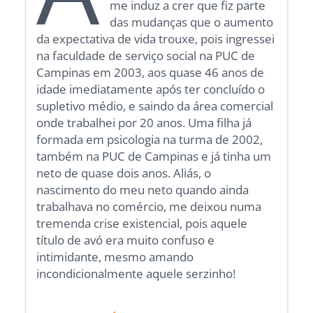
me induz a crer que fiz parte
das mudanças que o aumento
da expectativa de vida trouxe, pois ingressei
na faculdade de serviço social na PUC de
Campinas em 2003, aos quase 46 anos de
idade imediatamente após ter concluído o
supletivo médio, e saindo da área comercial
onde trabalhei por 20 anos. Uma filha já
formada em psicologia na turma de 2002,
também na PUC de Campinas e já tinha um
neto de quase dois anos. Aliás, o
nascimento do meu neto quando ainda
trabalhava no comércio, me deixou numa
tremenda crise existencial, pois aquele
título de avó era muito confuso e
intimidante, mesmo amando
incondicionalmente aquele serzinho!