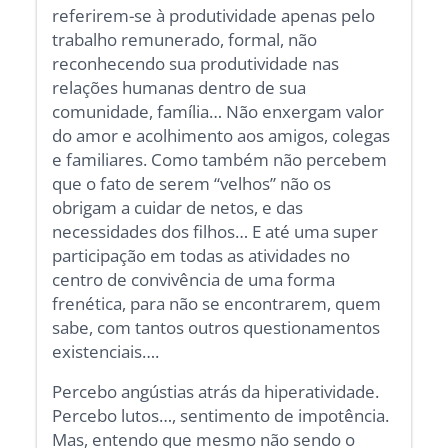
referirem-se à produtividade apenas pelo
trabalho remunerado, formal, não
reconhecendo sua produtividade nas
relações humanas dentro de sua
comunidade, família… Não enxergam valor
do amor e acolhimento aos amigos, colegas
e familiares. Como também não percebem
que o fato de serem “velhos” não os
obrigam a cuidar de netos, e das
necessidades dos filhos… E até uma super
participação em todas as atividades no
centro de convivência de uma forma
frenética, para não se encontrarem, quem
sabe, com tantos outros questionamentos
existenciais….
Percebo angústias atrás da hiperatividade.
Percebo lutos…, sentimento de impotência.
Mas, entendo que mesmo não sendo o