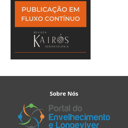
Sobre Nós