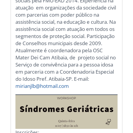
sociais pela FMU-EAD 2014. Experiência na
atuação em organizações da sociedade civil
com parcerias com poder público na
assistência social, na educação e cultura. Na
assistência social com atuação em todos os
segmentos de proteção social. Participação
de Conselhos municipais desde 2009.
Atualmente é coordenadora pela OSC
Mater Dei Cam Atibaia, de projeto social no
Serviço de convivência para a pessoa idosa
em parceria com a Coordenadoria Especial
do Idoso Pref. Atibaia-SP. E-mail:
mirianjlb@hotmail.com
Inscrições: