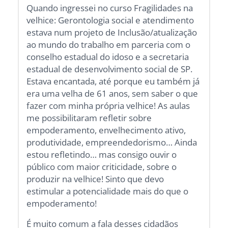
Quando ingressei no curso Fragilidades na
velhice: Gerontologia social e atendimento
estava num projeto de Inclusão/atualização
ao mundo do trabalho em parceria com o
conselho estadual do idoso e a secretaria
estadual de desenvolvimento social de SP.
Estava encantada, até porque eu também já
era uma velha de 61 anos, sem saber o que
fazer com minha própria velhice! As aulas
me possibilitaram refletir sobre
empoderamento, envelhecimento ativo,
produtividade, empreendedorismo… Ainda
estou refletindo… mas consigo ouvir o
público com maior criticidade, sobre o
produzir na velhice! Sinto que devo
estimular a potencialidade mais do que o
empoderamento!
É muito comum a fala desses cidadãos