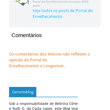
Portal do Envelhecimento escreveu 4606
posts
Veja todos os posts de Portal do
Envelhecimento
Comentários
Os comentários dos leitores não refletem a
opinião do Portal do
Envelhecimento e Longeviver.
Gerontoblog
Sob a responsabilidade de Beltrina Côrte
e Ruth G. da Costa Lopes, este Blog visa