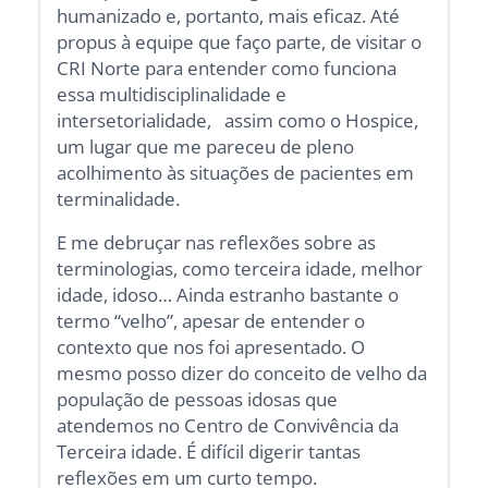
humanizado e, portanto, mais eficaz. Até
propus à equipe que faço parte, de visitar o
CRI Norte para entender como funciona
essa multidisciplinalidade e
intersetorialidade, assim como o Hospice,
um lugar que me pareceu de pleno
acolhimento às situações de pacientes em
terminalidade.
E me debruçar nas reflexões sobre as
terminologias, como terceira idade, melhor
idade, idoso… Ainda estranho bastante o
termo “velho”, apesar de entender o
contexto que nos foi apresentado. O
mesmo posso dizer do conceito de velho da
população de pessoas idosas que
atendemos no Centro de Convivência da
Terceira idade. É difícil digerir tantas
reflexões em um curto tempo.