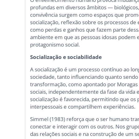
profundas em diversos âmbitos — biológicos, p
convivência surgem como espaços que prom
socialização, reflexão sobre os processos de
como perdas e ganhos que fazem parte dessa 
ambiente em que as pessoas idosas podem en
protagonismo social.
Socialização e sociabilidade
A socialização é um processo contínuo ao lon
sociedade, tanto influenciando quanto sendo
transformação, como apontado por Moragas 
sociais, independentemente da fase da vida
socialização é favorecida, permitindo que os
interpessoais e compartilhem experiências.
Simmel (1983) reforça que o ser humano tra
conectar e interagir com os outros. Nos grup
das relações sociais e na construção de um 