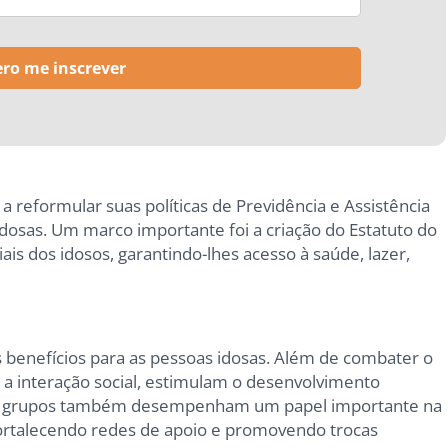
a reformular suas políticas de Previdência e Assistência
dosas. Um marco importante foi a criação do Estatuto do
ais dos idosos, garantindo-lhes acesso à saúde, lazer,
 benefícios para as pessoas idosas. Além de combater o
 a interação social, estimulam o desenvolvimento
sses grupos também desempenham um papel importante na
 fortalecendo redes de apoio e promovendo trocas