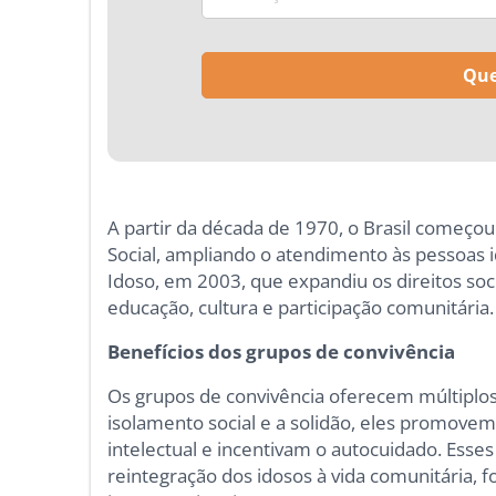
A partir da década de 1970, o Brasil começou 
Social, ampliando o atendimento às pessoas i
Idoso, em 2003, que expandiu os direitos soci
educação, cultura e participação comunitária.
Benefícios dos grupos de convivência
Os grupos de convivência oferecem múltiplos
isolamento social e a solidão, eles promovem
intelectual e incentivam o autocuidado. E
reintegração dos idosos à vida comunitária,