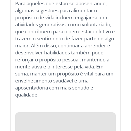
Para aqueles que estão se aposentando,
algumas sugestões para alimentar o
propósito de vida incluem engajar-se em
atividades generativas, como voluntariado,
que contribuem para o bem-estar coletivo e
trazem o sentimento de fazer parte de algo
maior. Além disso, continuar a aprender e
desenvolver habilidades também pode
reforçar o propósito pessoal, mantendo a
mente ativa e o interesse pela vida. Em
suma, manter um propósito é vital para um
envelhecimento saudável e uma
aposentadoria com mais sentido e
qualidade.