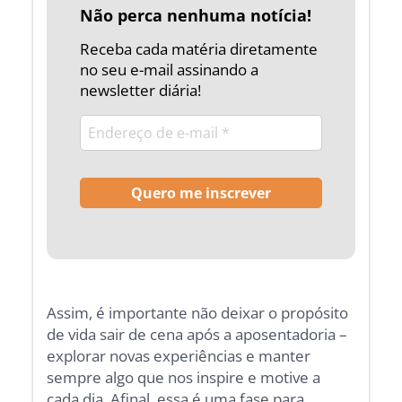
Não perca nenhuma notícia!
Receba cada matéria diretamente
no seu e-mail assinando a
newsletter diária!
Assim, é importante não deixar o propósito
de vida sair de cena após a aposentadoria –
explorar novas experiências e manter
sempre algo que nos inspire e motive a
cada dia. Afinal, essa é uma fase para