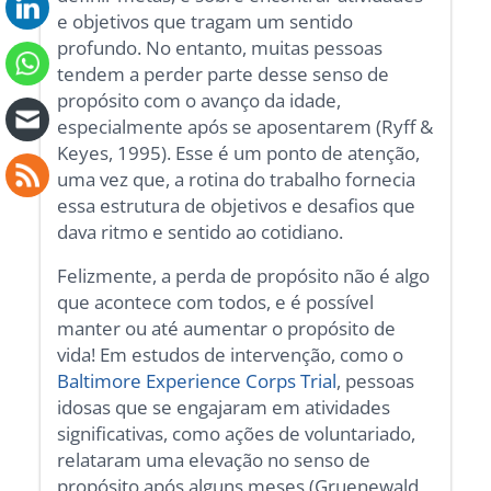
e objetivos que tragam um sentido
profundo. No entanto, muitas pessoas
tendem a perder parte desse senso de
propósito com o avanço da idade,
especialmente após se aposentarem (Ryff &
Keyes, 1995). Esse é um ponto de atenção,
uma vez que, a rotina do trabalho fornecia
essa estrutura de objetivos e desafios que
dava ritmo e sentido ao cotidiano.
Felizmente, a perda de propósito não é algo
que acontece com todos, e é possível
manter ou até aumentar o propósito de
vida! Em estudos de intervenção, como o
Baltimore Experience Corps Trial
, pessoas
idosas que se engajaram em atividades
significativas, como ações de voluntariado,
relataram uma elevação no senso de
propósito após alguns meses (Gruenewald