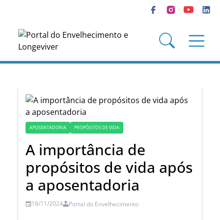
APOSENTADORIA
PROPÓSITOS DE VIDA
A importância de
propósitos de vida após
a aposentadoria
18/11/2024
Portal do Envelhecimento