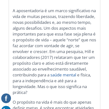
A aposentadoria é um marco significativo na
vida de muitas pessoas, trazendo liberdade,
novas possibilidades e, ao mesmo tempo,
alguns desafios. Um dos aspectos mais
importantes para que essa fase seja plena é
o propósito de vida – aquele “norte” que nos
faz acordar com vontade de agir, se
envolver e crescer. Em uma pesquisa, Hill e
colaboradores (2017) relataram que ter um
propósito claro e ativo está diretamente
associado ao envelhecimento saudável,
contribuindo para a
saúde mental
e física,
para a independência e até para a
longevidade. Mas o que isso significa na
prática?
O propósito na vida é mais do que apenas
definir metas, é sobre encontrar atividades