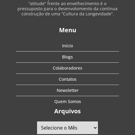
“atitude” frente ao envelhecimento é o
pressuposto para o desenvolvimento da contínua
construção de uma “Cultura da Longevidade”.
Menu
Início
Blogs
Colaboradores
Contatos
Newsletter
Quem Somos
Arquivos