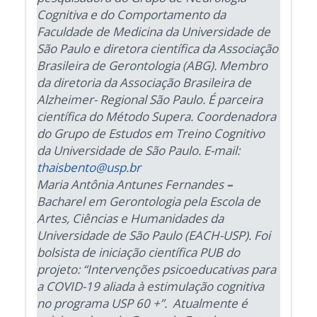
Cognitiva e do Comportamento da
Faculdade de Medicina da Universidade de
São Paulo e diretora científica da Associação
Brasileira de Gerontologia (ABG). Membro
da diretoria da Associação Brasileira de
Alzheimer- Regional São Paulo. É parceira
científica do Método Supera. Coordenadora
do Grupo de Estudos em Treino Cognitivo
da Universidade de São Paulo. E-mail:
thaisbento@usp.br
Maria Antônia Antunes Fernandes
–
Bacharel em Gerontologia pela Escola de
Artes, Ciências e Humanidades da
Universidade de São Paulo (EACH-USP). Foi
bolsista de iniciação científica PUB do
projeto: “Intervenções psicoeducativas para
a COVID-19 aliada à estimulação cognitiva
no programa USP 60 +”. Atualmente é