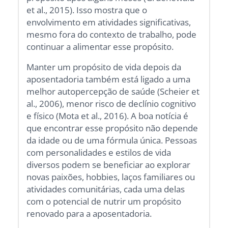
et al., 2015). Isso mostra que o
envolvimento em atividades significativas,
mesmo fora do contexto de trabalho, pode
continuar a alimentar esse propósito.
Manter um propósito de vida depois da
aposentadoria também está ligado a uma
melhor autopercepção de saúde (Scheier et
al., 2006), menor risco de declínio cognitivo
e físico (Mota et al., 2016). A boa notícia é
que encontrar esse propósito não depende
da idade ou de uma fórmula única. Pessoas
com personalidades e estilos de vida
diversos podem se beneficiar ao explorar
novas paixões, hobbies, laços familiares ou
atividades comunitárias, cada uma delas
com o potencial de nutrir um propósito
renovado para a aposentadoria.