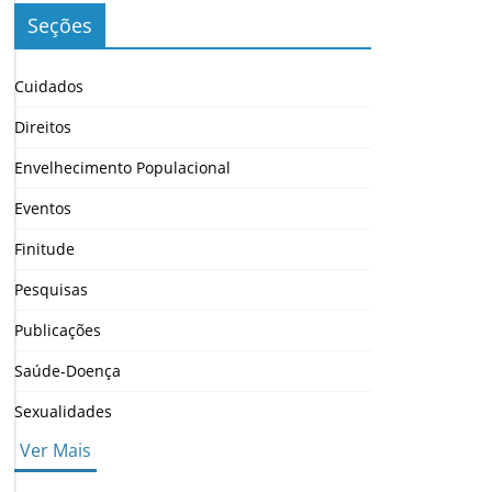
Seções
Cuidados
Direitos
Envelhecimento Populacional
Eventos
Finitude
Pesquisas
Publicações
Saúde-Doença
Sexualidades
Ver Mais