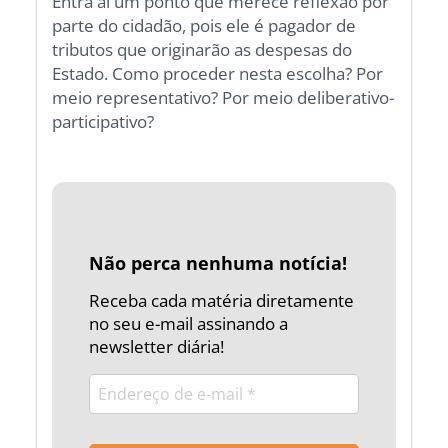
Entra aí um ponto que merece reflexão por
parte do cidadão, pois ele é pagador de
tributos que originarão as despesas do
Estado. Como proceder nesta escolha? Por
meio representativo? Por meio deliberativo-
participativo?
Não perca nenhuma notícia!
Receba cada matéria diretamente
no seu e-mail assinando a
newsletter diária!