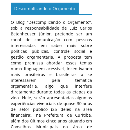
Descomplicando o Orçamento
O Blog “Descomplicando o Orçamento”,
sob a responsabilidade de Luiz Carlos
Betenheuser Júnior, pretende ser um
canal de comunicação com pessoas
interessadas em saber mais sobre
políticas públicas, controle social e
gestão orçamentária. A proposta tem
como premissa abordar esses temas
numa linguagem acessível, incentivando
mais brasileiros e brasileiras a se
interessarem pela temática
orçamentária, algo que interfere
diretamente durante todas as etapas da
vida. Nele, serão apresentadas algumas
experiências vivenciais de quase 30 anos
de setor público (25 deles na área
financeira), na Prefeitura de Curitiba,
além dos últimos cinco anos atuando em
Conselhos Municipais da área de