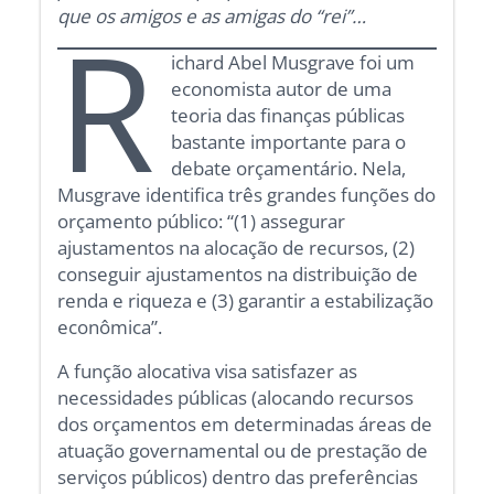
que os amigos e as amigas do “rei”…
R
ichard Abel Musgrave foi um
economista autor de uma
teoria das finanças públicas
bastante importante para o
debate orçamentário. Nela,
Musgrave identifica três grandes funções do
orçamento público: “(1) assegurar
ajustamentos na alocação de recursos, (2)
conseguir ajustamentos na distribuição de
renda e riqueza e (3) garantir a estabilização
econômica”.
A função alocativa visa satisfazer as
necessidades públicas (alocando recursos
dos orçamentos em determinadas áreas de
atuação governamental ou de prestação de
serviços públicos) dentro das preferências