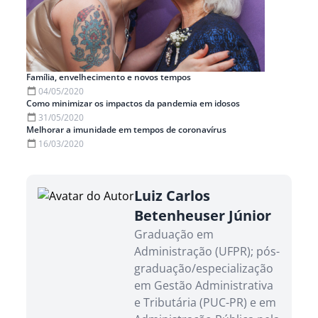
Família, envelhecimento e novos tempos
04/05/2020
Como minimizar os impactos da pandemia em idosos
31/05/2020
Melhorar a imunidade em tempos de coronavírus
16/03/2020
Luiz Carlos
Betenheuser Júnior
Graduação em
Administração (UFPR); pós-
graduação/especialização
em Gestão Administrativa
e Tributária (PUC-PR) e em