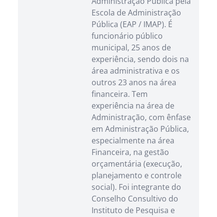
Administração Pública pela
Escola de Administração
Pública (EAP / IMAP). É
funcionário público
municipal, 25 anos de
experiência, sendo dois na
área administrativa e os
outros 23 anos na área
financeira. Tem
experiência na área de
Administração, com ênfase
em Administração Pública,
especialmente na área
Financeira, na gestão
orçamentária (execução,
planejamento e controle
social). Foi integrante do
Conselho Consultivo do
Instituto de Pesquisa e