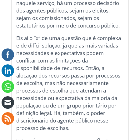
naquele serviço, há um processo decisório
dos agentes públicos, sejam os eleitos,
sejam os comissionados, sejam os
estatutários por meio de concurso público.
Eis aí o “x” de uma questão que é complexa
e de difícil solução, já que as mais variadas
necessidades e expectativas podem
conflitar com as limitações da
disponibilidade de recursos. Então, a
alocação dos recursos passa por processos
de escolha, mas não necessariamente
processos de escolha que atendam a
necessidade ou expectativa da maioria da
população ou de um grupo prioritário por
definição legal. Há, também, o poder
discricionário do agente público nesse
processo de escolhas.