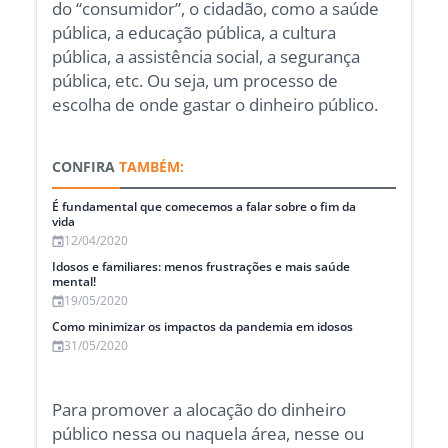
do “consumidor”, o cidadão, como a saúde
pública, a educação pública, a cultura
pública, a assistência social, a segurança
pública, etc. Ou seja, um processo de
escolha de onde gastar o dinheiro público.
CONFIRA
TAMBÉM:
É fundamental que comecemos a falar sobre o fim da
vida
12/04/2020
Idosos e familiares: menos frustrações e mais saúde
mental!
19/05/2020
Como minimizar os impactos da pandemia em idosos
31/05/2020
Para promover a alocação do dinheiro
público nessa ou naquela área, nesse ou