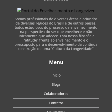
Somos profissionais de diversas áreas e oriundos
de diversas regiões do Brasil e de outros países,
todos estudiosos do processo de envelhecimento
na perspectiva do ser que envelhece e não
unicamente que adoece. Esta nossa filosofia e
“atitude” frente ao envelhecimento é o
pressuposto para o desenvolvimento da contínua
construção de uma “Cultura da Longevidade”.
Menu
Início
Blogs
Colaboradores
Contatos