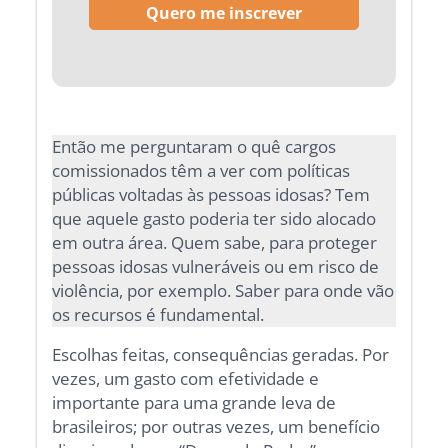
Então me perguntaram o quê cargos
comissionados têm a ver com políticas
públicas voltadas às pessoas idosas? Tem
que aquele gasto poderia ter sido alocado
em outra área. Quem sabe, para proteger
pessoas idosas vulneráveis ou em risco de
violência, por exemplo. Saber para onde vão
os recursos é fundamental.
Escolhas feitas, consequências geradas. Por
vezes, um gasto com efetividade e
importante para uma grande leva de
brasileiros; por outras vezes, um benefício