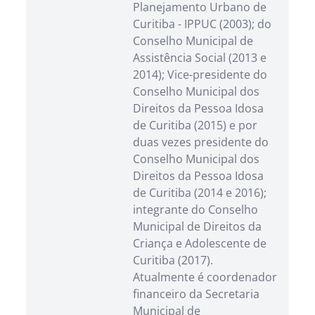
Planejamento Urbano de
Curitiba - IPPUC (2003); do
Conselho Municipal de
Assistência Social (2013 e
2014); Vice-presidente do
Conselho Municipal dos
Direitos da Pessoa Idosa
de Curitiba (2015) e por
duas vezes presidente do
Conselho Municipal dos
Direitos da Pessoa Idosa
de Curitiba (2014 e 2016);
integrante do Conselho
Municipal de Direitos da
Criança e Adolescente de
Curitiba (2017).
Atualmente é coordenador
financeiro da Secretaria
Municipal de