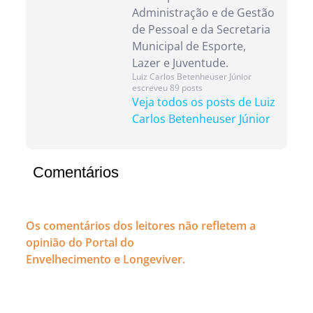
Administração e de Gestão
de Pessoal e da Secretaria
Municipal de Esporte,
Lazer e Juventude.
Luiz Carlos Betenheuser Júnior
escreveu 89 posts
Veja todos os posts de Luiz
Carlos Betenheuser Júnior
Comentários
Os comentários dos leitores não refletem a
opinião do Portal do
Envelhecimento e Longeviver.